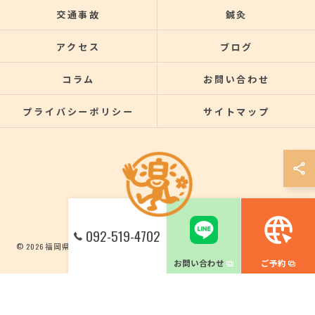
交通事故
鍼灸
アクセス
ブログ
コラム
お問い合わせ
プライバシーポリシー
サイトマップ
092-519-4702
© 2026 福岡県博多区の整骨院なら楽する鍼灸・整骨院 南福岡院 ALL RIGHTS
RESERVED.
お問い合わせ
ご予約