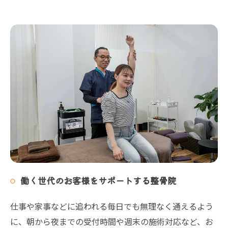
働く世代のお客様をサポートする整骨院
仕事や家事などに追われる毎日でも無理なく通えるよう
に、朝から夜までの受付時間や週末の施術対応など、お