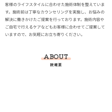
客様のライフスタイルに合わせた施術体制を整えていま
す。施術前は丁寧なカウンセリングを実施し、お悩みの
解決に働きかけたご提案を行っております。施術内容や
ご自宅で行えるケアなどもお客様に合わせてご提案して
いますので、お気軽にお立ち寄りください。
ABOUT
院概要