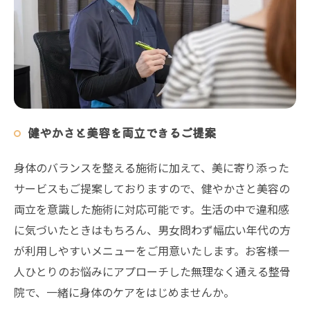
健やかさと美容を両立できるご提案
身体のバランスを整える施術に加えて、美に寄り添った
サービスもご提案しておりますので、健やかさと美容の
両立を意識した施術に対応可能です。生活の中で違和感
に気づいたときはもちろん、男女問わず幅広い年代の方
が利用しやすいメニューをご用意いたします。お客様一
人ひとりのお悩みにアプローチした無理なく通える整骨
院で、一緒に身体のケアをはじめませんか。