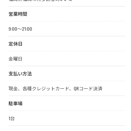
営業時間
9:00～21:00
定休日
金曜日
支払い方法
現金、各種クレジットカード、QRコード決済
駐車場
1台