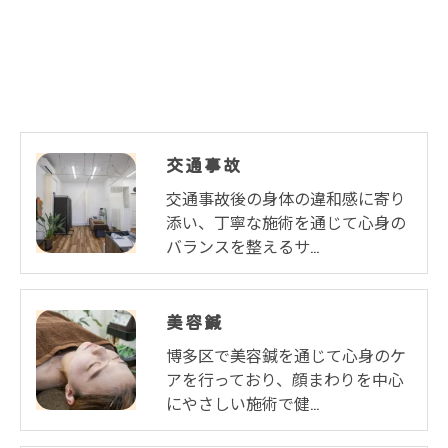
交通事故
交通事故後の身体の違和感に寄り
添い、丁寧な施術を通じて心身の
バランスを整えるサ…
美容鍼
博多区で美容鍼を通じて心身のケ
アを行っており、顔まわりを中心
にやさしい施術で健…