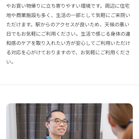
やお買い物帰りに立ち寄りやすい環境です。周辺に住宅
地や商業施設も多く、生活の一部として気軽にご来院い
ただけます。駅からのアクセスが良いため、天候の悪い
日でもお気軽にご利用ください。生活で感じる身体の違
和感のケアを取り入れたい方が安心してご利用いただけ
る対応を心がけておりますので、お気軽にご利用くださ
い。