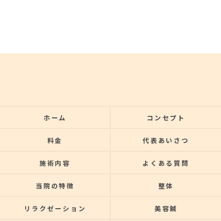
ホーム
コンセプト
料金
代表あいさつ
施術内容
よくある質問
当院の特徴
整体
リラクゼーション
美容鍼