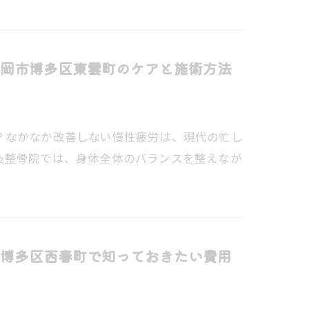
岡市博多区東雲町のケアと施術方法
？なかなか改善しない慢性疲労は、現代の忙し
灸整骨院では、身体全体のバランスを整えなが
博多区西春町で知っておきたい費用