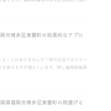
岡市博多区東雲町の効果的なアプロ
じることはありませんか？現代社会ではスマー
リを訴える方が増えています。特に福岡県福岡
岡県福岡市博多区東雲町の院選びと