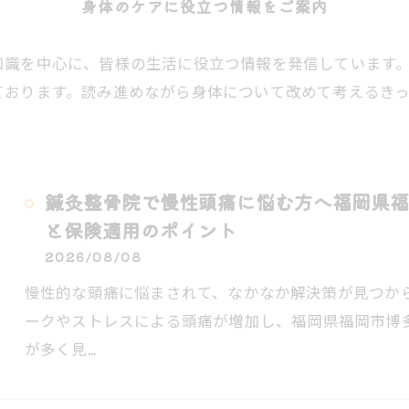
身体のケアに役立つ情報をご案内
知識を中心に、皆様の生活に役立つ情報を発信しています
ております。読み進めながら身体について改めて考えるき
鍼灸整骨院で慢性頭痛に悩む方へ福岡県福
と保険適用のポイント
2026/08/08
慢性的な頭痛に悩まされて、なかなか解決策が見つか
ークやストレスによる頭痛が増加し、福岡県福岡市博
が多く見…