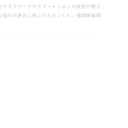
のデスクワークやスマートフォンの使用が増え
た悩みが身近に感じられることも。福岡県福岡