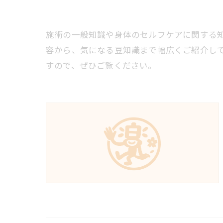
施術の一般知識や身体のセルフケアに関する
容から、気になる豆知識まで幅広くご紹介し
すので、ぜひご覧ください。