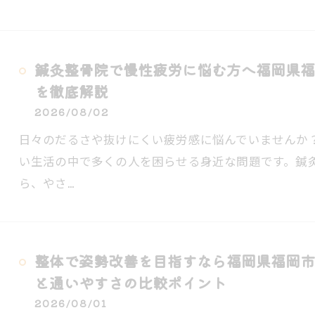
鍼灸整骨院で慢性疲労に悩む方へ福岡県福
を徹底解説
2026/08/02
日々のだるさや抜けにくい疲労感に悩んでいませんか
い生活の中で多くの人を困らせる身近な問題です。鍼
ら、やさ…
整体で姿勢改善を目指すなら福岡県福岡市
と通いやすさの比較ポイント
2026/08/01