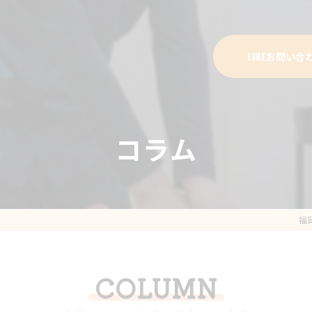
LINEお問い合
コラム
福
COLUMN