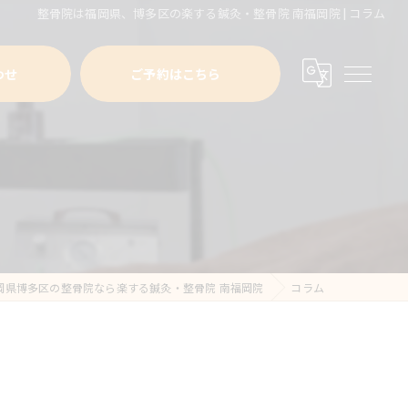
整骨院は福岡県、博多区の楽する鍼灸・整骨院 南福岡院 | コラム
わせ
ご予約はこちら
岡県博多区の整骨院なら楽する鍼灸・整骨院 南福岡院
コラム