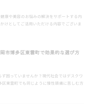
。健康や美容のお悩みの解決をサポートする内
っかけとしてご活用いただける内容でございま
岡市博多区東雲町で効果的な選び方
らず困っていませんか？現代社会ではデスクワ
多区東雲町でも同じように慢性頭痛に苦しむ方