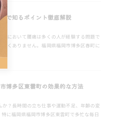
町で知るポイント徹底解説
社会において腰痛は多くの人が経験する問題で
少なくありません。福岡県福岡市博多区春町に
市博多区東雲町の効果的な方法
んか？長時間の立ち仕事や運動不足、年齢の変
。特に福岡県福岡市博多区東雲町で多忙な毎日