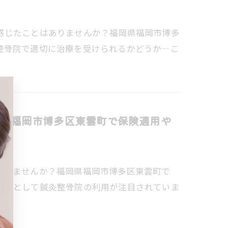
感じたことはありませんか？福岡県福岡市博多
整骨院で適切に治療を受けられるかどうか―こ
県福岡市博多区東雲町で保険適用や
ていませんか？福岡県福岡市博多区東雲町で
ーチとして鍼灸整骨院の利用が注目されていま