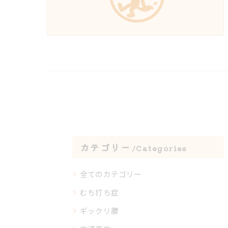
カテゴリー
Categories
全てのカテゴリー
むち打ち症
ギックリ腰