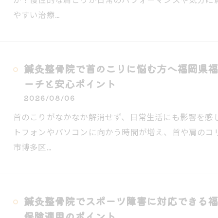
やすい治療…
鍼灸整骨院で首のこりに悩む方へ福岡県福
ーチと安心ポイント
2026/08/06
首のこりがなかなか解消せず、日常生活にも影響を感
トフォンやパソコンに向かう時間が増え、首や肩のコ
市博多区…
鍼灸整骨院でスポーツ障害に対応できる福
保険適用のポイント