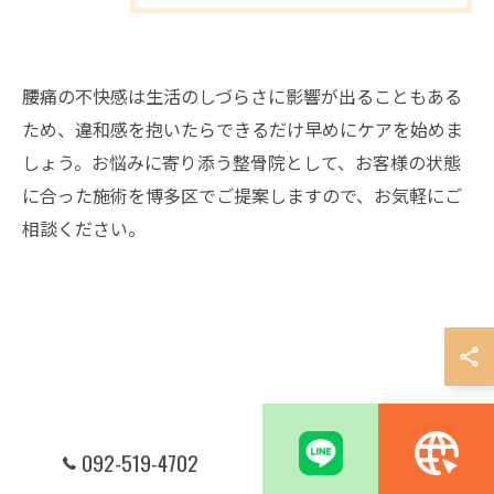
腰痛の不快感は生活のしづらさに影響が出ることもある
ため、違和感を抱いたらできるだけ早めにケアを始めま
しょう。お悩みに寄り添う整骨院として、お客様の状態
に合った施術を博多区でご提案しますので、お気軽にご
相談ください。
092-519-4702