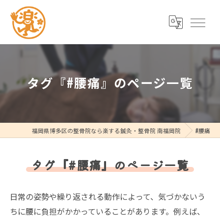
タグ『#腰痛』のページ一覧
福岡県博多区の整骨院なら楽する鍼灸・整骨院 南福岡院
#腰痛
タグ『#腰痛』のページ一覧
日常の姿勢や繰り返される動作によって、気づかないう
ちに腰に負担がかかっていることがあります。例えば、