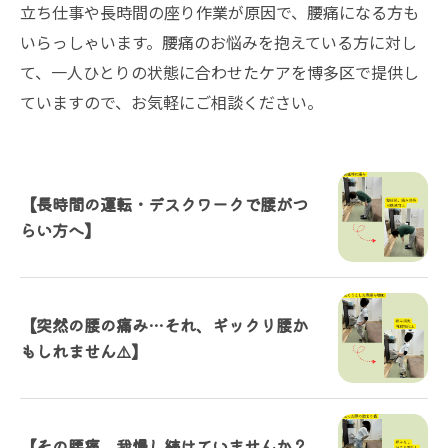
立ち仕事や長時間の座り作業が原因で、腰痛になる方も
いらっしゃいます。腰痛のお悩みを抱えている方に対し
て、一人ひとりの状態に合わせたケアを博多区で提供し
ていますので、お気軽にご相談ください。
【長時間の運転・デスクワークで腰がつ
らい方へ】
【突然の腰の痛み…それ、ギックリ腰か
もしれません⚠️】
【その腰痛、我慢し続けていませんか？