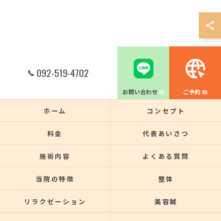
092-519-4702
お問い合わせ
ご予約
ホーム
コンセプト
料金
代表あいさつ
施術内容
よくある質問
当院の特徴
整体
リラクゼーション
美容鍼