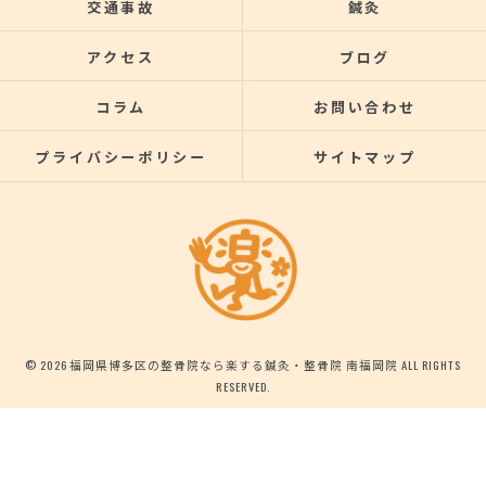
交通事故
鍼灸
アクセス
ブログ
コラム
お問い合わせ
プライバシーポリシー
サイトマップ
© 2026 福岡県博多区の整骨院なら楽する鍼灸・整骨院 南福岡院 ALL RIGHTS
RESERVED.