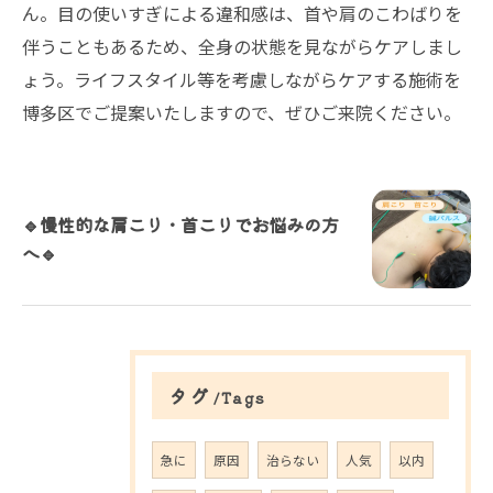
ん。目の使いすぎによる違和感は、首や肩のこわばりを
伴うこともあるため、全身の状態を見ながらケアしまし
ょう。ライフスタイル等を考慮しながらケアする施術を
博多区でご提案いたしますので、ぜひご来院ください。
🔹慢性的な肩こり・首こりでお悩みの方
へ🔹
タグ
Tags
急に
原因
治らない
人気
以内