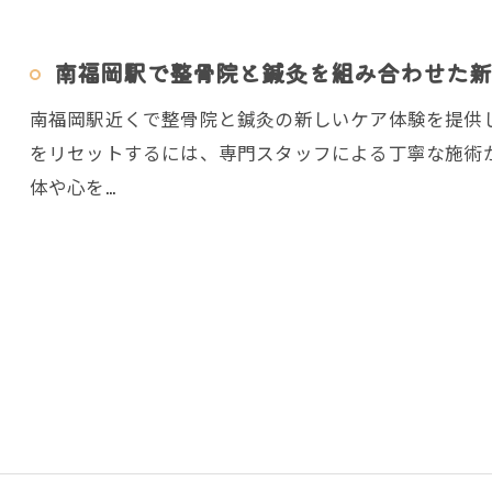
南福岡駅で整骨院と鍼灸を組み合わせた新
南福岡駅近くで整骨院と鍼灸の新しいケア体験を提供
をリセットするには、専門スタッフによる丁寧な施術
体や心を…