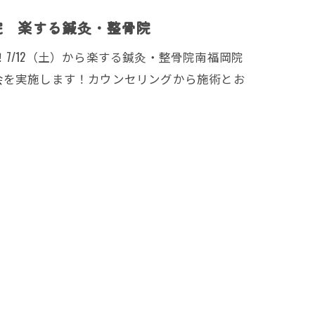
院 楽する鍼灸・整骨院
7/12（土）から楽する鍼灸・整骨院南福岡院
会を実施します！カウンセリングから施術とお