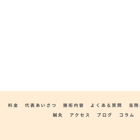
ト
料金
代表あいさつ
施術内容
よくある質問
当院
鍼灸
アクセス
ブログ
コラム