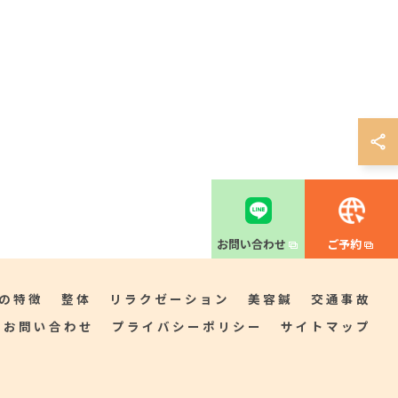
お問い合わせ
ご予約
の特徴
整体
リラクゼーション
美容鍼
交通事故
お問い合わせ
プライバシーポリシー
サイトマップ