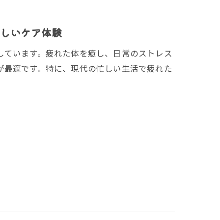
しいケア体験
しています。疲れた体を癒し、日常のストレス
が最適です。特に、現代の忙しい生活で疲れた