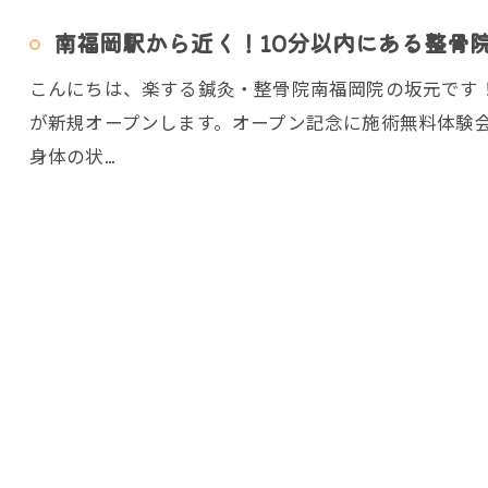
南福岡駅から近く！10分以内にある整骨
こんにちは、楽する鍼灸・整骨院南福岡院の坂元です！
が新規オープンします。オープン記念に施術無料体験
身体の状…
ご予約はこちら