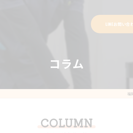
LINEお問い合
コラム
福
COLUMN