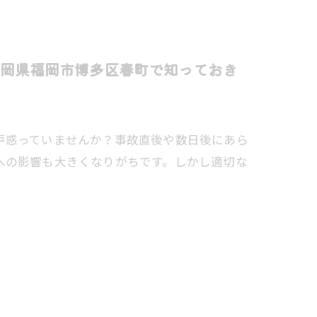
岡県福岡市博多区春町で知っておき
戸惑っていませんか？事故直後や数日後にあら
への影響も大きくなりがちです。しかし適切な