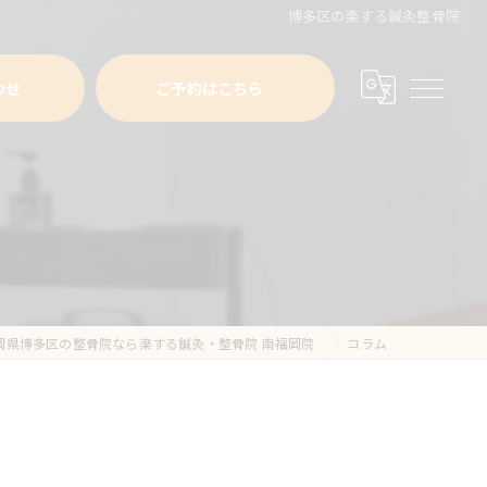
博多区の楽する鍼灸整骨院
わせ
ご予約はこちら
岡県博多区の整骨院なら楽する鍼灸・整骨院 南福岡院
コラム