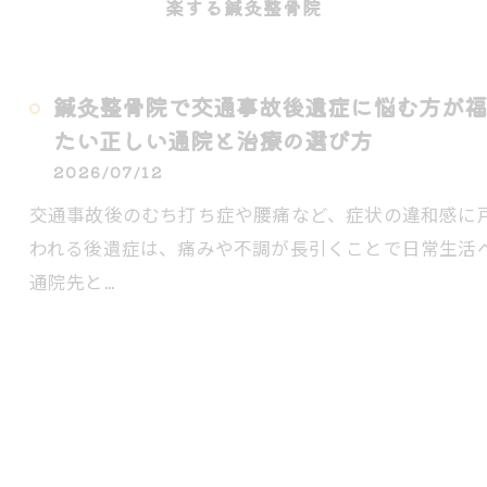
楽する鍼灸整骨院
鍼灸整骨院で交通事故後遺症に悩む方が福
たい正しい通院と治療の選び方
2026/07/12
交通事故後のむち打ち症や腰痛など、症状の違和感に
われる後遺症は、痛みや不調が長引くことで日常生活
通院先と…