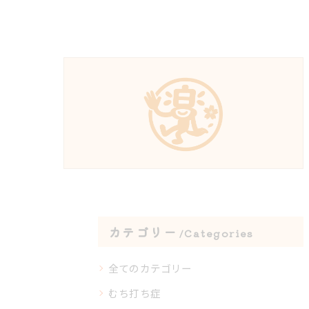
カテゴリー
Categories
全てのカテゴリー
むち打ち症