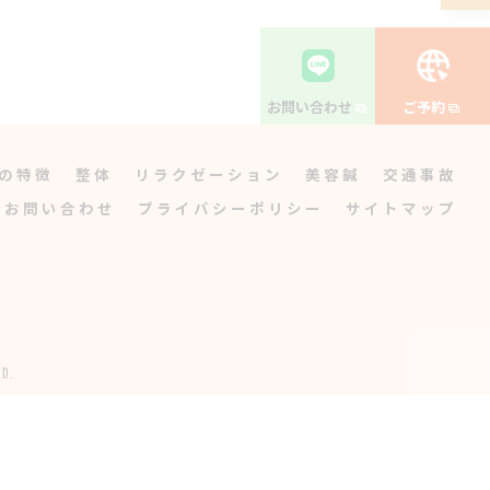
お問い合わせ
ご予約
の特徴
整体
リラクゼーション
美容鍼
交通事故
お問い合わせ
プライバシーポリシー
サイトマップ
D.