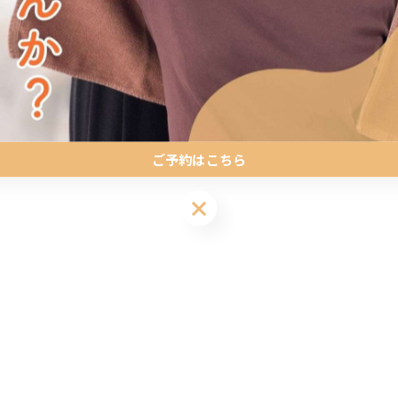
ご予約はこちら
ご予約はこちら