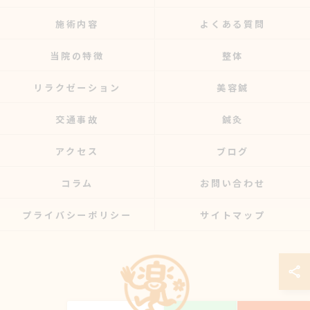
施術内容
よくある質問
当院の特徴
整体
リラクゼーション
美容鍼
交通事故
鍼灸
アクセス
ブログ
コラム
お問い合わせ
プライバシーポリシー
サイトマップ