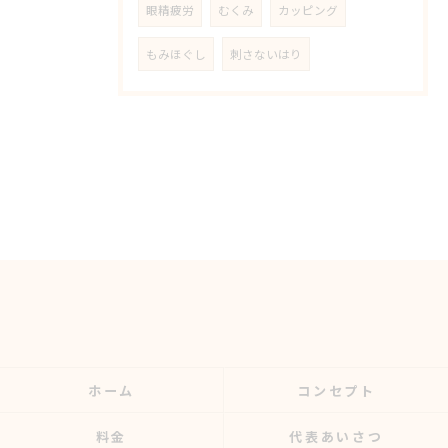
眼精疲労
むくみ
カッピング
もみほぐし
刺さないはり
ホーム
コンセプト
料金
代表あいさつ