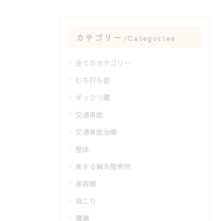
カテゴリー
Categories
全てのカテゴリー
むち打ち症
ギックリ腰
交通事故
交通事故治療
整体
楽する鍼灸整骨院
美容鍼
肩こり
腰痛