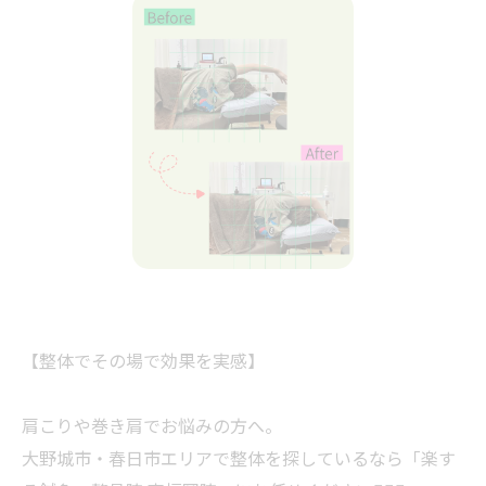
【整体でその場で効果を実感】
肩こりや巻き肩でお悩みの方へ。
大野城市・春日市エリアで整体を探しているなら「楽す