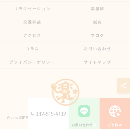
リラクゼーション
美容鍼
交通事故
鍼灸
アクセス
ブログ
コラム
お問い合わせ
プライバシーポリシー
サイトマップ
092-519-4702
© 2026 福岡県博多区の整骨院なら楽する鍼灸・整骨院 南福岡院 ALL RIGHTS
RESERVED.
お問い合わせ
ご予約