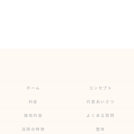
ホーム
コンセプト
料金
代表あいさつ
施術内容
よくある質問
当院の特徴
整体