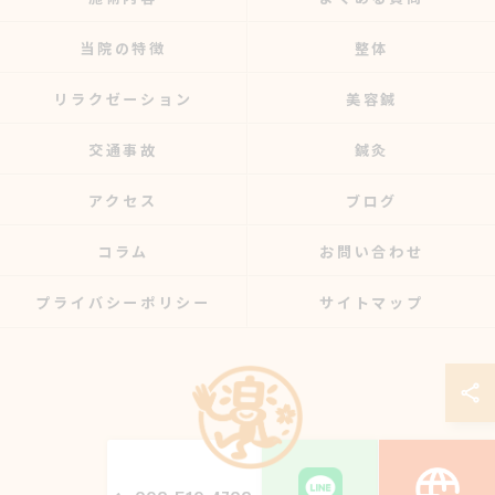
当院の特徴
整体
リラクゼーション
美容鍼
交通事故
鍼灸
アクセス
ブログ
コラム
お問い合わせ
プライバシーポリシー
サイトマップ