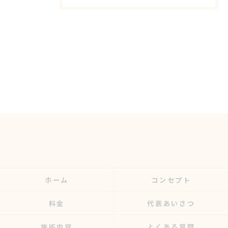
ホーム
コンセプト
料金
代表あいさつ
施術内容
よくある質問