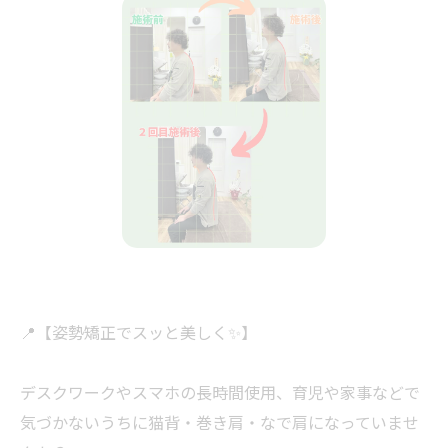
📍【姿勢矯正でスッと美しく✨】
デスクワークやスマホの長時間使用、育児や家事などで
気づかないうちに猫背・巻き肩・なで肩になっていませ