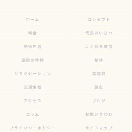
ホーム
コンセプト
料金
代表あいさつ
施術内容
よくある質問
当院の特徴
整体
リラクゼーション
美容鍼
交通事故
鍼灸
アクセス
ブログ
コラム
お問い合わせ
プライバシーポリシー
サイトマップ