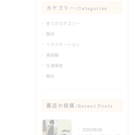
カテゴリー
Categories
全てのカテゴリー
整体
リラクゼーション
美容鍼
交通事故
鍼灸
最近の投稿
Recent Posts
2026/08/06