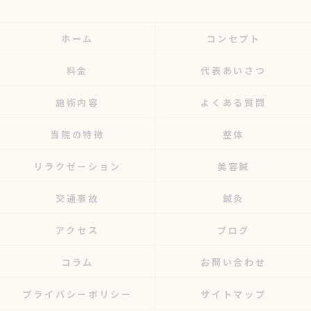
ホーム
コンセプト
料金
代表あいさつ
施術内容
よくある質問
当院の特徴
整体
リラクゼーション
美容鍼
交通事故
鍼灸
アクセス
ブログ
コラム
お問い合わせ
プライバシーポリシー
サイトマップ