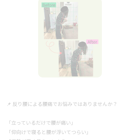
📌 反り腰による腰痛でお悩みではありませんか？
「立っているだけで腰が痛い」
「仰向けで寝ると腰が浮いてつらい」