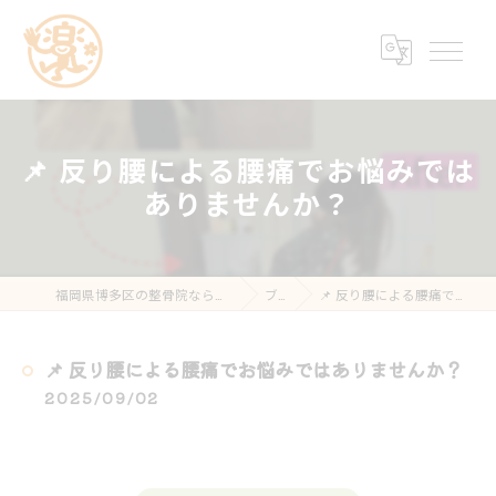
📌 反り腰による腰痛でお悩みでは
ありませんか？
福岡県博多区の整骨院なら楽する鍼灸・整骨院 南福岡院
ブログ
📌 反り腰による腰痛でお悩みではありませんか？
📌 反り腰による腰痛でお悩みではありませんか？
2025/09/02