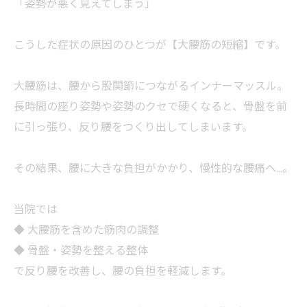
「姿勢が悪く見えてしまう」
こうした症状の原因のひとつが【大腰筋の短縮】です。
大腰筋は、腰から股関節につながるインナーマッスル。
長時間の座り姿勢や姿勢のクセで硬くなると、骨盤を前
に引っ張り、反り腰をつくり出してしまいます。
その結果、腰に大きな負担がかかり、慢性的な腰痛へ…。
当院では
◆ 大腰筋を含めた筋肉の調整
◆ 骨盤・姿勢を整える整体
で反り腰を改善し、腰の負担を軽減します。