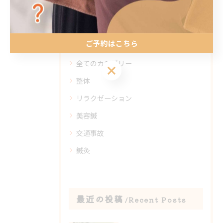
カテゴリー
Categories
ご予約はこちら
全てのカテゴリー
ご予約はこちら
整体
リラクゼーション
美容鍼
交通事故
鍼灸
最近の投稿
Recent Posts