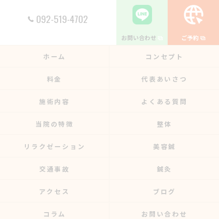
092-519-4702
お問い合わせ
ご予約
ホーム
コンセプト
料金
代表あいさつ
施術内容
よくある質問
当院の特徴
整体
リラクゼーション
美容鍼
交通事故
鍼灸
アクセス
ブログ
コラム
お問い合わせ