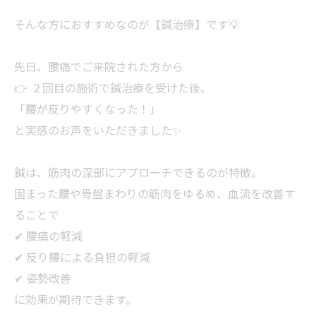
そんな方におすすめなのが【鍼治療】です💡
先日、腰痛でご来院された方から
👉 ２回目の施術で鍼治療を受けた後、
「腰が反りやすくなった！」
と実感のお声をいただきました✨
鍼は、筋肉の深部にアプローチできるのが特徴。
固まった腰や骨盤まわりの筋肉をゆるめ、血流を改善す
ることで
✔ 腰痛の軽減
✔ 反り腰による負担の軽減
✔ 姿勢改善
に効果が期待できます。