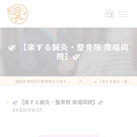
🌿 【楽する鍼灸・整骨院 南福岡
院】🌿
福岡県博多区の整骨院なら楽する鍼灸・整骨院 南福岡院
ブログ
🌿 【楽する鍼灸・整骨院 南福岡院】🌿
🌿 【楽する鍼灸・整骨院 南福岡院】🌿
2025/09/17