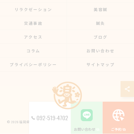
リラクゼーション
美容鍼
交通事故
鍼灸
アクセス
ブログ
コラム
お問い合わせ
プライバシーポリシー
サイトマップ
092-519-4702
© 2026 福岡県博多区の整骨院なら楽する鍼灸・整骨院 南福岡院 ALL RIGHTS
RESERVED.
お問い合わせ
ご予約