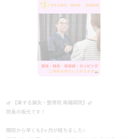
🌿 【楽する鍼灸・整骨院 南福岡院】🌿
院長の坂元です！
開院から早くも2ヶ月が経ちました✨