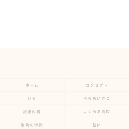
ホーム
コンセプト
料金
代表あいさつ
施術内容
よくある質問
当院の特徴
整体