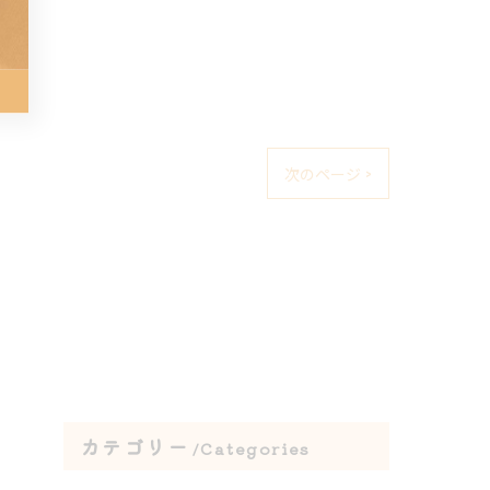
次のページ >
カテゴリー
Categories