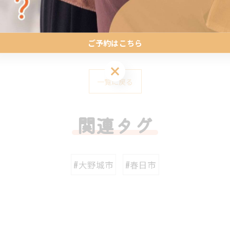
ご予約はこちら
ご予約はこちら
一覧に戻る
関連タグ
#大野城市
#春日市