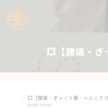
💥【腰痛・
💥【腰痛・ぎっくり腰・ヘルニアで
2025/10/07