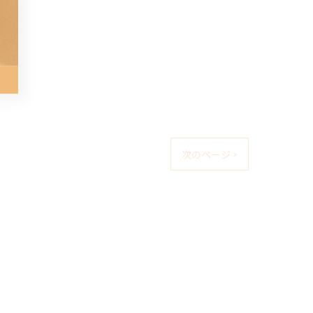
次のページ >