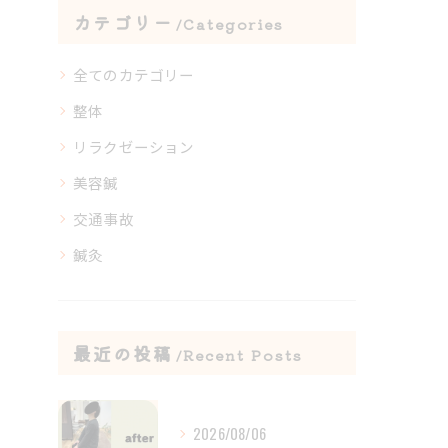
カテゴリー
Categories
全てのカテゴリー
整体
リラクゼーション
美容鍼
交通事故
鍼灸
最近の投稿
Recent Posts
2026/08/06