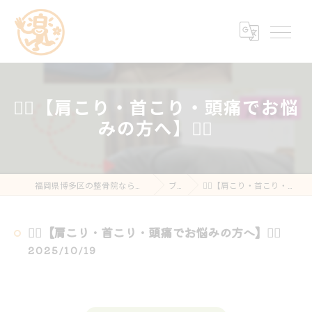
💆‍♀️【肩こり・首こり・頭痛でお悩
みの方へ】💆‍♂️
福岡県博多区の整骨院なら楽する鍼灸・整骨院 南福岡院
ブログ
💆‍♀️【肩こり・首こり・頭痛でお悩みの方へ】💆‍♂️
💆‍♀️【肩こり・首こり・頭痛でお悩みの方へ】💆‍♂️
2025/10/19