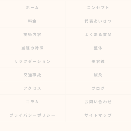
ホーム
コンセプト
料金
代表あいさつ
施術内容
よくある質問
当院の特徴
整体
リラクゼーション
美容鍼
交通事故
鍼灸
アクセス
ブログ
コラム
お問い合わせ
プライバシーポリシー
サイトマップ