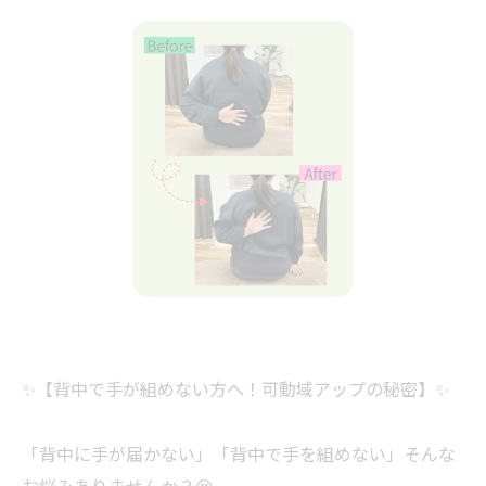
✨【背中で手が組めない方へ！可動域アップの秘密】✨
「背中に手が届かない」「背中で手を組めない」そんな