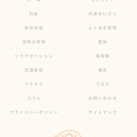
料金
代表あいさつ
施術内容
よくある質問
当院の特徴
整体
リラクゼーション
美容鍼
交通事故
鍼灸
アクセス
ブログ
コラム
お問い合わせ
プライバシーポリシー
サイトマップ