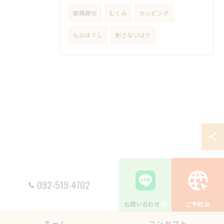
眼精疲労
むくみ
カッピング
もみほぐし
刺さないはり
092-519-4702
お問い合わせ
ご予約
ホーム
コンセプト