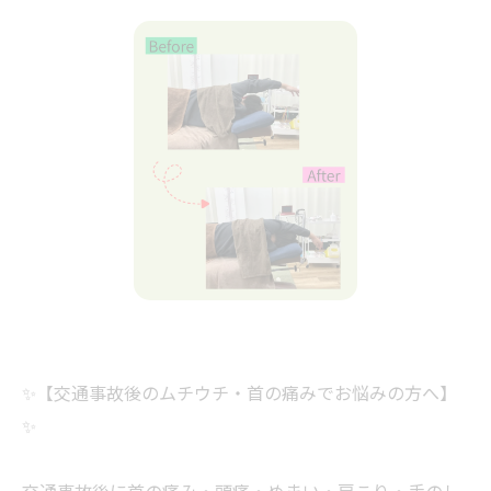
✨【交通事故後のムチウチ・首の痛みでお悩みの方へ】
✨