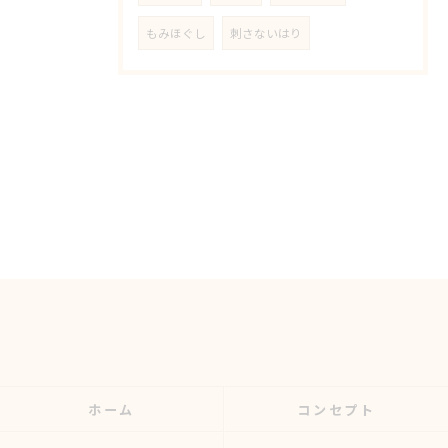
もみほぐし
刺さないはり
ホーム
コンセプト