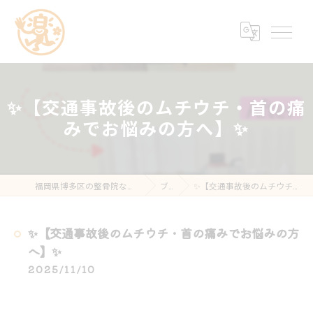
✨【交通事故後のムチウチ・首の痛
みでお悩みの方へ】✨
福岡県博多区の整骨院なら楽する鍼灸・整骨院 南福岡院
ブログ
✨【交通事故後のムチウチ・首の痛みでお悩みの方へ】✨
✨【交通事故後のムチウチ・首の痛みでお悩みの方
へ】✨
2025/11/10