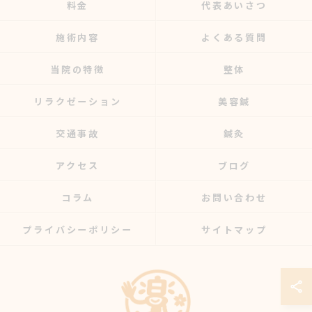
料金
代表あいさつ
施術内容
よくある質問
当院の特徴
整体
リラクゼーション
美容鍼
交通事故
鍼灸
アクセス
ブログ
コラム
お問い合わせ
プライバシーポリシー
サイトマップ