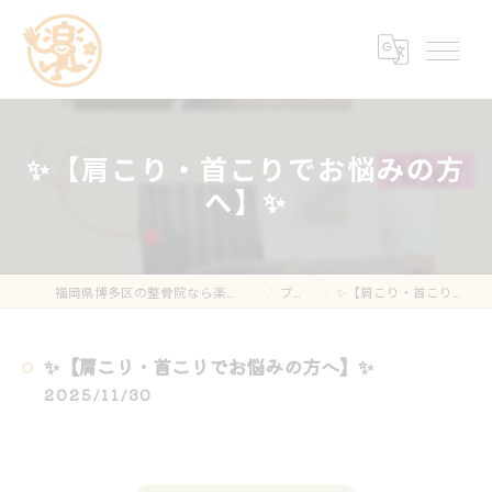
✨【肩こり・首こりでお悩みの方
へ】✨
福岡県博多区の整骨院なら楽する鍼灸・整骨院 南福岡院
ブログ
✨【肩こり・首こりでお悩みの方へ】✨
✨【肩こり・首こりでお悩みの方へ】✨
2025/11/30