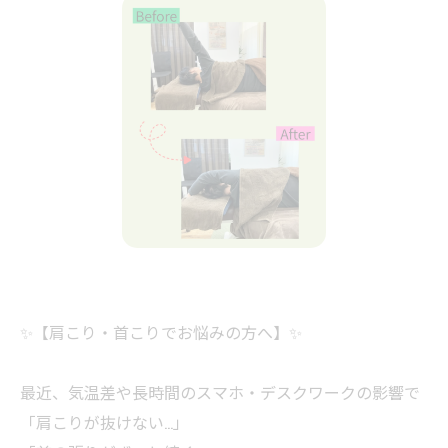
✨【肩こり・首こりでお悩みの方へ】✨
最近、気温差や長時間のスマホ・デスクワークの影響で
「肩こりが抜けない…」