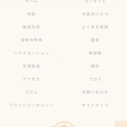
ホーム
コンセプト
料金
代表あいさつ
施術内容
よくある質問
当院の特徴
整体
リラクゼーション
美容鍼
交通事故
鍼灸
アクセス
ブログ
コラム
お問い合わせ
プライバシーポリシー
サイトマップ