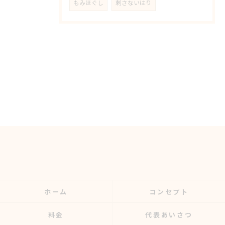
もみほぐし
刺さないはり
ホーム
コンセプト
料金
代表あいさつ