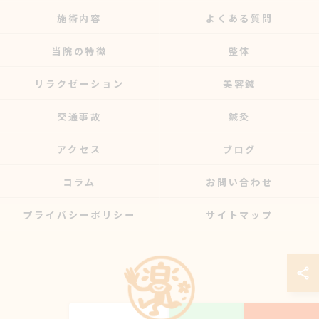
施術内容
よくある質問
当院の特徴
整体
リラクゼーション
美容鍼
交通事故
鍼灸
アクセス
ブログ
コラム
お問い合わせ
プライバシーポリシー
サイトマップ