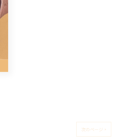
次のページ >