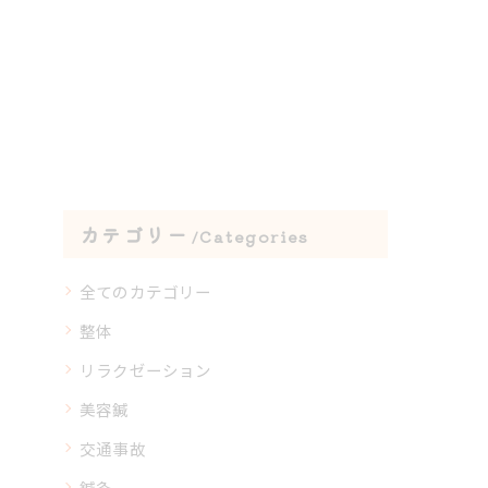
カテゴリー
Categories
全てのカテゴリー
整体
リラクゼーション
美容鍼
交通事故
鍼灸