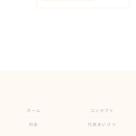
ホーム
コンセプト
料金
代表あいさつ