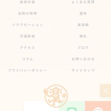
施術内容
よくある質問
当院の特徴
整体
リラクゼーション
美容鍼
交通事故
鍼灸
アクセス
ブログ
コラム
お問い合わせ
プライバシーポリシー
サイトマップ