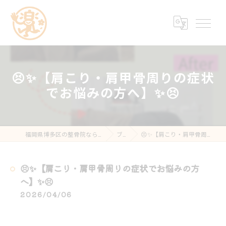
😣✨【肩こり・肩甲骨周りの症状
でお悩みの方へ】✨😣
福岡県博多区の整骨院なら楽する鍼灸・整骨院 南福岡院
ブログ
😣✨【肩こり・肩甲骨周りの症状でお悩みの方へ】✨😣
😣✨【肩こり・肩甲骨周りの症状でお悩みの方
へ】✨😣
2026/04/06