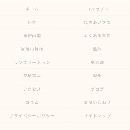
ホーム
コンセプト
料金
代表あいさつ
施術内容
よくある質問
当院の特徴
整体
リラクゼーション
美容鍼
交通事故
鍼灸
アクセス
ブログ
コラム
お問い合わせ
プライバシーポリシー
サイトマップ