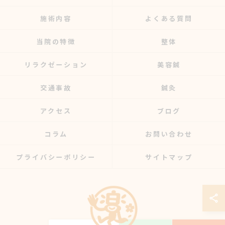
施術内容
よくある質問
当院の特徴
整体
リラクゼーション
美容鍼
交通事故
鍼灸
アクセス
ブログ
コラム
お問い合わせ
プライバシーポリシー
サイトマップ