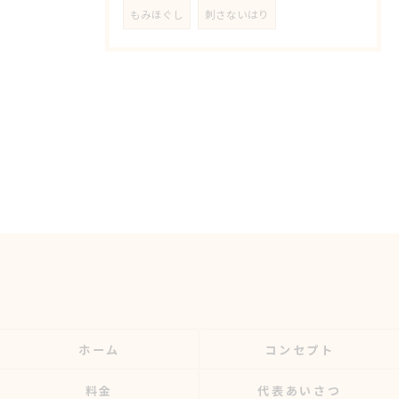
もみほぐし
刺さないはり
ホーム
コンセプト
料金
代表あいさつ