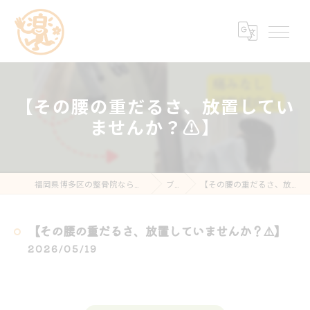
【その腰の重だるさ、放置してい
ませんか？⚠️】
福岡県博多区の整骨院なら楽する鍼灸・整骨院 南福岡院
ブログ
【その腰の重だるさ、放置していませんか？⚠️】
【その腰の重だるさ、放置していませんか？⚠️】
2026/05/19