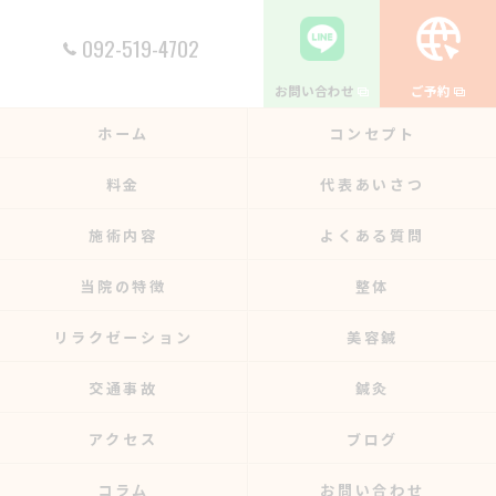
092-519-4702
お問い合わせ
ご予約
ホーム
コンセプト
料金
代表あいさつ
施術内容
よくある質問
当院の特徴
整体
リラクゼーション
美容鍼
交通事故
鍼灸
アクセス
ブログ
コラム
お問い合わせ