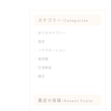
カテゴリー
Categories
全てのカテゴリー
整体
リラクゼーション
美容鍼
交通事故
鍼灸
最近の投稿
Recent Posts