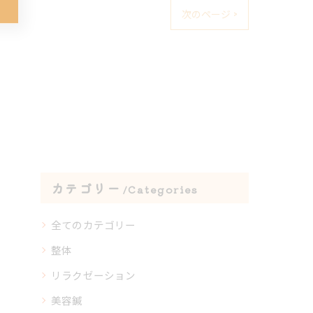
次のページ >
カテゴリー
Categories
全てのカテゴリー
整体
リラクゼーション
美容鍼