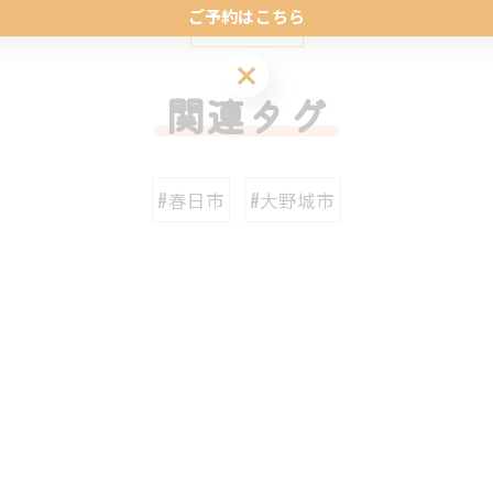
ご予約はこちら
一覧に戻る
ご予約はこちら
関連タグ
#春日市
#大野城市