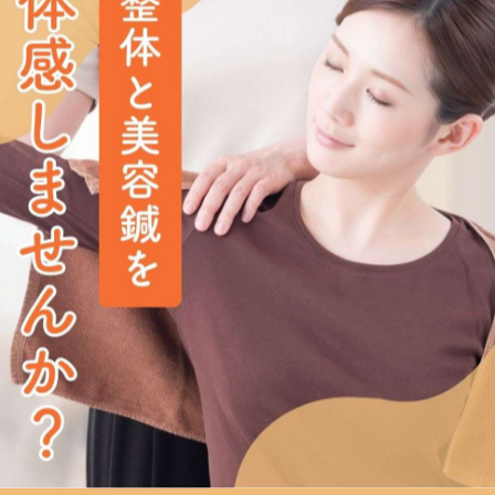
痛などでお悩みの方へ
える整体を提供