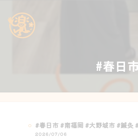
#春日市
#春日市 #南福岡 #大野城市 #鍼灸 
2026/07/06