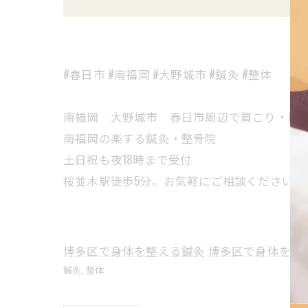
#春日市 #南福岡 #大野城市 #鍼灸 #整体
南福岡 大野城市 春日市周辺で肩こり・腰
南福岡の楽する鍼灸・整骨院
土日祝も夜18時まで受付
桜並木駅徒歩5分。お気軽にご相談ください。
博多区で身体を整える鍼灸
博多区で身体を整
鍼灸
整体