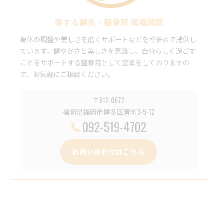
楽する鍼灸・整骨院 南福岡院
身体の調整や美しさを磨くサポートなどを博多区で提供し
ています。健やかさと美しさを意識し、自分らしく過ごす
ことをサポートする整骨院として営業をしておりますの
で、お気軽にご相談ください。
〒812-0872
福岡県福岡市博多区春町3-5-12
092-519-4702
お問い合わせはこちら