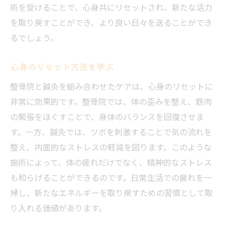
術を受けることで、心身共にリセットされ、新たな活力
を取り戻すことができ、より良い日々を送ることができ
るでしょう。
心身のリセット方法を学ぶ
整骨院と鍼灸を組み合わせたケアは、心身のリセットに
非常に効果的です。整骨院では、体の歪みを整え、筋肉
の緊張をほぐすことで、身体のバランスを回復させま
す。一方、鍼灸では、ツボを刺激することで気の流れを
整え、内面的なストレスの軽減を図ります。このような
施術によって、体の疲れだけでなく、精神的なストレス
も和らげることができるのです。日常生活での疲れを一
掃し、新たなエネルギーを取り戻すための習慣として取
り入れる価値があります。