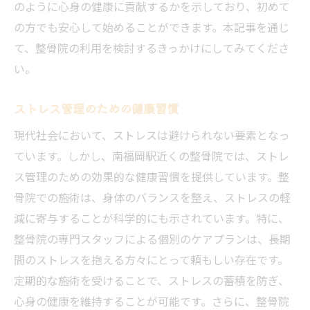
のように心身の健康に貢献するかを示しており、初めて
の方でも安心して始めることができます。本記事を通じ
て、整骨院の利用を検討するきっかけにしてみてくださ
い。
ストレス管理のための健康習慣
現代社会において、ストレスは避けられない要素となっ
ています。しかし、南福岡駅近くの整骨院では、ストレ
ス管理のための効果的な健康習慣を提供しています。整
骨院での施術は、身体のバランスを整え、ストレスの軽
減に寄与することが科学的にも示されています。特に、
整骨院の専門スタッフによる個別のケアプランは、長期
間のストレスを抱える方々にとって頼もしい存在です。
定期的な施術を受けることで、ストレスの蓄積を防ぎ、
心身の健康を維持することが可能です。さらに、整骨院