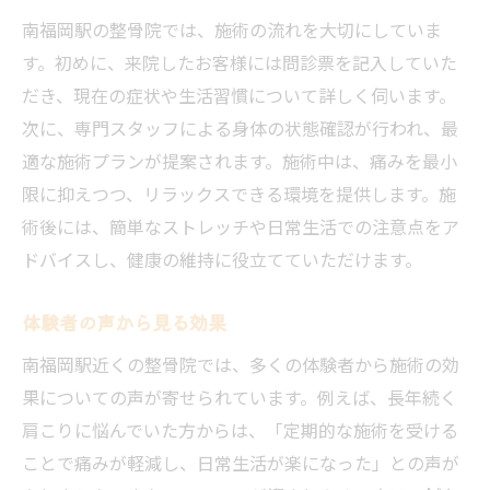
南福岡駅の整骨院では、施術の流れを大切にしていま
す。初めに、来院したお客様には問診票を記入していた
だき、現在の症状や生活習慣について詳しく伺います。
次に、専門スタッフによる身体の状態確認が行われ、最
適な施術プランが提案されます。施術中は、痛みを最小
限に抑えつつ、リラックスできる環境を提供します。施
術後には、簡単なストレッチや日常生活での注意点をア
ドバイスし、健康の維持に役立てていただけます。
体験者の声から見る効果
南福岡駅近くの整骨院では、多くの体験者から施術の効
果についての声が寄せられています。例えば、長年続く
肩こりに悩んでいた方からは、「定期的な施術を受ける
ことで痛みが軽減し、日常生活が楽になった」との声が