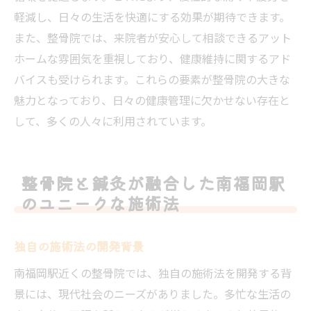
軽減し、日々の生活を快適にする効果が期待できます。
また、整骨院では、来院者が安心して相談できるアット
ホームな雰囲気を重視しており、健康維持に関するアド
バイスも受けられます。これらの要素が整骨院の大きな
魅力となっており、日々の健康管理に欠かせない存在と
して、多くの人々に利用されています。
整骨院と鍼灸が融合した南福岡駅
のユニークな施術法
独自の施術法の開発背景
南福岡駅近くの整骨院では、独自の施術法を開発する背
景には、現代社会のニーズがありました。多忙な生活の