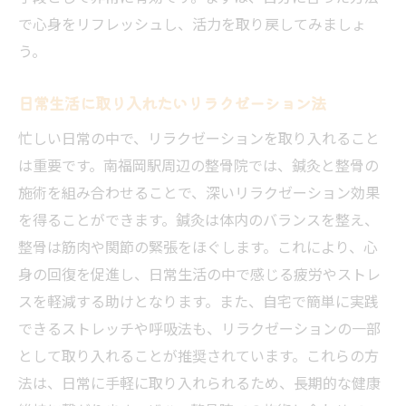
で心身をリフレッシュし、活力を取り戻してみましょ
う。
日常生活に取り入れたいリラクゼーション法
忙しい日常の中で、リラクゼーションを取り入れること
は重要です。南福岡駅周辺の整骨院では、鍼灸と整骨の
施術を組み合わせることで、深いリラクゼーション効果
を得ることができます。鍼灸は体内のバランスを整え、
整骨は筋肉や関節の緊張をほぐします。これにより、心
身の回復を促進し、日常生活の中で感じる疲労やストレ
スを軽減する助けとなります。また、自宅で簡単に実践
できるストレッチや呼吸法も、リラクゼーションの一部
として取り入れることが推奨されています。これらの方
法は、日常に手軽に取り入れられるため、長期的な健康