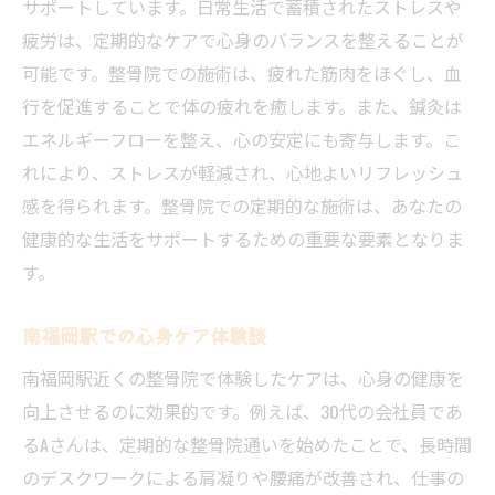
サポートしています。日常生活で蓄積されたストレスや
疲労は、定期的なケアで心身のバランスを整えることが
可能です。整骨院での施術は、疲れた筋肉をほぐし、血
行を促進することで体の疲れを癒します。また、鍼灸は
エネルギーフローを整え、心の安定にも寄与します。こ
れにより、ストレスが軽減され、心地よいリフレッシュ
感を得られます。整骨院での定期的な施術は、あなたの
健康的な生活をサポートするための重要な要素となりま
す。
南福岡駅での心身ケア体験談
南福岡駅近くの整骨院で体験したケアは、心身の健康を
向上させるのに効果的です。例えば、30代の会社員であ
るAさんは、定期的な整骨院通いを始めたことで、長時間
のデスクワークによる肩凝りや腰痛が改善され、仕事の