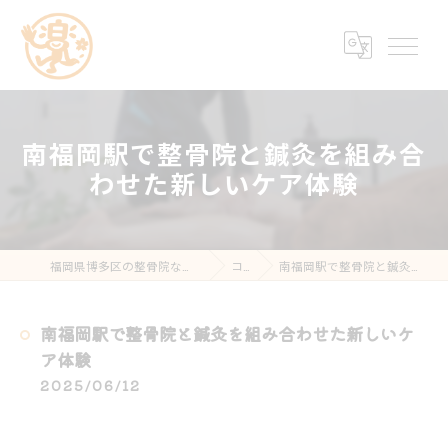
南福岡駅で整骨院と鍼灸を組み合
わせた新しいケア体験
福岡県博多区の整骨院なら楽する鍼灸・整骨院 南福岡院
コラム
南福岡駅で整骨院と鍼灸を組み合わせた新しいケア体験
南福岡駅で整骨院と鍼灸を組み合わせた新しいケ
ア体験
2025/06/12