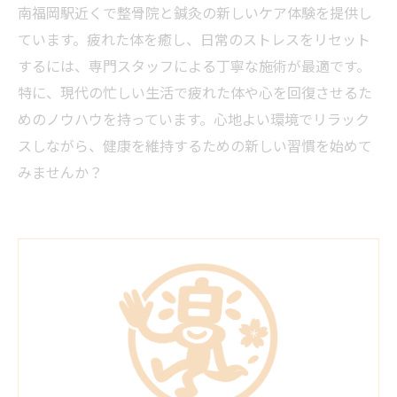
南福岡駅近くで整骨院と鍼灸の新しいケア体験を提供し
ています。疲れた体を癒し、日常のストレスをリセット
するには、専門スタッフによる丁寧な施術が最適です。
特に、現代の忙しい生活で疲れた体や心を回復させるた
めのノウハウを持っています。心地よい環境でリラック
スしながら、健康を維持するための新しい習慣を始めて
みませんか？