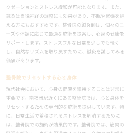
クゼーションとストレス緩和が可能となります。また、
鍼灸は自律神経の調整にも効果があり、不眠や緊張を抱
える方にもおすすめです。整骨院の鍼灸師は、個々のニ
ーズや体調に応じて最適な施術を提案し、心身の健康を
サポートします。ストレスフルな日常を少しでも軽く
し、自然なリズムを取り戻すために、鍼灸を試してみる
価値があります。
整骨院でリセットする心と身体
現代社会において、心身の健康を維持することは非常に
重要です。南福岡駅近くにある整骨院では、心と身体を
リセットするための専門的な施術を提供しています。特
に、日常生活で蓄積されるストレスを解消するために
は、整骨院での施術が効果的です。整骨院では、筋肉の