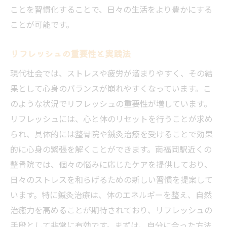
ことを習慣化することで、日々の生活をより豊かにする
ことが可能です。
リフレッシュの重要性と実践法
現代社会では、ストレスや疲労が溜まりやすく、その結
果として心身のバランスが崩れやすくなっています。こ
のような状況でリフレッシュの重要性が増しています。
リフレッシュには、心と体のリセットを行うことが求め
られ、具体的には整骨院や鍼灸治療を受けることで効果
的に心身の緊張を解くことができます。南福岡駅近くの
整骨院では、個々の悩みに応じたケアを提供しており、
日々のストレスを和らげるための新しい習慣を提案して
います。特に鍼灸治療は、体のエネルギーを整え、自然
治癒力を高めることが期待されており、リフレッシュの
手段として非常に有効です。まずは、自分に合った方法