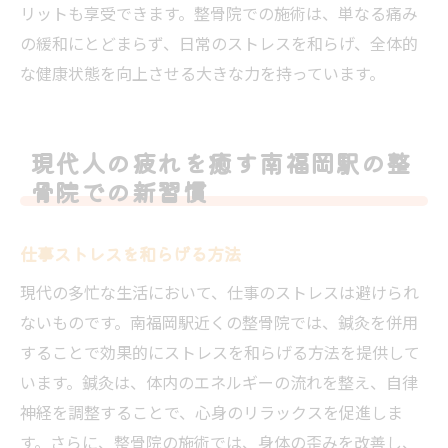
リットも享受できます。整骨院での施術は、単なる痛み
の緩和にとどまらず、日常のストレスを和らげ、全体的
な健康状態を向上させる大きな力を持っています。
現代人の疲れを癒す南福岡駅の整
骨院での新習慣
仕事ストレスを和らげる方法
現代の多忙な生活において、仕事のストレスは避けられ
ないものです。南福岡駅近くの整骨院では、鍼灸を併用
することで効果的にストレスを和らげる方法を提供して
います。鍼灸は、体内のエネルギーの流れを整え、自律
神経を調整することで、心身のリラックスを促進しま
す。さらに、整骨院の施術では、身体の歪みを改善し、