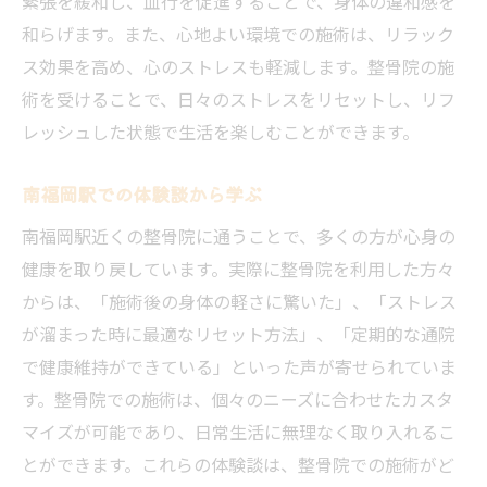
緊張を緩和し、血行を促進することで、身体の違和感を
和らげます。また、心地よい環境での施術は、リラック
ス効果を高め、心のストレスも軽減します。整骨院の施
術を受けることで、日々のストレスをリセットし、リフ
レッシュした状態で生活を楽しむことができます。
南福岡駅での体験談から学ぶ
南福岡駅近くの整骨院に通うことで、多くの方が心身の
健康を取り戻しています。実際に整骨院を利用した方々
からは、「施術後の身体の軽さに驚いた」、「ストレス
が溜まった時に最適なリセット方法」、「定期的な通院
で健康維持ができている」といった声が寄せられていま
す。整骨院での施術は、個々のニーズに合わせたカスタ
マイズが可能であり、日常生活に無理なく取り入れるこ
とができます。これらの体験談は、整骨院での施術がど