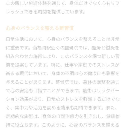
この新しい施術体験を通じて、身体だけでなく心もリフ
レッシュできる時間を提供しています。
心身のバランスを整える新習慣
日常生活において、心身のバランスを整えることは非常
に重要です。南福岡駅近くの整骨院では、整骨と鍼灸を
組み合わせた施術により、このバランスを保つ新しい習
慣を提案しています。特に、仕事や家庭でのストレスが
高まる現代において、身体の不調は心の健康にも影響を
与えることがあります。整骨院では、身体の調整を通じ
て心の安定も目指すことができます。施術はリラクゼー
ション効果があり、日常のストレスを軽減するだけでな
く、集中力や活力を高める効果も期待できます。また、
定期的な施術は、身体の自然治癒力を引き出し、健康維
持に役立ちます。このように、心身のバランスを整える