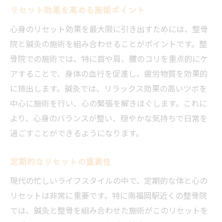
リセット効果を高める施術ポイント
心身のリセット効果を最大限に引き出すためには、整骨
院と鍼灸の施術を組み合わせることがポイントです。整
骨院での施術では、特に首や肩、腰のコリを重点的にケ
アすることで、身体の血行を促進し、疲労物質を効果的
に排出します。鍼灸では、リラックス効果の高いツボを
中心に施術を行い、心の緊張を解きほぐします。これに
より、心身のバランスが整い、穏やかな気持ちで日常を
過ごすことができるようになります。
定期的なリセットの重要性
現代の忙しいライフスタイルの中で、定期的な体と心の
リセットは非常に重要です。特に南福岡駅近くの整骨院
では、鍼灸と整骨を組み合わせた施術がこのリセットを