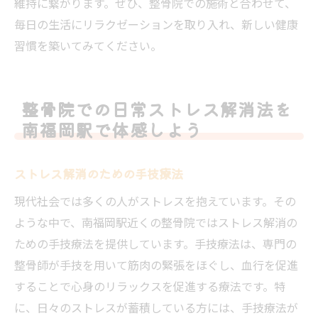
維持に繋がります。ぜひ、整骨院での施術と合わせて、
毎日の生活にリラクゼーションを取り入れ、新しい健康
習慣を築いてみてください。
整骨院での日常ストレス解消法を
南福岡駅で体感しよう
ストレス解消のための手技療法
現代社会では多くの人がストレスを抱えています。その
ような中で、南福岡駅近くの整骨院ではストレス解消の
ための手技療法を提供しています。手技療法は、専門の
整骨師が手技を用いて筋肉の緊張をほぐし、血行を促進
することで心身のリラックスを促進する療法です。特
に、日々のストレスが蓄積している方には、手技療法が