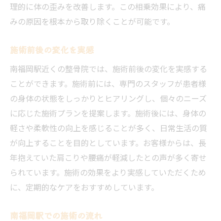
理的に体の歪みを改善します。この相乗効果により、痛
みの原因を根本から取り除くことが可能です。
施術前後の変化を実感
南福岡駅近くの整骨院では、施術前後の変化を実感する
ことができます。施術前には、専門のスタッフが患者様
の身体の状態をしっかりとヒアリングし、個々のニーズ
に応じた施術プランを提案します。施術後には、身体の
軽さや柔軟性の向上を感じることが多く、日常生活の質
が向上することを目的としています。お客様からは、長
年抱えていた肩こりや腰痛が軽減したとの声が多く寄せ
られています。施術の効果をより実感していただくため
に、定期的なケアをおすすめしています。
南福岡駅での施術の流れ