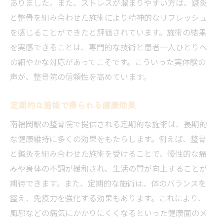
ありました。また、ストレスが溜まりやすい方は、鍼灸
と整骨を組み合わせた施術により精神的なリフレッシュ
を感じることができたと評価されています。施術の結果
を実感できることは、専門的な技術と患者一人ひとりへ
の細やかな対応があってこそです。こういった実体験の
声が、整骨院の信頼性を高めています。
定期的な施術で得られる健康効果
南福岡駅の整骨院で提供される定期的な施術は、長期的
な健康維持に多くの効果をもたらします。例えば、整骨
と鍼灸を組み合わせた施術を受けることで、慢性的な痛
みや身体の不調が緩和され、生活の質が向上することが
期待できます。また、定期的な施術は、体のバランスを
整え、免疫力を強化する効果もあります。これにより、
風邪などの病気にかかりにくくなるといった健康面のメ