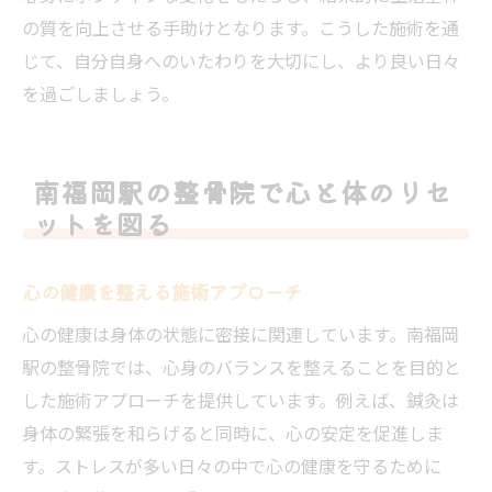
の質を向上させる手助けとなります。こうした施術を通
じて、自分自身へのいたわりを大切にし、より良い日々
を過ごしましょう。
南福岡駅の整骨院で心と体のリセ
ットを図る
心の健康を整える施術アプローチ
心の健康は身体の状態に密接に関連しています。南福岡
駅の整骨院では、心身のバランスを整えることを目的と
した施術アプローチを提供しています。例えば、鍼灸は
身体の緊張を和らげると同時に、心の安定を促進しま
す。ストレスが多い日々の中で心の健康を守るために