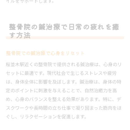
イルをサポートします。
整骨院の鍼治療で日常の疲れを癒
す方法
整骨院での鍼治療で心身をリセット
桜並木駅近くの整骨院で提供される鍼治療は、心身のリ
セットに最適です。現代社会で生じるストレスや疲労
は、身体全体に影響を及ぼします。鍼治療は、身体の特
定のポイントに刺激を与えることで、自然治癒力を高
め、心身のバランスを整える効果があります。特に、デ
スクワークや長時間の立ち仕事で凝り固まった筋肉をほ
ぐし、リラクゼーションを促進します。