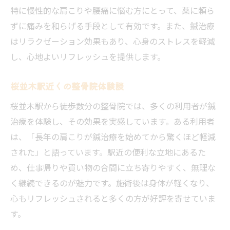
特に慢性的な肩こりや腰痛に悩む方にとって、薬に頼ら
ずに痛みを和らげる手段として有効です。また、鍼治療
はリラクゼーション効果もあり、心身のストレスを軽減
し、心地よいリフレッシュを提供します。
桜並木駅近くの整骨院体験談
桜並木駅から徒歩数分の整骨院では、多くの利用者が鍼
治療を体験し、その効果を実感しています。ある利用者
は、「長年の肩こりが鍼治療を始めてから驚くほど軽減
された」と語っています。駅近の便利な立地にあるた
め、仕事帰りや買い物の合間に立ち寄りやすく、無理な
く継続できるのが魅力です。施術後は身体が軽くなり、
心もリフレッシュされると多くの方が好評を寄せていま
す。