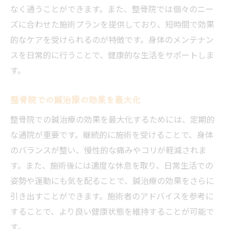
なく通うことができます。また、整骨院では個々のニー
ズに合わせた施術プランを提供しており、短時間で効果
的なケアを受けられるのが特徴です。身体のメンテナン
スを日常的に行うことで、健康的な生活をサポートしま
す。
整骨院での鍼治療の効果を最大化
整骨院での鍼治療の効果を最大化するためには、定期的
な通院が重要です。継続的に施術を受けることで、身体
のバランスが整い、慢性的な痛みやコリが軽減されま
す。また、施術後には適度な休息を取り、日常生活での
姿勢や運動にも気を配ることで、鍼治療の効果をさらに
引き出すことができます。施術者のアドバイスを参考に
することで、より良い健康状態を維持することが可能で
す。