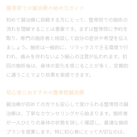
整骨院での鍼治療の始め方ガイド
初めて鍼治療に挑戦する方にとって、整骨院での施術の
流れを理解することは重要です。まずは整骨院に予約を
取り、専門の施術者と相談して自分の症状や希望を伝え
ましょう。施術は一般的に、リラックスできる環境で行
われ、痛みを伴わないよう細心の注意が払われます。初
回の施術後は、身体の変化を感じることが多く、定期的
に通うことでより効果を実感できます。
初心者におすすめの整骨院鍼治療
鍼治療が初めての方でも安心して受けられる整骨院の鍼
治療は、丁寧なカウンセリングから始まります。施術者
が一人ひとりの身体の状態を詳しく確認し、最適な施術
プランを提案します。特に初心者にとって大切なのは、