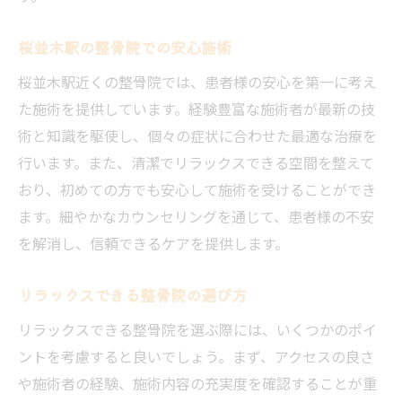
桜並木駅の整骨院での安心施術
桜並木駅近くの整骨院では、患者様の安心を第一に考え
た施術を提供しています。経験豊富な施術者が最新の技
術と知識を駆使し、個々の症状に合わせた最適な治療を
行います。また、清潔でリラックスできる空間を整えて
おり、初めての方でも安心して施術を受けることができ
ます。細やかなカウンセリングを通じて、患者様の不安
を解消し、信頼できるケアを提供します。
リラックスできる整骨院の選び方
リラックスできる整骨院を選ぶ際には、いくつかのポイ
ントを考慮すると良いでしょう。まず、アクセスの良さ
や施術者の経験、施術内容の充実度を確認することが重