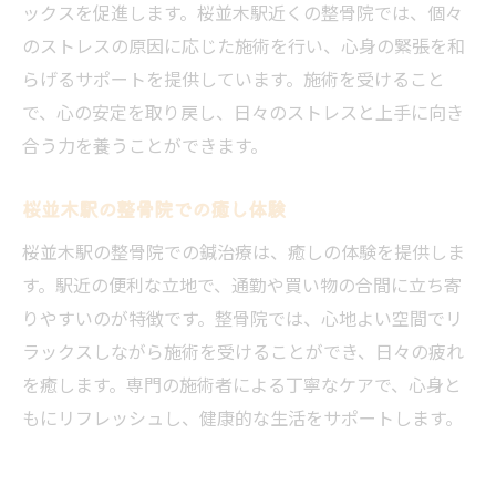
ックスを促進します。桜並木駅近くの整骨院では、個々
のストレスの原因に応じた施術を行い、心身の緊張を和
らげるサポートを提供しています。施術を受けること
で、心の安定を取り戻し、日々のストレスと上手に向き
合う力を養うことができます。
桜並木駅の整骨院での癒し体験
桜並木駅の整骨院での鍼治療は、癒しの体験を提供しま
す。駅近の便利な立地で、通勤や買い物の合間に立ち寄
りやすいのが特徴です。整骨院では、心地よい空間でリ
ラックスしながら施術を受けることができ、日々の疲れ
を癒します。専門の施術者による丁寧なケアで、心身と
もにリフレッシュし、健康的な生活をサポートします。