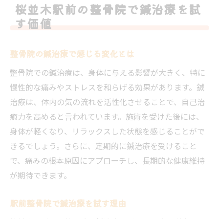
桜並木駅前の整骨院で鍼治療を試
す価値
整骨院の鍼治療で感じる変化とは
整骨院での鍼治療は、身体に与える影響が大きく、特に
慢性的な痛みやストレスを和らげる効果があります。鍼
治療は、体内の気の流れを活性化させることで、自己治
癒力を高めると言われています。施術を受けた後には、
身体が軽くなり、リラックスした状態を感じることがで
きるでしょう。さらに、定期的に鍼治療を受けること
で、痛みの根本原因にアプローチし、長期的な健康維持
が期待できます。
駅前整骨院で鍼治療を試す理由