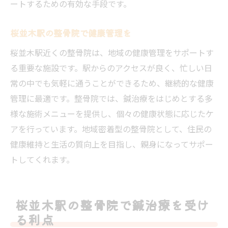
ートするための有効な手段です。
桜並木駅の整骨院で健康管理を
桜並木駅近くの整骨院は、地域の健康管理をサポートす
る重要な施設です。駅からのアクセスが良く、忙しい日
常の中でも気軽に通うことができるため、継続的な健康
管理に最適です。整骨院では、鍼治療をはじめとする多
様な施術メニューを提供し、個々の健康状態に応じたケ
アを行っています。地域密着型の整骨院として、住民の
健康維持と生活の質向上を目指し、親身になってサポー
トしてくれます。
桜並木駅の整骨院で鍼治療を受け
る利点