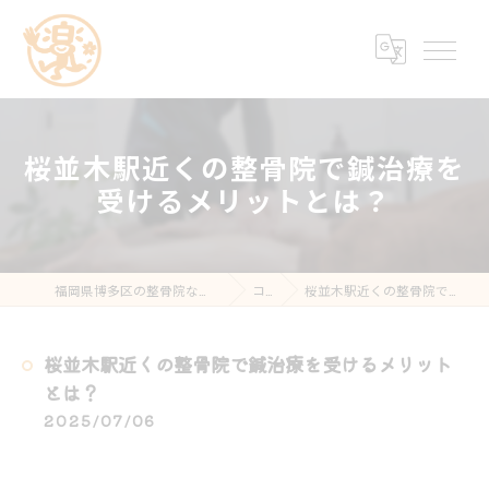
桜並木駅近くの整骨院で鍼治療を
受けるメリットとは？
福岡県博多区の整骨院なら楽する鍼灸・整骨院 南福岡院
コラム
桜並木駅近くの整骨院で鍼治療を受けるメリットとは？
桜並木駅近くの整骨院で鍼治療を受けるメリット
とは？
2025/07/06