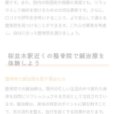
要です。また、院内の雰囲気や設備の清潔さも、リラッ
クスして施術を受けるための大切な要素です。さらに、
口コミや評判を参考にすることで、より安心して通える
整骨院を見つけることができます。これらの要素を考慮
し、自分に合った整骨院を選びましょう。
桜並木駅近くの整骨院で鍼治療を
体験しよう
整骨院で鍼治療を試す理由とは
整骨院での鍼治療は、現代の忙しい生活の中で疲れた身
体を自然にリフレッシュさせる方法として注目されてい
ます。鍼治療は、身体の特定のポイントに鍼を刺すこと
で、気の流れを整え、血行を良くする効果があります。