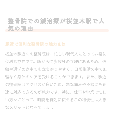
整骨院での鍼治療が桜並木駅で人
気の理由
駅近で便利な整骨院の魅力とは
桜並木駅近くの整骨院は、忙しい現代人にとって非常に
便利な存在です。駅から徒歩数分の立地にあるため、通
勤や通学の途中でも立ち寄りやすく、日常生活の中で無
理なく身体のケアを受けることができます。また、駅近
の整骨院はアクセスが良いため、急な痛みや不調にも迅
速に対応できるのが魅力です。特に、仕事や学業で忙し
い方々にとって、時間を有効に使えるこの利便性は大き
なメリットとなるでしょう。