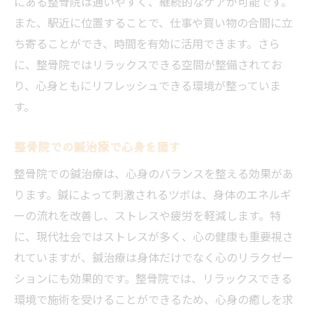
にある整骨院は通いやすく、継続的なケアが可能です。
また、駅近に位置することで、仕事や買い物の合間に立
ち寄ることができ、時間を有効に活用できます。さら
に、整骨院ではリラックスできる空間が整備されてお
り、心身ともにリフレッシュできる環境が整っていま
す。
整骨院での鍼治療で心身を癒す
整骨院での鍼治療は、心身のバランスを整える効果があ
ります。鍼によって刺激されるツボは、身体のエネルギ
ーの流れを改善し、ストレスや疲労を軽減します。特
に、現代社会ではストレスが多く、心の健康も重要視さ
れていますが、鍼治療は身体だけでなく心のリラクゼー
ションにも効果的です。整骨院では、リラックスできる
環境で施術を受けることができるため、心身の癒しを求