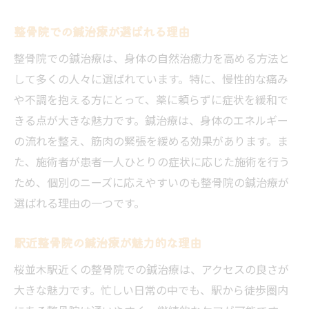
整骨院での鍼治療が選ばれる理由
整骨院での鍼治療は、身体の自然治癒力を高める方法と
して多くの人々に選ばれています。特に、慢性的な痛み
や不調を抱える方にとって、薬に頼らずに症状を緩和で
きる点が大きな魅力です。鍼治療は、身体のエネルギー
の流れを整え、筋肉の緊張を緩める効果があります。ま
た、施術者が患者一人ひとりの症状に応じた施術を行う
ため、個別のニーズに応えやすいのも整骨院の鍼治療が
選ばれる理由の一つです。
駅近整骨院の鍼治療が魅力的な理由
桜並木駅近くの整骨院での鍼治療は、アクセスの良さが
大きな魅力です。忙しい日常の中でも、駅から徒歩圏内