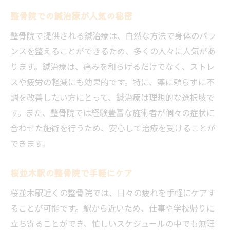
整骨院での鍼治療が人気の秘密
整骨院で提供される鍼治療は、自然な方法で身体のバラ
ンスを整えることができるため、多くの人々に人気があ
ります。鍼治療は、痛みを和らげるだけでなく、ストレ
スや疲労の軽減にも効果的です。特に、薬に頼らずに不
調を改善したい方にとって、鍼治療は理想的な選択肢で
す。また、整骨院では経験豊富な施術者が個々の症状に
合わせた施術を行うため、安心して治療を受けることが
できます。
桜並木駅の整骨院で手軽にケア
桜並木駅近くの整骨院では、日々の疲れを手軽にケアす
ることが可能です。駅から近いため、仕事や学校帰りに
立ち寄ることができ、忙しいスケジュールの中でも無理