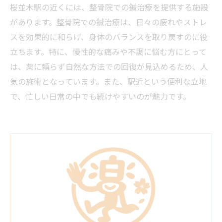
桜並木駅の近くには、整骨院での鍼治療を提供する施設
があります。整骨院での鍼治療は、日々の疲れやストレ
スを効果的に和らげ、身体のバランスを取り戻すのに役
立ちます。特に、慢性的な痛みや不調に悩む方にとって
は、薬に頼らず自然な方法での回復が見込めるため、人
気の施術となっています。また、駅近という便利な立地
で、忙しい日常の中でも続けやすいのが魅力です。