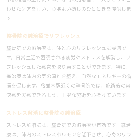
わせたケアを行い、心地よい癒しのひとときを提供しま
す。
整骨院の鍼治療でリフレッシュ
整骨院での鍼治療は、体と心のリフレッシュに最適で
す。日常生活で蓄積される疲労やストレスを解消し、リ
フレッシュした感覚を取り戻すことができます。特に、
鍼治療は体内の気の流れを整え、自然なエネルギーの循
環を促します。桜並木駅近くの整骨院では、施術後の爽
快感を実感できるよう、丁寧な施術を心掛けています。
ストレス解消に整骨院の鍼治療
ストレス解消には、整骨院での鍼治療が有効です。鍼治
療は、体内のストレスホルモンを低下させ、心身のリラ