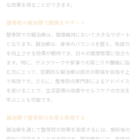
な効果を得ることができます。
整骨院の鍼治療で健康をサポート
整骨院での鍼治療は、健康維持において大きなサポート
となります。鍼治療は、身体のバランスを整え、免疫力
を向上させる効果が期待でき、日々の健康管理に役立ち
ます。特に、デスクワークや家事での肩こりや腰痛に悩
む方にとって、定期的な鍼治療は症状の軽減を目指す上
で有効です。さらに、整骨院の専門家によるアドバイス
を受けることで、生活習慣の改善やセルフケアの方法を
学ぶことも可能です。
鍼治療で整骨院の効果を実感する
鍼治療を通じて整骨院の効果を実感するには、施術後の
変化に注目することが大切です。鍼治療後には、身体が