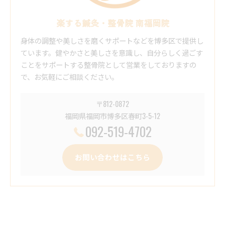
楽する鍼灸・整骨院 南福岡院
身体の調整や美しさを磨くサポートなどを博多区で提供し
ています。健やかさと美しさを意識し、自分らしく過ごす
ことをサポートする整骨院として営業をしておりますの
で、お気軽にご相談ください。
〒812-0872
福岡県福岡市博多区春町3-5-12
092-519-4702
お問い合わせはこちら