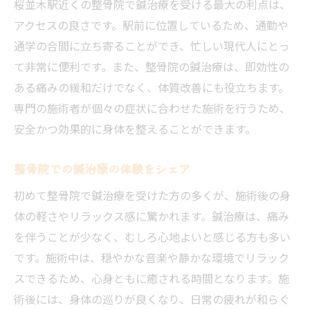
桜並木駅近くの整骨院で鍼治療を受ける最大の利点は、
アクセスの良さです。駅前に位置しているため、通勤や
通学の合間に立ち寄ることができ、忙しい現代人にとっ
て非常に便利です。また、整骨院の鍼治療は、即効性の
ある痛みの緩和だけでなく、体質改善にも役立ちます。
専門の施術者が個々の症状に合わせた施術を行うため、
安全かつ効果的に身体を整えることができます。
整骨院での鍼治療の体験をシェア
初めて整骨院で鍼治療を受けた方の多くが、施術後の身
体の軽さやリラックス感に驚かれます。鍼治療は、痛み
を伴うことが少なく、むしろ心地よいと感じる方も多い
です。施術中は、穏やかな音楽や静かな環境でリラック
スできるため、心身ともに癒される時間となります。施
術後には、身体の巡りが良くなり、日常の疲れが和らぐ