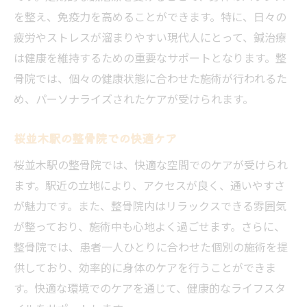
を整え、免疫力を高めることができます。特に、日々の
疲労やストレスが溜まりやすい現代人にとって、鍼治療
は健康を維持するための重要なサポートとなります。整
骨院では、個々の健康状態に合わせた施術が行われるた
め、パーソナライズされたケアが受けられます。
桜並木駅の整骨院での快適ケア
桜並木駅の整骨院では、快適な空間でのケアが受けられ
ます。駅近の立地により、アクセスが良く、通いやすさ
が魅力です。また、整骨院内はリラックスできる雰囲気
が整っており、施術中も心地よく過ごせます。さらに、
整骨院では、患者一人ひとりに合わせた個別の施術を提
供しており、効率的に身体のケアを行うことができま
す。快適な環境でのケアを通じて、健康的なライフスタ