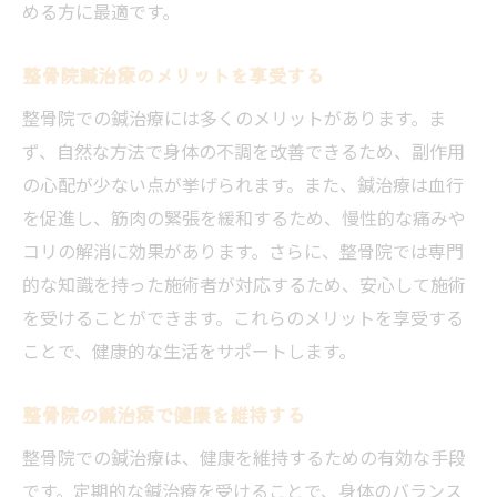
める方に最適です。
整骨院鍼治療のメリットを享受する
整骨院での鍼治療には多くのメリットがあります。ま
ず、自然な方法で身体の不調を改善できるため、副作用
の心配が少ない点が挙げられます。また、鍼治療は血行
を促進し、筋肉の緊張を緩和するため、慢性的な痛みや
コリの解消に効果があります。さらに、整骨院では専門
的な知識を持った施術者が対応するため、安心して施術
を受けることができます。これらのメリットを享受する
ことで、健康的な生活をサポートします。
整骨院の鍼治療で健康を維持する
整骨院での鍼治療は、健康を維持するための有効な手段
です。定期的な鍼治療を受けることで、身体のバランス