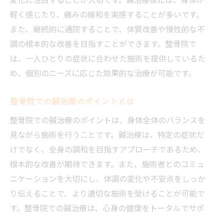
軽く感じたり、痛みの緩和を実感することが多いです。
また、継続的に通院することで、体質改善や慢性的な不
調の根本的な改善を目指すことができます。整骨院で
は、一人ひとりの症状に合わせた施術を提供しているた
め、個別のニーズに応じた効果的な治療が可能です。
整骨院での鍼治療のポイントとは
整骨院での鍼治療のポイントは、身体全体のバランスを
見ながら施術を行うことです。鍼治療は、特定の症状だ
けでなく、全身の調和を目指すアプローチであるため、
根本的な改善が期待できます。また、施術者とのコミュ
ニケーションを大切にし、体調の変化や不安点をしっか
り伝えることで、より適切な施術を受けることが可能で
す。整骨院での鍼治療は、心身の健康をトータルでサポ