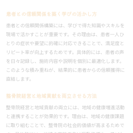
患者との信頼関係を築く学びの活かし方
患者との信頼関係構築には、学びで得た知識やスキルを
現場で活かすことが重要です。その理由は、患者一人ひ
とりの症状や要望に的確に対応できることで、満足度と
リピート率が向上するためです。具体的には、患者の声
を日々記録し、施術内容や説明を個別に最適化します。
このような積み重ねが、結果的に患者からの信頼獲得に
直結します。
整骨院経営と地域貢献を両立させる方法
整骨院経営と地域貢献の両立には、地域の健康増進活動
と連携することが効果的です。理由は、地域の健康課題
に取り組むことで、整骨院の社会的価値が高まるためで