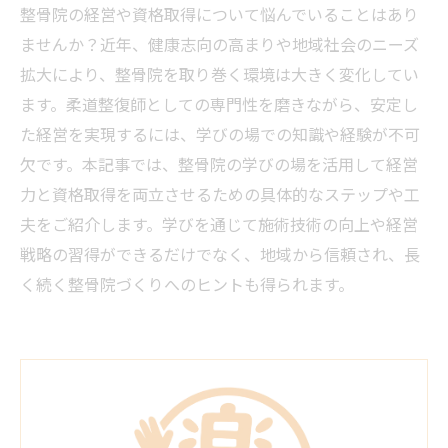
整骨院の経営や資格取得について悩んでいることはあり
ませんか？近年、健康志向の高まりや地域社会のニーズ
拡大により、整骨院を取り巻く環境は大きく変化してい
ます。柔道整復師としての専門性を磨きながら、安定し
た経営を実現するには、学びの場での知識や経験が不可
欠です。本記事では、整骨院の学びの場を活用して経営
力と資格取得を両立させるための具体的なステップや工
夫をご紹介します。学びを通じて施術技術の向上や経営
戦略の習得ができるだけでなく、地域から信頼され、長
く続く整骨院づくりへのヒントも得られます。