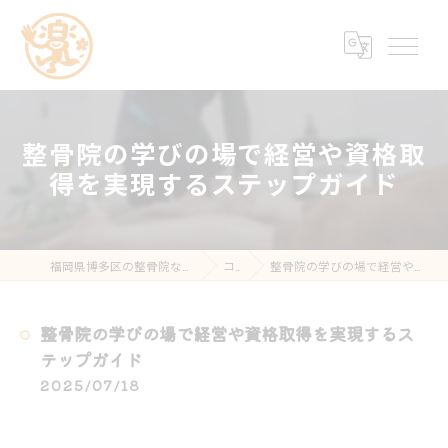
整骨院の学びの場で経営や資格取
得を実現するステップガイド
福岡県博多区の整骨院なら楽する鍼灸・整骨院 南福岡院
コラム
整骨院の学びの場で経営や資格取得を実現するステップガイド
整骨院の学びの場で経営や資格取得を実現するス
テップガイド
2025/07/18