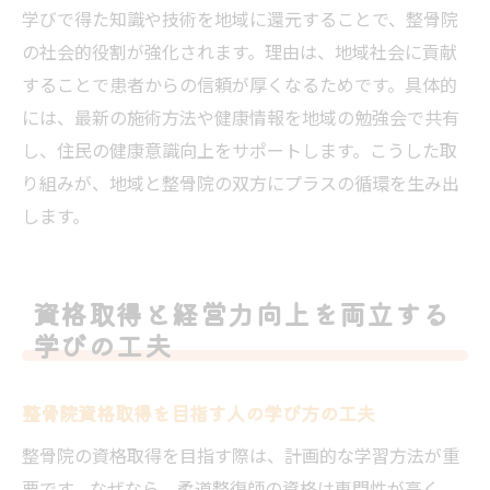
学びで得た知識や技術を地域に還元することで、整骨院
の社会的役割が強化されます。理由は、地域社会に貢献
することで患者からの信頼が厚くなるためです。具体的
には、最新の施術方法や健康情報を地域の勉強会で共有
し、住民の健康意識向上をサポートします。こうした取
り組みが、地域と整骨院の双方にプラスの循環を生み出
します。
資格取得と経営力向上を両立する
学びの工夫
整骨院資格取得を目指す人の学び方の工夫
整骨院の資格取得を目指す際は、計画的な学習方法が重
要です。なぜなら、柔道整復師の資格は専門性が高く、