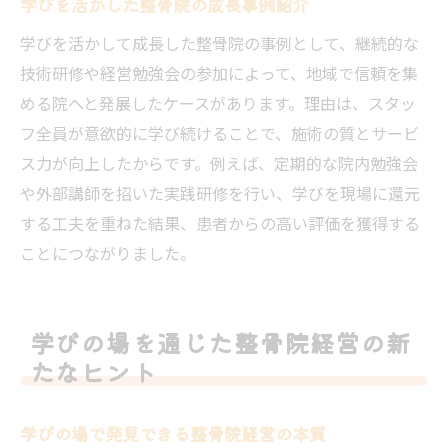
学びを活かした整骨院の成長事例紹介
学びを活かして成長した整骨院の事例として、継続的な
技術研修や経営勉強会の参加によって、地域で信頼を集
める院へと発展したケースがあります。理由は、スタッ
フ全員が意欲的に学び続けることで、施術の質とサービ
ス力が向上したからです。例えば、定期的な院内勉強会
や外部講師を招いた実践研修を行い、学びを現場に還元
する工夫を重ねた結果、患者からの高い評価を獲得する
ことにつながりました。
学びの場を通じた整骨院経営の新
たなヒント
学びの場で発見できる整骨院経営の本質