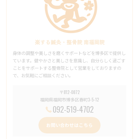
楽する鍼灸・整骨院 南福岡院
身体の調整や美しさを磨くサポートなどを博多区で提供し
ています。健やかさと美しさを意識し、自分らしく過ごす
ことをサポートする整骨院として営業をしておりますの
で、お気軽にご相談ください。
〒812-0872
福岡県福岡市博多区春町3-5-12
092-519-4702
お問い合わせはこちら