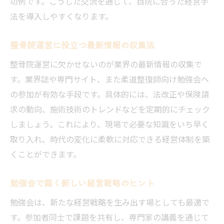
功例です。こうした交流を通じて、自院に合った経営手
法を導入しやすくなります。
整骨院運営に役立つ最新情報の収集法
整骨院運営に欠かせないのが業界の最新情報の収集で
す。業界誌や専門サイト、また柔道整復師向け勉強会へ
の参加が有効な手段です。具体的には、法改正や保険請
求の動向、施術技術のトレンドなどを定期的にチェック
しましょう。これにより、現場で必要な知識をいち早く
取り入れ、時代の変化に柔軟に対応できる経営体制を築
くことができます。
勉強会で築く新しい経営戦略のヒント
勉強会は、新たな経営戦略を生み出す場としても最適で
す。参加者同士で課題を共有し、専門家の講義を通じて