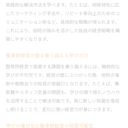
実践的な解決方法を学べます。たとえば、地域特性に応
じたマーケティング手法や、リピート率向上のためのコ
ミュニケーション術など、具体的な戦略が得られます。
これにより、自院の強みを活かした独自の経営戦略を構
築しやすくなります。
整骨院経営の壁を乗り越える学びの力
整骨院経営で直面する課題を乗り越えるには、継続的な
学びが不可欠です。経営の壁にぶつかった際、他院の事
例や勉強会での知見が突破口となります。たとえば、集
客難やスタッフ定着の問題も、学びの場で得たノウハウ
を活用することで解決可能です。常に新しい知識を吸収
し続けることで、変化に強い経営力が身につきます。
学びの場が生む整骨院経営の発展可能性