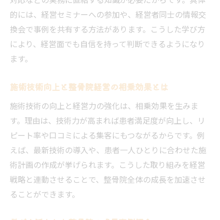
的には、経営セミナーへの参加や、経営者同士の情報交
換会で事例を共有する方法があります。こうした学び方
により、経営面でも自信を持って判断できるようになり
ます。
施術技術向上と整骨院経営の相乗効果とは
施術技術の向上と経営力の強化は、相乗効果を生みま
す。理由は、技術力が高まれば患者満足度が向上し、リ
ピート率や口コミによる集客にもつながるからです。例
えば、最新技術の導入や、患者一人ひとりに合わせた施
術計画の作成が挙げられます。こうした取り組みを経営
戦略と連動させることで、整骨院全体の成長を加速させ
ることができます。