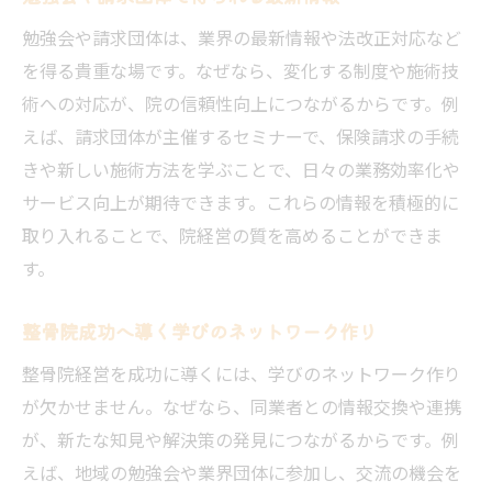
勉強会や請求団体は、業界の最新情報や法改正対応など
を得る貴重な場です。なぜなら、変化する制度や施術技
術への対応が、院の信頼性向上につながるからです。例
えば、請求団体が主催するセミナーで、保険請求の手続
きや新しい施術方法を学ぶことで、日々の業務効率化や
サービス向上が期待できます。これらの情報を積極的に
取り入れることで、院経営の質を高めることができま
す。
整骨院成功へ導く学びのネットワーク作り
整骨院経営を成功に導くには、学びのネットワーク作り
が欠かせません。なぜなら、同業者との情報交換や連携
が、新たな知見や解決策の発見につながるからです。例
えば、地域の勉強会や業界団体に参加し、交流の機会を