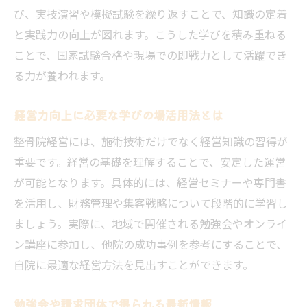
び、実技演習や模擬試験を繰り返すことで、知識の定着
と実践力の向上が図れます。こうした学びを積み重ねる
ことで、国家試験合格や現場での即戦力として活躍でき
る力が養われます。
経営力向上に必要な学びの場活用法とは
整骨院経営には、施術技術だけでなく経営知識の習得が
重要です。経営の基礎を理解することで、安定した運営
が可能となります。具体的には、経営セミナーや専門書
を活用し、財務管理や集客戦略について段階的に学習し
ましょう。実際に、地域で開催される勉強会やオンライ
ン講座に参加し、他院の成功事例を参考にすることで、
自院に最適な経営方法を見出すことができます。
勉強会や請求団体で得られる最新情報