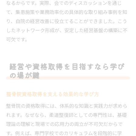
なるからです。実際、会でのディスカッションを通じ
て、集患施策や業務効率化の具体的な取り組み事例を知
り、自院の経営改善に役立てることができました。こう
したネットワーク形成が、安定した経営基盤の構築に不
可欠です。
経営や資格取得を目指すなら学び
の場が鍵
整骨院資格取得を支える効果的な学び方
整骨院の資格取得には、体系的な知識と実践力が求めら
れます。なぜなら、柔道整復師としての専門性は、基礎
理論の理解と現場での応用力の両立が不可欠だからで
す。例えば、専門学校でのカリキュラムを段階的に学