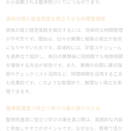
から信頼される整骨院づくりにつながります。
資格対策と経営実践を両立させる時間管理術
資格対策と経営実践を両立するには、効率的な時間管理
が不可欠です。理由は、日々の業務と勉強の両立が負担
になりやすいためです。具体的には、学習スケジュール
を週単位で設計し、毎日の業務後に短時間でも勉強時間
を確保する方法が有効です。また、業務の合間に要点復
習やチェックリスト活用など、隙間時間を活用する工夫
も効果的です。このような管理術で、無理なく両立を実
現できます。
整骨院運営で役立つ学びの場の選び方とは
整骨院運営に役立つ学びの場を選ぶ際は、実践的な内容
と参加しやすさがポイントです。なぜなら、現場で活か