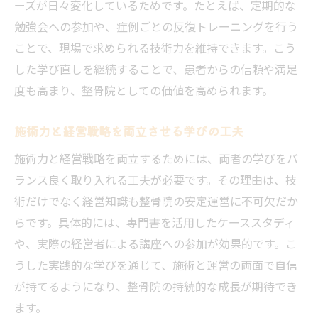
ーズが日々変化しているためです。たとえば、定期的な
勉強会への参加や、症例ごとの反復トレーニングを行う
ことで、現場で求められる技術力を維持できます。こう
した学び直しを継続することで、患者からの信頼や満足
度も高まり、整骨院としての価値を高められます。
施術力と経営戦略を両立させる学びの工夫
施術力と経営戦略を両立するためには、両者の学びをバ
ランス良く取り入れる工夫が必要です。その理由は、技
術だけでなく経営知識も整骨院の安定運営に不可欠だか
らです。具体的には、専門書を活用したケーススタディ
や、実際の経営者による講座への参加が効果的です。こ
うした実践的な学びを通じて、施術と運営の両面で自信
が持てるようになり、整骨院の持続的な成長が期待でき
ます。