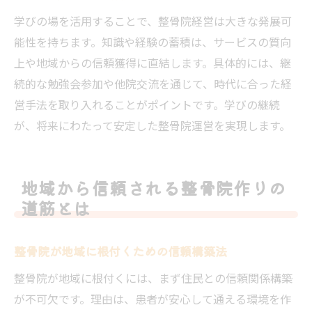
学びの場を活用することで、整骨院経営は大きな発展可
能性を持ちます。知識や経験の蓄積は、サービスの質向
上や地域からの信頼獲得に直結します。具体的には、継
続的な勉強会参加や他院交流を通じて、時代に合った経
営手法を取り入れることがポイントです。学びの継続
が、将来にわたって安定した整骨院運営を実現します。
地域から信頼される整骨院作りの
道筋とは
整骨院が地域に根付くための信頼構築法
整骨院が地域に根付くには、まず住民との信頼関係構築
が不可欠です。理由は、患者が安心して通える環境を作