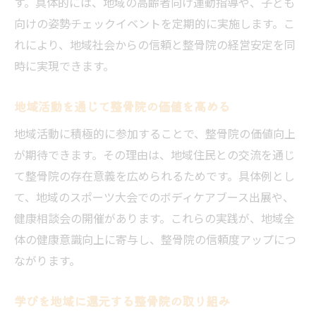
す。具体的には、地域の高齢者向け運動指導や、子ども
向けの姿勢チェックイベントを定期的に実施します。こ
れにより、地域社会からの信頼と整骨院の経営安定を同
時に実現できます。
地域活動を通じて整骨院の価値を高める
地域活動に積極的に参加することで、整骨院の価値向上
が期待できます。その理由は、地域住民との交流を通じ
て整骨院の存在意義を広められるためです。具体例とし
て、地域のスポーツ大会でのボディケアブース出展や、
健康相談会の開催があります。これらの実践が、地域全
体の健康意識向上に寄与し、整骨院の信頼度アップにつ
ながります。
学びを地域に還元する整骨院の取り組み