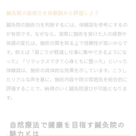
鍼灸院の施術力を体験談から評価しよう
鍼灸院の施術力を判断するには、体験談を参考にするの
が有効です。なぜなら、実際に施術を受けた人の感想や
体調の変化は、施術の質を知る上で信頼性が高いからで
す。例えば「肩こりが軽減し仕事に集中できるようにな
った」「リラックスできて心身ともに整った」といった
体験談は、施術の具体的な効果を示しています。こうし
たリアルな声を基に、施術内容や院の雰囲気を総合的に
評価することで、納得のいく鍼灸院選びが可能となりま
す。
自然療法で健康を目指す鍼灸院の
魅力とは