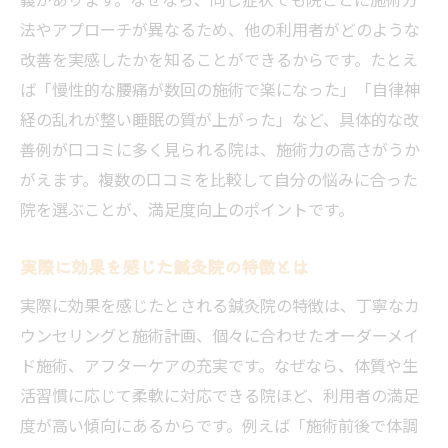
法やアプローチが異なるため、他の利用者がどのような
改善を実感したかを知ることができるからです。たとえ
ば「慢性的な腰痛が数回の施術で楽になった」「自律神
経の乱れが整い睡眠の質が上がった」など、具体的な改
善例が口コミに多く見られる院は、施術力の高さがうか
がえます。複数の口コミを比較して自分の悩みに合った
院を選ぶことが、満足度向上のポイントです。
実際に効果を感じた鍼灸院の特徴とは
実際に効果を感じたとされる鍼灸院の特徴は、丁寧なカ
ウンセリングと施術計画、個々に合わせたオーダーメイ
ド施術、アフターケアの充実です。なぜなら、体質や生
活習慣に応じて柔軟に対応できる院ほど、利用者の満足
度が高い傾向にあるからです。例えば「施術前後で体調