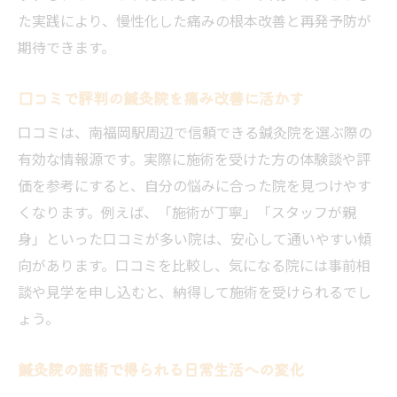
た実践により、慢性化した痛みの根本改善と再発予防が
期待できます。
口コミで評判の鍼灸院を痛み改善に活かす
口コミは、南福岡駅周辺で信頼できる鍼灸院を選ぶ際の
有効な情報源です。実際に施術を受けた方の体験談や評
価を参考にすると、自分の悩みに合った院を見つけやす
くなります。例えば、「施術が丁寧」「スタッフが親
身」といった口コミが多い院は、安心して通いやすい傾
向があります。口コミを比較し、気になる院には事前相
談や見学を申し込むと、納得して施術を受けられるでし
ょう。
鍼灸院の施術で得られる日常生活への変化