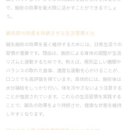
で、施術の効果を最大限に活かすことができるでしょ
う。
鍼灸院の効果を持続させる生活習慣とは
鍼灸施術の効果を長く維持するためには、日常生活での
習慣が重要です。理由は、施術による身体の調整が生活
リズムと連動するためです。例えば、規則正しい睡眠や
バランスの取れた食事、適度な運動を心がけることが、
口コミでも高評価を得ています。具体的には、施術後は
水分補給をしっかり行い、体を冷やさないよう注意する
ことが推奨されています。これらの生活習慣を実践する
ことで、鍼灸の効果をより持続させ、健康な状態を維持
しやすくなります。