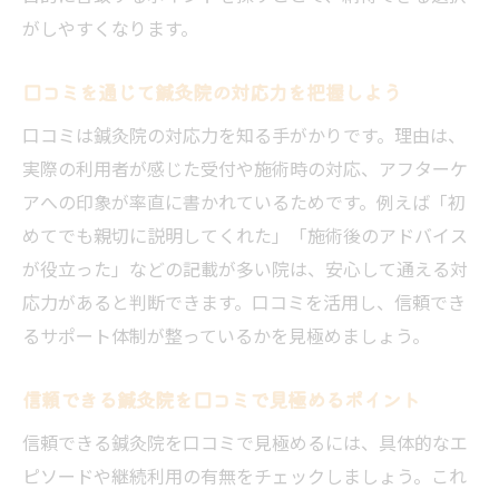
がしやすくなります。
口コミを通じて鍼灸院の対応力を把握しよう
口コミは鍼灸院の対応力を知る手がかりです。理由は、
実際の利用者が感じた受付や施術時の対応、アフターケ
アへの印象が率直に書かれているためです。例えば「初
めてでも親切に説明してくれた」「施術後のアドバイス
が役立った」などの記載が多い院は、安心して通える対
応力があると判断できます。口コミを活用し、信頼でき
るサポート体制が整っているかを見極めましょう。
信頼できる鍼灸院を口コミで見極めるポイント
信頼できる鍼灸院を口コミで見極めるには、具体的なエ
ピソードや継続利用の有無をチェックしましょう。これ