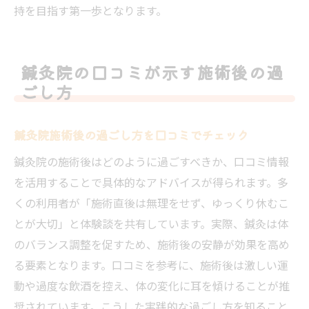
持を目指す第一歩となります。
鍼灸院の口コミが示す施術後の過
ごし方
鍼灸院施術後の過ごし方を口コミでチェック
鍼灸院の施術後はどのように過ごすべきか、口コミ情報
を活用することで具体的なアドバイスが得られます。多
くの利用者が「施術直後は無理をせず、ゆっくり休むこ
とが大切」と体験談を共有しています。実際、鍼灸は体
のバランス調整を促すため、施術後の安静が効果を高め
る要素となります。口コミを参考に、施術後は激しい運
動や過度な飲酒を控え、体の変化に耳を傾けることが推
奨されています。こうした実践的な過ごし方を知ること