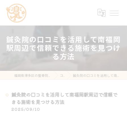
鍼灸院の口コミを活用して南福岡
駅周辺で信頼できる施術を見つけ
る方法
福岡県博多区の整骨院なら楽する鍼灸・整骨院 南福岡院
コラム
鍼灸院の口コミを活用して南福岡駅周辺で信頼できる施術を見つける方法
鍼灸院の口コミを活用して南福岡駅周辺で信頼で
きる施術を見つける方法
2025/09/10