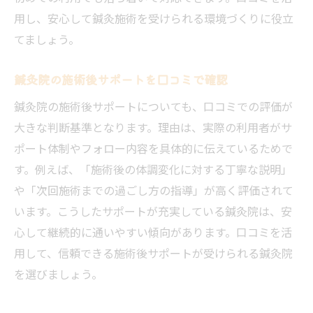
用し、安心して鍼灸施術を受けられる環境づくりに役立
てましょう。
鍼灸院の施術後サポートを口コミで確認
鍼灸院の施術後サポートについても、口コミでの評価が
大きな判断基準となります。理由は、実際の利用者がサ
ポート体制やフォロー内容を具体的に伝えているためで
す。例えば、「施術後の体調変化に対する丁寧な説明」
や「次回施術までの過ごし方の指導」が高く評価されて
います。こうしたサポートが充実している鍼灸院は、安
心して継続的に通いやすい傾向があります。口コミを活
用して、信頼できる施術後サポートが受けられる鍼灸院
を選びましょう。