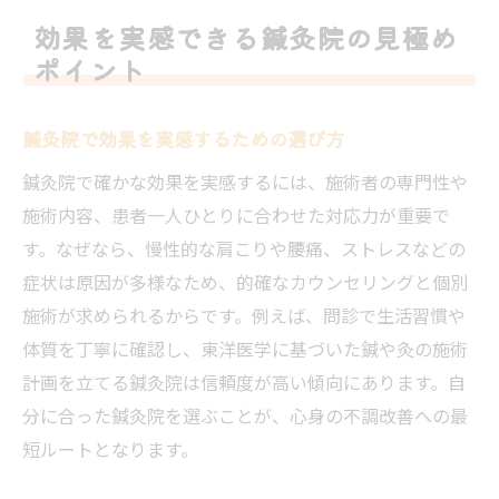
効果を実感できる鍼灸院の見極め
ポイント
鍼灸院で効果を実感するための選び方
鍼灸院で確かな効果を実感するには、施術者の専門性や
施術内容、患者一人ひとりに合わせた対応力が重要で
す。なぜなら、慢性的な肩こりや腰痛、ストレスなどの
症状は原因が多様なため、的確なカウンセリングと個別
施術が求められるからです。例えば、問診で生活習慣や
体質を丁寧に確認し、東洋医学に基づいた鍼や灸の施術
計画を立てる鍼灸院は信頼度が高い傾向にあります。自
分に合った鍼灸院を選ぶことが、心身の不調改善への最
短ルートとなります。