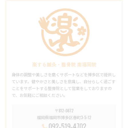
楽する鍼灸・整骨院 南福岡院
身体の調整や美しさを磨くサポートなどを博多区で提供し
ています。健やかさと美しさを意識し、自分らしく過ごす
ことをサポートする整骨院として営業をしておりますの
で、お気軽にご相談ください。
〒812-0872
福岡県福岡市博多区春町3-5-12
092-519-4702