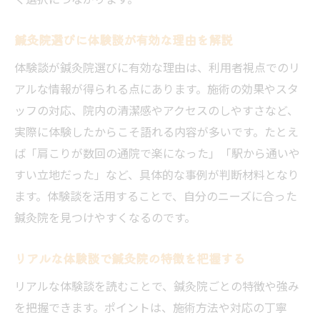
鍼灸院選びに体験談が有効な理由を解説
体験談が鍼灸院選びに有効な理由は、利用者視点でのリ
アルな情報が得られる点にあります。施術の効果やスタ
ッフの対応、院内の清潔感やアクセスのしやすさなど、
実際に体験したからこそ語れる内容が多いです。たとえ
ば「肩こりが数回の通院で楽になった」「駅から通いや
すい立地だった」など、具体的な事例が判断材料となり
ます。体験談を活用することで、自分のニーズに合った
鍼灸院を見つけやすくなるのです。
リアルな体験談で鍼灸院の特徴を把握する
リアルな体験談を読むことで、鍼灸院ごとの特徴や強み
を把握できます。ポイントは、施術方法や対応の丁寧