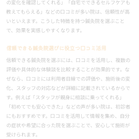
の変化を確認してくれる」「自宅でできるセルフケアも
教えてもらえる」などの口コミが多い院は、信頼性が高
いといえます。こうした特徴を持つ鍼灸院を選ぶこと
で、効果を実感しやすくなります。
信頼できる鍼灸院選びに役立つ口コミ活用
信頼できる鍼灸院を選ぶには、口コミを活用し、複数の
評価や具体的な体験談を比較することが効果的です。な
ぜなら、口コミには利用者目線での評価や、施術後の変
化、スタッフの対応などが詳細に記載されているからで
す。例えば「スタッフが親身に相談に乗ってくれる」
「初めてでも安心できた」などの声が多い院は、初診者
にもおすすめです。口コミを活用して情報を集め、自分
の症状や希望に合った院を選ぶことで、安心して施術が
受けられます。