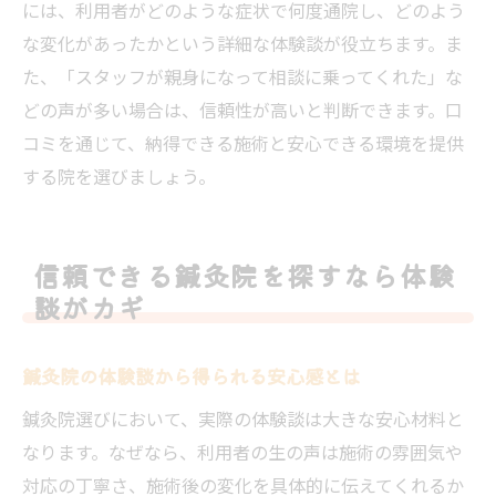
には、利用者がどのような症状で何度通院し、どのよう
な変化があったかという詳細な体験談が役立ちます。ま
た、「スタッフが親身になって相談に乗ってくれた」な
どの声が多い場合は、信頼性が高いと判断できます。口
コミを通じて、納得できる施術と安心できる環境を提供
する院を選びましょう。
信頼できる鍼灸院を探すなら体験
談がカギ
鍼灸院の体験談から得られる安心感とは
鍼灸院選びにおいて、実際の体験談は大きな安心材料と
なります。なぜなら、利用者の生の声は施術の雰囲気や
対応の丁寧さ、施術後の変化を具体的に伝えてくれるか