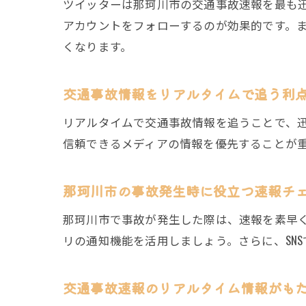
ツイッターは那珂川市の交通事故速報を最も
アカウントをフォローするのが効果的です。
くなります。
交通事故情報をリアルタイムで追う利
リアルタイムで交通事故情報を追うことで、
信頼できるメディアの情報を優先することが
那珂川市の事故発生時に役立つ速報チ
那珂川市で事故が発生した際は、速報を素早
リの通知機能を活用しましょう。さらに、SN
交通事故速報のリアルタイム情報がも