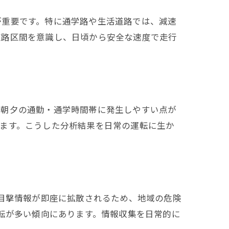
が重要です。特に通学路や生活道路では、減速
道路区間を意識し、日頃から安全な速度で走行
に朝夕の通勤・通学時間帯に発生しやすい点が
ます。こうした分析結果を日常の運転に生か
や目撃情報が即座に拡散されるため、地域の危険
運転が多い傾向にあります。情報収集を日常的に