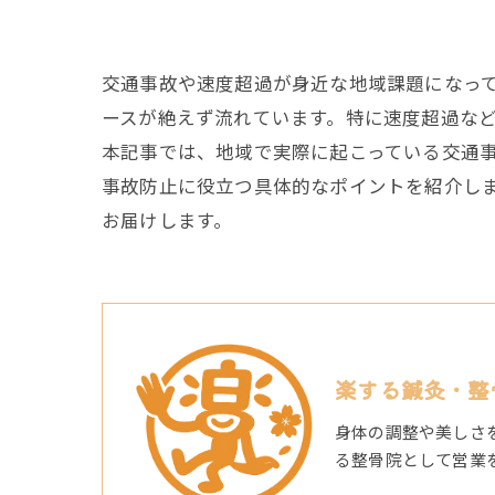
交通事故や速度超過が身近な地域課題になって
ースが絶えず流れています。特に速度超過な
本記事では、地域で実際に起こっている交通
事故防止に役立つ具体的なポイントを紹介し
お届けします。
楽する鍼灸・整
身体の調整や美しさ
る整骨院として営業