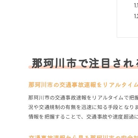
那珂川市で注目され
那珂川市の交通事故速報をリアルタイ
那珂川市の交通事故速報をリアルタイムで把握
況や交通規制の有無を迅速に知る手段となり
情報を把握することで、交通事故や速度超過
交通事故速報から見る那珂川市の安全