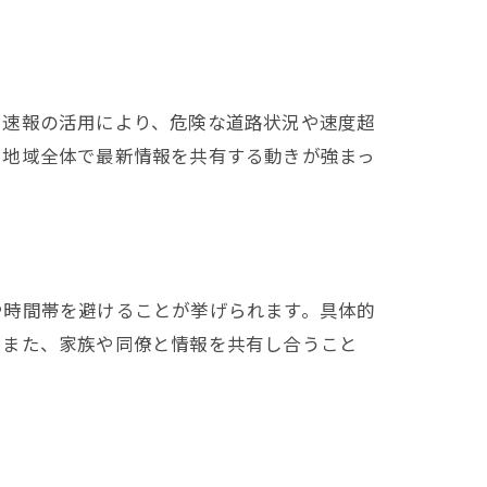
現状
。速報の活用により、危険な道路状況や速度超
、地域全体で最新情報を共有する動きが強まっ
策
み
や時間帯を避けることが挙げられます。具体的
。また、家族や同僚と情報を共有し合うこと