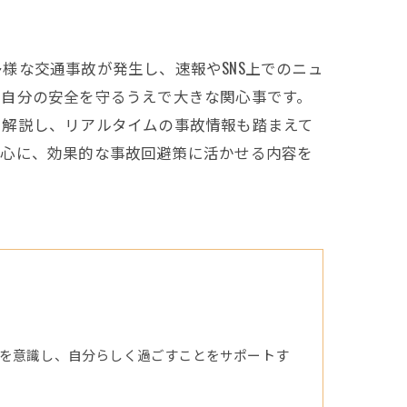
様な交通事故が発生し、速報やSNS上でのニュ
や自分の安全を守るうえで大きな関心事です。
く解説し、リアルタイムの事故情報も踏まえて
安心に、効果的な事故回避策に活かせる内容を
を意識し、自分らしく過ごすことをサポートす