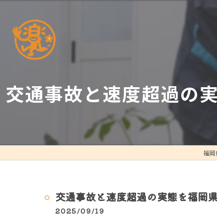
交通事故と速度超過の
福岡
交通事故と速度超過の実態を福岡
2025/09/19