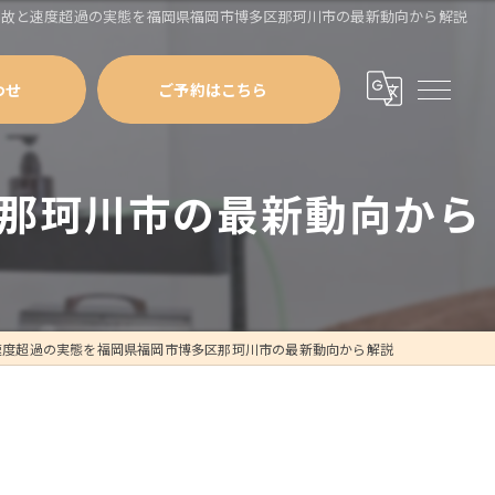
事故と速度超過の実態を福岡県福岡市博多区那珂川市の最新動向から解説
わせ
ご予約はこちら
那珂川市の最新動向から
速度超過の実態を福岡県福岡市博多区那珂川市の最新動向から解説