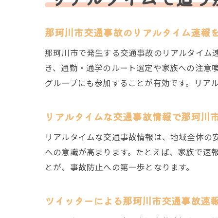
那珂川市交通事故のリアルタイム速報
那珂川市で発生する交通事故のリアルタイム
き、通勤・通学のルート選定や家族への注意喚
グループにも参加することが有効です。リア
リアルタイムな交通事故情報で那珂川
リアルタイムな交通事故情報は、地域全体の
への意識が高まります。たとえば、家族で速
とが、事故防止への第一歩となります。
ツイッターによる那珂川市交通事故速