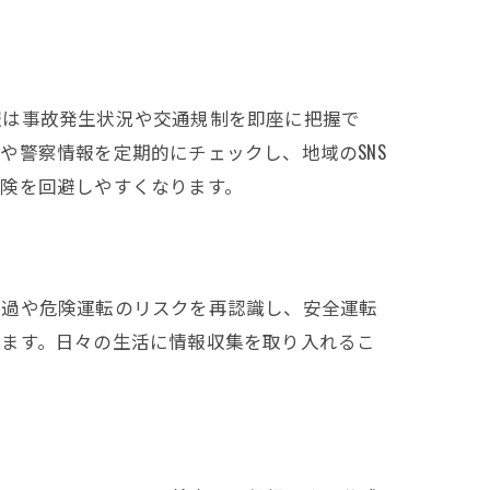
報は事故発生状況や交通規制を即座に把握で
や警察情報を定期的にチェックし、地域のSNS
険を回避しやすくなります。
超過や危険運転のリスクを再認識し、安全運転
きます。日々の生活に情報収集を取り入れるこ