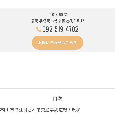
〒812-0872
福岡県福岡市博多区春町3-5-12
092-519-4702
お問い合わせはこちら
目次
那珂川市で注目される交通事故速報の現状