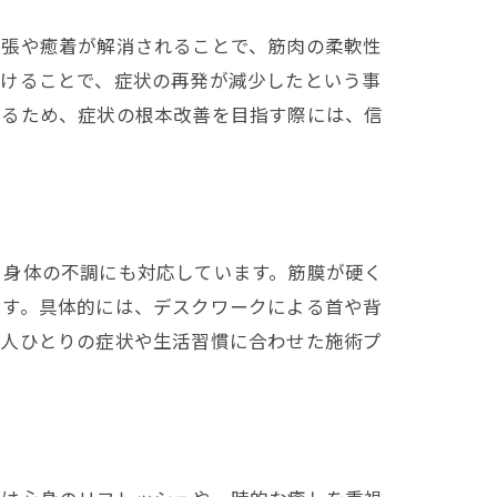
緊張や癒着が解消されることで、筋肉の柔軟性
受けることで、症状の再発が減少したという事
きるため、症状の根本改善を目指す際には、信
る身体の不調にも対応しています。筋膜が硬く
ます。具体的には、デスクワークによる首や背
一人ひとりの症状や生活習慣に合わせた施術プ