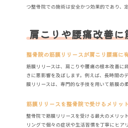
つ整骨院での施術は安全かつ効果的であり、
肩こりや腰痛改善に
整骨院の筋膜リリースが肩こり腰痛に
筋膜リリースは、肩こりや腰痛の根本改善に
きに悪影響を及ぼします。例えば、長時間の
膜リリースは、専門的な手技を用いて筋膜の
筋膜リリースを整骨院で受けるメリッ
整骨院で筋膜リリースを受ける最大のメリッ
リングで個々の症状や生活習慣を丁寧にヒア