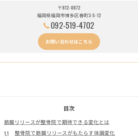
〒812-0872
福岡県福岡市博多区春町3-5-12
092-519-4702
お問い合わせはこちら
目次
筋膜リリースが整骨院で期待できる変化とは
整骨院で筋膜リリースがもたらす体調変化