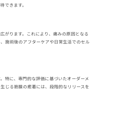
待できます。
ン
が広がります。これにより、痛みの原因となる
は、施術後のアフターケアや日常生活でのセル
す。特に、専門的な評価に基づいたオーダーメ
で生じる筋膜の癒着には、段階的なリリースを