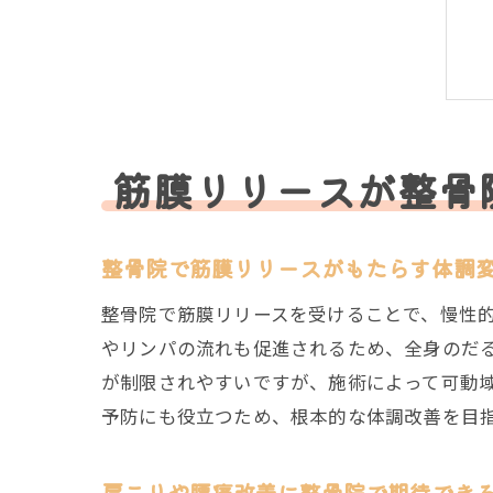
筋膜リリースが整骨
整骨院で筋膜リリースがもたらす体調
整骨院で筋膜リリースを受けることで、慢性
やリンパの流れも促進されるため、全身のだ
が制限されやすいですが、施術によって可動
予防にも役立つため、根本的な体調改善を目
肩こりや腰痛改善に整骨院で期待でき