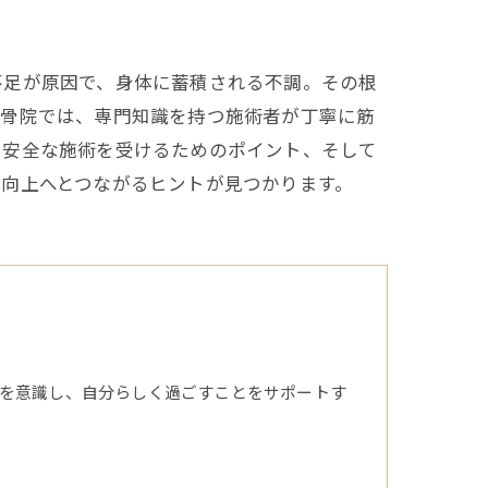
不足が原因で、身体に蓄積される不調。その根
整骨院では、専門知識を持つ施術者が丁寧に筋
や安全な施術を受けるためのポイント、そして
向上へとつながるヒントが見つかります。
を意識し、自分らしく過ごすことをサポートす