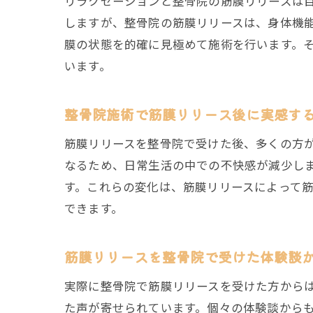
リラクゼーションと整骨院の筋膜リリースは
しますが、整骨院の筋膜リリースは、身体機
膜の状態を的確に見極めて施術を行います。
います。
整骨院施術で筋膜リリース後に実感す
筋膜リリースを整骨院で受けた後、多くの方
なるため、日常生活の中での不快感が減少し
す。これらの変化は、筋膜リリースによって
できます。
筋膜リリースを整骨院で受けた体験談
実際に整骨院で筋膜リリースを受けた方から
た声が寄せられています。個々の体験談から