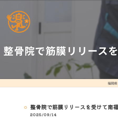
整骨院で筋膜リリース
福岡県
整骨院で筋膜リリースを受けて南
2025/09/14