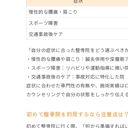
症状
慢性的な腰痛・肩こり
スポーツ障害
交通事故後ケア
「自分の症状に合った整骨院をどう選ぶべき
・慢性的な腰痛や肩こり：鍼灸併用や深層筋
・スポーツ障害：リハビリや運動指導に強い
・交通事故後のケア：事故対応に特化した院
症状に合わせた専門性の有無や、施術実績は
カウンセリングで自分の状態をしっかり伝え
初めて整骨院を利用するなら注意点は
初めて整骨院に行く際、「何から準備すれば