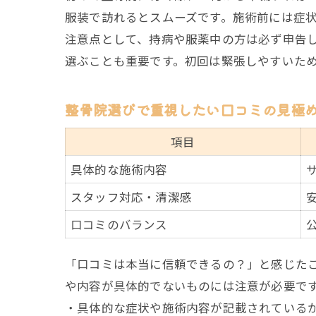
服装で訪れるとスムーズです。施術前には症
注意点として、持病や服薬中の方は必ず申告
選ぶことも重要です。初回は緊張しやすいた
整骨院選びで重視したい口コミの見極
項目
具体的な施術内容
スタッフ対応・清潔感
口コミのバランス
「口コミは本当に信頼できるの？」と感じた
や内容が具体的でないものには注意が必要で
・具体的な症状や施術内容が記載されている