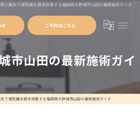
骨院と鍼灸で慢性痛を根本改善する福岡県大野城市山田の最新施術ガイド
わせ
ご予約はこちら
城市山田の最新施術ガイ
鍼灸で慢性痛を根本改善する福岡県大野城市山田の最新施術ガイド