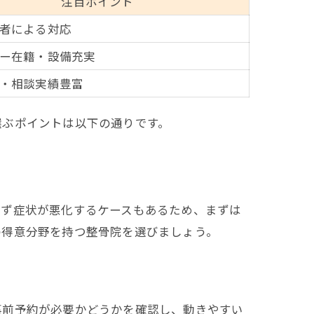
注目ポイント
者による対応
ー在籍・設備充実
・相談実績豊富
選ぶポイントは以下の通りです。
わず症状が悪化するケースもあるため、まずは
の得意分野を持つ整骨院を選びましょう。
事前予約が必要かどうかを確認し、動きやすい