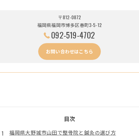
〒812-0872
福岡県福岡市博多区春町3-5-12
092-519-4702
お問い合わせはこちら
目次
福岡県大野城市山田で整骨院と鍼灸の選び方