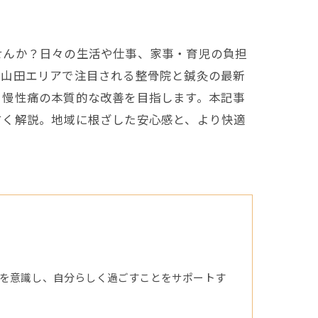
せんか？日々の生活や仕事、家事・育児の負担
市山田エリアで注目される整骨院と鍼灸の最新
、慢性痛の本質的な改善を目指します。本記事
すく解説。地域に根ざした安心感と、より快適
を意識し、自分らしく過ごすことをサポートす