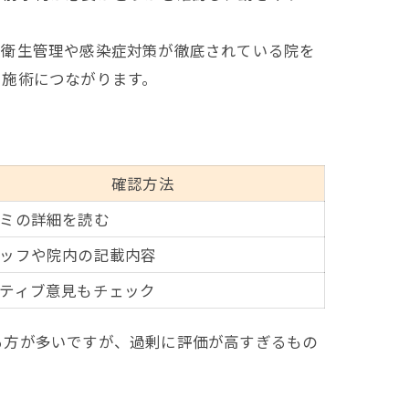
、衛生管理や感染症対策が徹底されている院を
い施術につながります。
確認方法
ミの詳細を読む
ッフや院内の記載内容
ティブ意見もチェック
る方が多いですが、過剰に評価が高すぎるもの