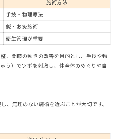
施術方法
手技・物理療法
鍼・お灸施術
衛生管理が重要
調整、関節の動きの改善を目的とし、手技や物
きゅう）でツボを刺激し、体全体のめぐりや自
談し、無理のない施術を選ぶことが大切です。