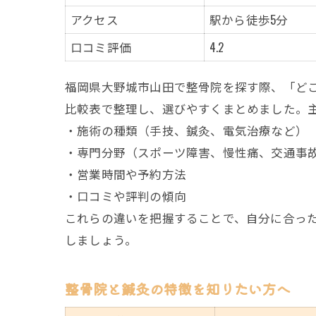
アクセス
駅から徒歩5分
口コミ評価
4.2
福岡県大野城市山田で整骨院を探す際、「ど
比較表で整理し、選びやすくまとめました。
・施術の種類（手技、鍼灸、電気治療など）
・専門分野（スポーツ障害、慢性痛、交通事
・営業時間や予約方法
・口コミや評判の傾向
これらの違いを把握することで、自分に合っ
しましょう。
整骨院と鍼灸の特徴を知りたい方へ