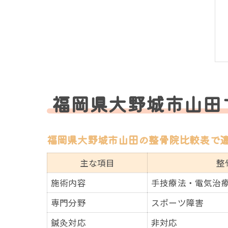
福岡県大野城市山田
福岡県大野城市山田の整骨院比較表で
主な項目
整
施術内容
手技療法・電気治
専門分野
スポーツ障害
鍼灸対応
非対応