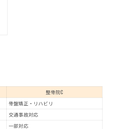
整骨院C
骨盤矯正・リハビリ
交通事故対応
一部対応