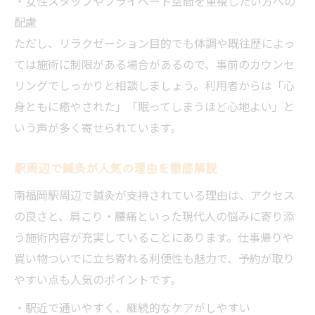
・女性スタッフやプライベート空間を重視したい方への
配慮
ただし、リラクゼーション目的でも体調や既往歴によっ
ては施術に制限がある場合があるので、事前のカウンセ
リングでしっかりと相談しましょう。利用者からは「心
身ともに癒やされた」「眠ってしまうほど心地よい」と
いう声が多く寄せられています。
駅周辺で鍼灸が人気の理由を徹底解説
南福岡駅周辺で鍼灸が支持されている理由は、アクセス
の良さと、肩こり・腰痛といった現代人の悩みに寄り添
う施術内容が充実していることにあります。仕事帰りや
買い物ついでに立ち寄れる利便性も魅力で、予約が取り
やすい点も人気のポイントです。
・駅近で通いやすく、継続的なケアがしやすい