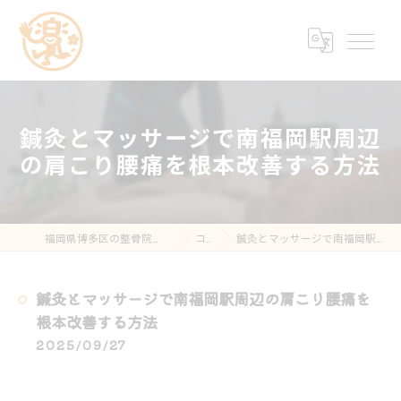
鍼灸とマッサージで南福岡駅周辺
の肩こり腰痛を根本改善する方法
福岡県博多区の整骨院なら楽する鍼灸・整骨院 南福岡院
コラム
鍼灸とマッサージで南福岡駅周辺の肩こり腰痛を根本改善する方法
鍼灸とマッサージで南福岡駅周辺の肩こり腰痛を
根本改善する方法
2025/09/27