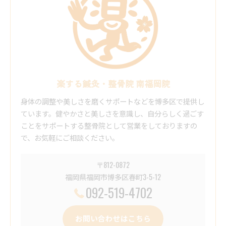
楽する鍼灸・整骨院 南福岡院
身体の調整や美しさを磨くサポートなどを博多区で提供し
ています。健やかさと美しさを意識し、自分らしく過ごす
ことをサポートする整骨院として営業をしておりますの
で、お気軽にご相談ください。
〒812-0872
福岡県福岡市博多区春町3-5-12
092-519-4702
お問い合わせはこちら