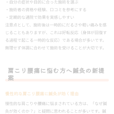
・自分の症状や目的に合った施術を選ぶ
・施術者の資格や経験、口コミを参考にする
・定期的な通院で効果を実感しやすい
注意点として、施術後は一時的にだるさや軽い痛みを感
じることもありますが、これは好転反応（身体が回復す
る過程で起こる一時的な反応）である場合が多いです。
無理せず体調に合わせて施術を受けることが大切です。
肩こり腰痛に悩む方へ鍼灸の新提
案
慢性的な肩こり腰痛に鍼灸が効く理由
慢性的な肩こりや腰痛に悩まされている方は、「なぜ鍼
灸が効くのか？」と疑問に思われることが多いです。鍼