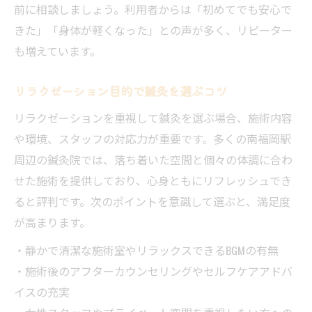
前に相談しましょう。利用者からは「初めてでも安心で
きた」「身体が軽くなった」との声が多く、リピーター
も増えています。
リラクゼーション目的で鍼灸を選ぶコツ
リラクゼーションを重視して鍼灸を選ぶ場合、施術内容
や環境、スタッフの対応力が重要です。多くの南福岡駅
周辺の鍼灸院では、落ち着いた空間と個々の体調に合わ
せた施術を提供しており、心身ともにリフレッシュでき
ると評判です。次のポイントを意識して選ぶと、満足度
が高まります。
・静かで清潔な施術室やリラックスできるBGMの有無
・施術後のアフターカウンセリングやセルフケアアドバ
イスの充実