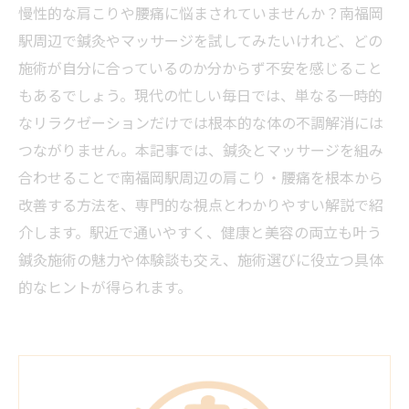
慢性的な肩こりや腰痛に悩まされていませんか？南福岡
駅周辺で鍼灸やマッサージを試してみたいけれど、どの
施術が自分に合っているのか分からず不安を感じること
もあるでしょう。現代の忙しい毎日では、単なる一時的
なリラクゼーションだけでは根本的な体の不調解消には
つながりません。本記事では、鍼灸とマッサージを組み
合わせることで南福岡駅周辺の肩こり・腰痛を根本から
改善する方法を、専門的な視点とわかりやすい解説で紹
介します。駅近で通いやすく、健康と美容の両立も叶う
鍼灸施術の魅力や体験談も交え、施術選びに役立つ具体
的なヒントが得られます。