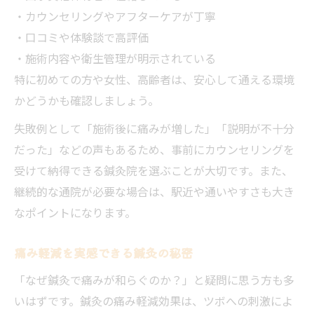
・カウンセリングやアフターケアが丁寧
・口コミや体験談で高評価
・施術内容や衛生管理が明示されている
特に初めての方や女性、高齢者は、安心して通える環境
かどうかも確認しましょう。
失敗例として「施術後に痛みが増した」「説明が不十分
だった」などの声もあるため、事前にカウンセリングを
受けて納得できる鍼灸院を選ぶことが大切です。また、
継続的な通院が必要な場合は、駅近や通いやすさも大き
なポイントになります。
痛み軽減を実感できる鍼灸の秘密
「なぜ鍼灸で痛みが和らぐのか？」と疑問に思う方も多
いはずです。鍼灸の痛み軽減効果は、ツボへの刺激によ