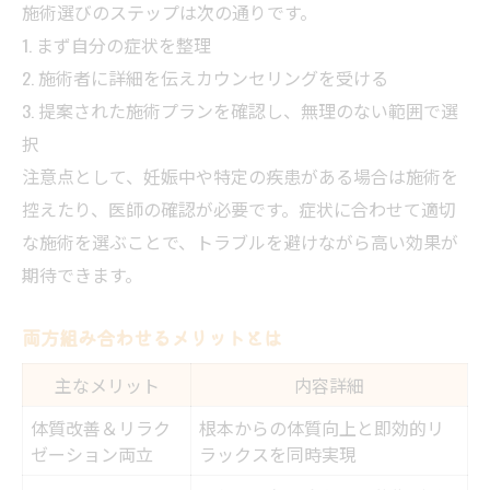
施術選びのステップは次の通りです。
1. まず自分の症状を整理
2. 施術者に詳細を伝えカウンセリングを受ける
3. 提案された施術プランを確認し、無理のない範囲で選
択
注意点として、妊娠中や特定の疾患がある場合は施術を
控えたり、医師の確認が必要です。症状に合わせて適切
な施術を選ぶことで、トラブルを避けながら高い効果が
期待できます。
両方組み合わせるメリットとは
主なメリット
内容詳細
体質改善＆リラク
根本からの体質向上と即効的リ
ゼーション両立
ラックスを同時実現