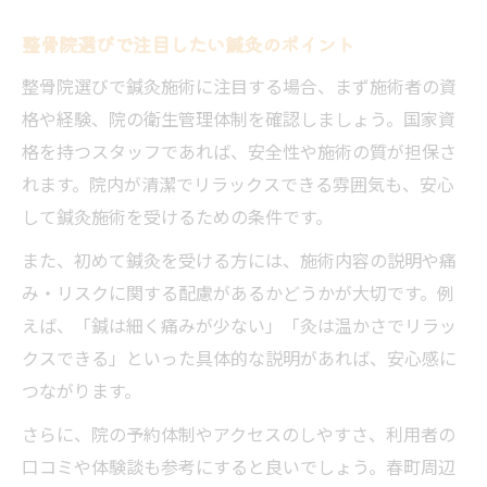
整骨院選びで注目したい鍼灸のポイント
整骨院選びで鍼灸施術に注目する場合、まず施術者の資
格や経験、院の衛生管理体制を確認しましょう。国家資
格を持つスタッフであれば、安全性や施術の質が担保さ
れます。院内が清潔でリラックスできる雰囲気も、安心
して鍼灸施術を受けるための条件です。
また、初めて鍼灸を受ける方には、施術内容の説明や痛
み・リスクに関する配慮があるかどうかが大切です。例
えば、「鍼は細く痛みが少ない」「灸は温かさでリラッ
クスできる」といった具体的な説明があれば、安心感に
つながります。
さらに、院の予約体制やアクセスのしやすさ、利用者の
口コミや体験談も参考にすると良いでしょう。春町周辺