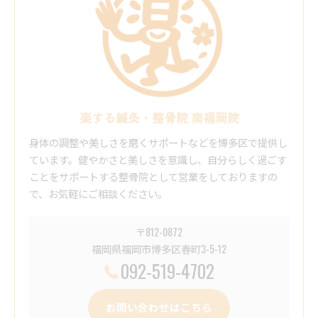
楽する鍼灸・整骨院 南福岡院
身体の調整や美しさを磨くサポートなどを博多区で提供し
ています。健やかさと美しさを意識し、自分らしく過ごす
ことをサポートする整骨院として営業をしておりますの
で、お気軽にご相談ください。
〒812-0872
福岡県福岡市博多区春町3-5-12
092-519-4702
お問い合わせはこちら