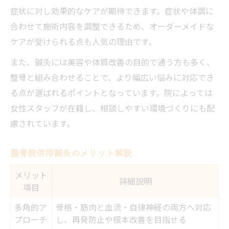
症状に対し効果的なケアが期待できます。症状や体調に
合わせて施術内容を調整できるため、オーダーメイドな
ケアが受けられる点も人気の理由です。
また、鍼灸には美容や体質改善の目的で通う方も多く、
整骨と組み合わせることで、より幅広い悩みに対応でき
る点が選ばれるポイントとなっています。院によっては
女性スタッフが在籍し、相談しやすい環境づくりにも配
慮されています。
整骨院併用鍼灸のメリット解説
メリット
詳細説明
項目
多角的ア
骨格・筋肉と血流・自律神経の両方へ対応
プローチ
し、再発防止や根本改善を目指せる