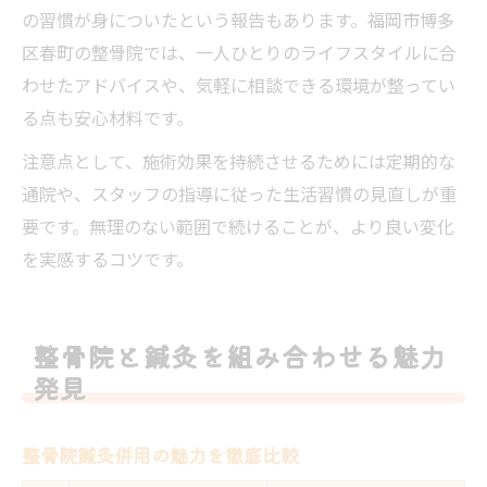
の習慣が身についたという報告もあります。福岡市博多
区春町の整骨院では、一人ひとりのライフスタイルに合
わせたアドバイスや、気軽に相談できる環境が整ってい
る点も安心材料です。
注意点として、施術効果を持続させるためには定期的な
通院や、スタッフの指導に従った生活習慣の見直しが重
要です。無理のない範囲で続けることが、より良い変化
を実感するコツです。
整骨院と鍼灸を組み合わせる魅力
発見
整骨院鍼灸併用の魅力を徹底比較