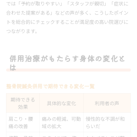
では「予約が取りやすい」「スタッフが親切」「症状に
合わせた提案がある」などの声が多く、こうしたポイン
トを総合的にチェックすることが満足度の高い院選びに
つながります。
併用治療がもたらす身体の変化と
は
整骨院鍼灸併用で期待できる変化一覧
期待できる
具体的な変化
利用者の声
効果
肩こり・腰
痛みの軽減、可動
慢性的な不調が和
痛の改善
域の拡大
らいだ