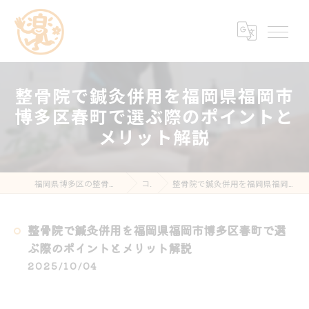
整骨院で鍼灸併用を福岡県福岡市
博多区春町で選ぶ際のポイントと
メリット解説
福岡県博多区の整骨院なら楽する鍼灸・整骨院 南福岡院
コラム
整骨院で鍼灸併用を福岡県福岡市博多区春町で選ぶ際のポイントとメリット解説
整骨院で鍼灸併用を福岡県福岡市博多区春町で選
ぶ際のポイントとメリット解説
2025/10/04