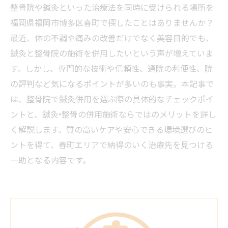
整骨院や鍼灸といった治療法を同時に受けられる場所を
福岡県福岡市博多区春町で探したことはありませんか？
最近、体の不調や痛みの改善だけでなく美容目的でも、
鍼灸と整骨院の施術を併用したいという声が増えていま
す。しかし、専門的な技術や信頼性、通院の利便性、院
の評判など気になるポイントが多いのも事実。本記事で
は、整骨院で鍼灸併用を選ぶ際の具体的なチェックポイ
ントと、鍼灸×整骨の併用施術ならではのメリットを詳し
く解説します。質の高いケアや安心できる環境選びのヒ
ントを得て、春町エリアで納得のいく治療先を見つける
一助となる内容です。