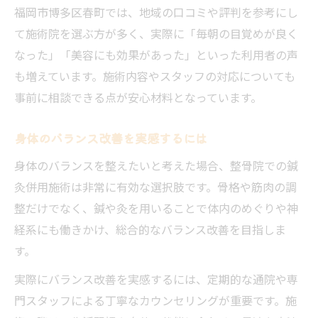
福岡市博多区春町では、地域の口コミや評判を参考にし
て施術院を選ぶ方が多く、実際に「毎朝の目覚めが良く
なった」「美容にも効果があった」といった利用者の声
も増えています。施術内容やスタッフの対応についても
事前に相談できる点が安心材料となっています。
身体のバランス改善を実感するには
身体のバランスを整えたいと考えた場合、整骨院での鍼
灸併用施術は非常に有効な選択肢です。骨格や筋肉の調
整だけでなく、鍼や灸を用いることで体内のめぐりや神
経系にも働きかけ、総合的なバランス改善を目指しま
す。
実際にバランス改善を実感するには、定期的な通院や専
門スタッフによる丁寧なカウンセリングが重要です。施