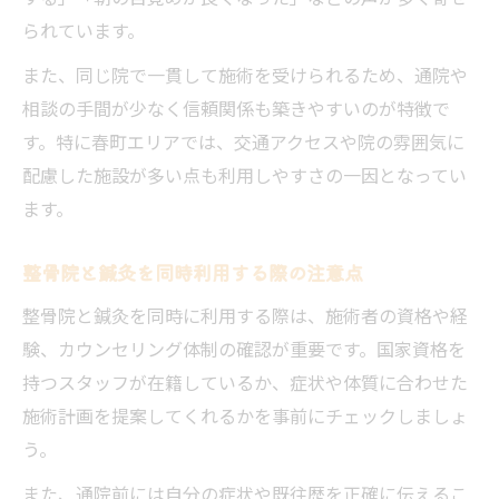
られています。
また、同じ院で一貫して施術を受けられるため、通院や
相談の手間が少なく信頼関係も築きやすいのが特徴で
す。特に春町エリアでは、交通アクセスや院の雰囲気に
配慮した施設が多い点も利用しやすさの一因となってい
ます。
整骨院と鍼灸を同時利用する際の注意点
整骨院と鍼灸を同時に利用する際は、施術者の資格や経
験、カウンセリング体制の確認が重要です。国家資格を
持つスタッフが在籍しているか、症状や体質に合わせた
施術計画を提案してくれるかを事前にチェックしましょ
う。
また、通院前には自分の症状や既往歴を正確に伝えるこ