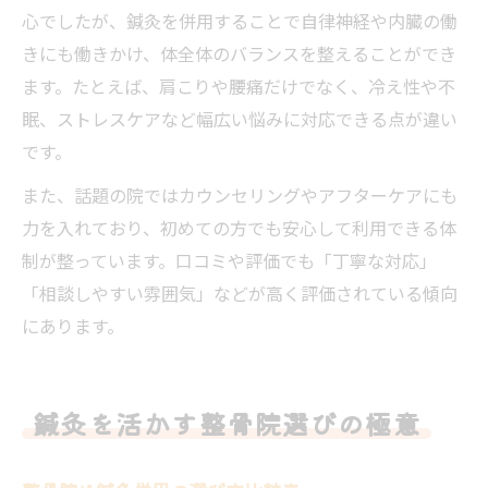
心でしたが、鍼灸を併用することで自律神経や内臓の働
きにも働きかけ、体全体のバランスを整えることができ
ます。たとえば、肩こりや腰痛だけでなく、冷え性や不
眠、ストレスケアなど幅広い悩みに対応できる点が違い
です。
また、話題の院ではカウンセリングやアフターケアにも
力を入れており、初めての方でも安心して利用できる体
制が整っています。口コミや評価でも「丁寧な対応」
「相談しやすい雰囲気」などが高く評価されている傾向
にあります。
鍼灸を活かす整骨院選びの極意