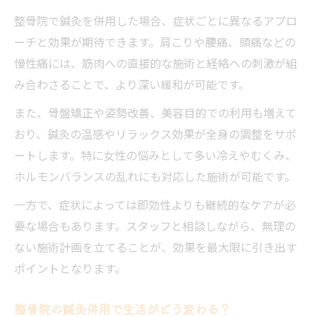
整骨院で鍼灸を併用した場合、症状ごとに異なるアプロ
ーチと効果が期待できます。肩こりや腰痛、頭痛などの
慢性痛には、筋肉への直接的な施術と経絡への刺激が組
み合わさることで、より深い緩和が可能です。
また、骨盤矯正や姿勢改善、美容目的での利用も増えて
おり、鍼灸の温感やリラックス効果が全身の調整をサポ
ートします。特に女性の悩みとして多い冷えやむくみ、
ホルモンバランスの乱れにも対応した施術が可能です。
一方で、症状によっては即効性よりも継続的なケアが必
要な場合もあります。スタッフと相談しながら、無理の
ない施術計画を立てることが、効果を最大限に引き出す
ポイントとなります。
整骨院の鍼灸併用で生活がどう変わる？