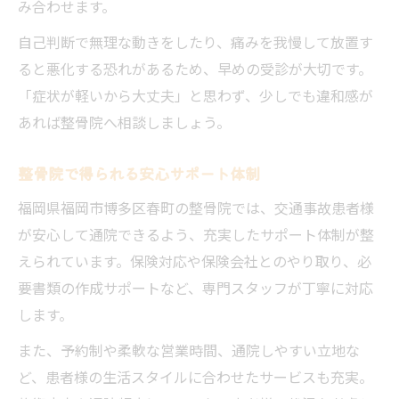
み合わせます。
自己判断で無理な動きをしたり、痛みを我慢して放置す
ると悪化する恐れがあるため、早めの受診が大切です。
「症状が軽いから大丈夫」と思わず、少しでも違和感が
あれば整骨院へ相談しましょう。
整骨院で得られる安心サポート体制
福岡県福岡市博多区春町の整骨院では、交通事故患者様
が安心して通院できるよう、充実したサポート体制が整
えられています。保険対応や保険会社とのやり取り、必
要書類の作成サポートなど、専門スタッフが丁寧に対応
します。
また、予約制や柔軟な営業時間、通院しやすい立地な
ど、患者様の生活スタイルに合わせたサービスも充実。