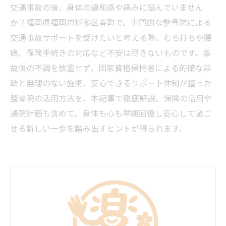
交通事故の後、身体の違和感や痛みに悩んでいません
か？福岡県福岡市博多区春町で、専門的な整骨院による
交通事故サポートを受けたいと考える際、むち打ちや腰
痛、保険手続きの対応など不安は尽きないものです。事
故後の不調を放置せず、国家資格保持者による的確な診
断と無理のない施術、安心できるサポート体制が整った
整骨院の活用方法を、本記事で徹底解説。保険の活用や
通院計画も含めて、身体も心も早期回復し安心して過ご
せる新しい一歩を踏み出すヒントが得られます。