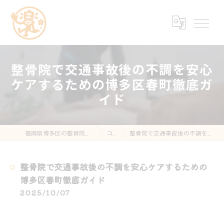
整骨院で交通事故後の不調を安心
ケアするための博多区春町徹底ガ
イド
福岡県博多区の整骨院なら楽する鍼灸・整骨院 南福岡院
コラム
整骨院で交通事故後の不調を安心ケアするための博多区春町徹底ガイド
整骨院で交通事故後の不調を安心ケアするための
博多区春町徹底ガイド
2025/10/07