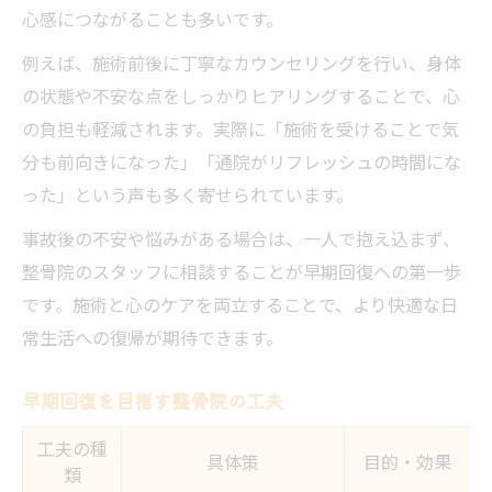
心感につながることも多いです。
例えば、施術前後に丁寧なカウンセリングを行い、身体
の状態や不安な点をしっかりヒアリングすることで、心
の負担も軽減されます。実際に「施術を受けることで気
分も前向きになった」「通院がリフレッシュの時間にな
った」という声も多く寄せられています。
事故後の不安や悩みがある場合は、一人で抱え込まず、
整骨院のスタッフに相談することが早期回復への第一歩
です。施術と心のケアを両立することで、より快適な日
常生活への復帰が期待できます。
早期回復を目指す整骨院の工夫
工夫の種
具体策
目的・効果
類