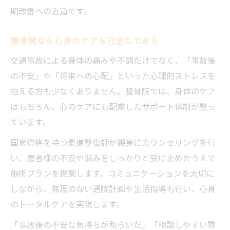
期改善への近道です。
整骨院なら心身のケアも万全にできる
交通事故による身体の痛みや不調だけでなく、「事故後
の不安」や「将来への心配」といった心理的ストレスを
抱える方も少なくありません。整骨院では、身体のケア
はもちろん、心のケアにも配慮したサポート体制が整っ
ています。
国家資格を持つ柔道整復師が親身にカウンセリングを行
い、患者様の不安や悩みをしっかりと受け止めたうえで
施術プランを提案します。コミュニケーションを大切に
しながら、無理のない通院計画や生活指導も行い、心身
のトータルケアを実現します。
「事故後の不安な気持ちが和らいだ」「相談しやすい雰