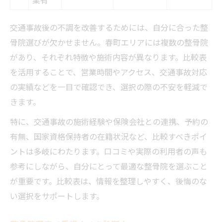
交通事故後の不調を改善するためには、自分に合った整
骨院選びが欠かせません。春町エリアには複数の整骨院
があり、それぞれ特徴や施術内容が異なります。比較表
を活用することで、営業時間やアクセス、交通事故対応
の実績などを一目で確認でき、選択の際の不安を軽減で
きます。
特に、交通事故の施術経験や保険会社との連携、予約の
有無、国家資格保持者の在籍状況など、比較すべきポイ
ントは多岐にわたります。口コミや実際の利用者の声も
参考にしながら、自分にとって最適な整骨院を選ぶこと
が重要です。比較表は、情報を整理しやすく、後悔のな
い選択をサポートします。