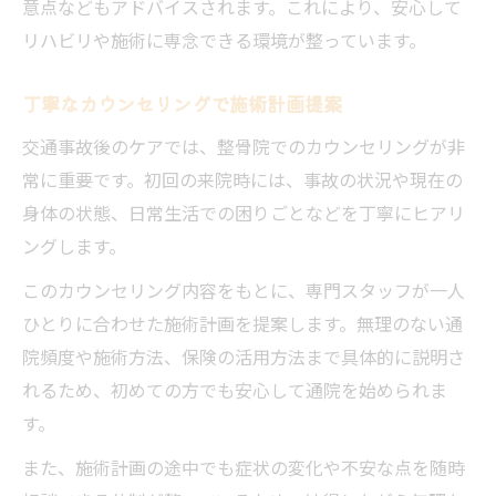
意点などもアドバイスされます。これにより、安心して
リハビリや施術に専念できる環境が整っています。
丁寧なカウンセリングで施術計画提案
交通事故後のケアでは、整骨院でのカウンセリングが非
常に重要です。初回の来院時には、事故の状況や現在の
身体の状態、日常生活での困りごとなどを丁寧にヒアリ
ングします。
このカウンセリング内容をもとに、専門スタッフが一人
ひとりに合わせた施術計画を提案します。無理のない通
院頻度や施術方法、保険の活用方法まで具体的に説明さ
れるため、初めての方でも安心して通院を始められま
す。
また、施術計画の途中でも症状の変化や不安な点を随時