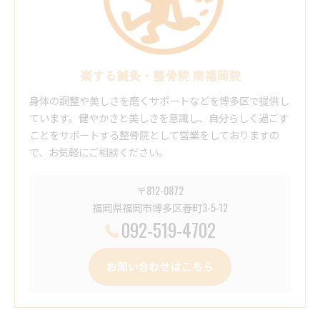
楽する鍼灸・整骨院 南福岡院
身体の調整や美しさを磨くサポートなどを博多区で提供し
ています。健やかさと美しさを意識し、自分らしく過ごす
ことをサポートする整骨院として営業をしておりますの
で、お気軽にご相談ください。
〒812-0872
福岡県福岡市博多区春町3-5-12
092-519-4702
お問い合わせはこちら