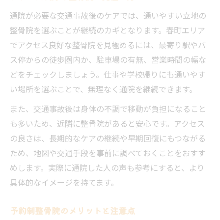
通院が必要な交通事故後のケアでは、通いやすい立地の
整骨院を選ぶことが継続のカギとなります。春町エリア
でアクセス良好な整骨院を見極めるには、最寄り駅やバ
ス停からの徒歩圏内か、駐車場の有無、営業時間の幅な
どをチェックしましょう。仕事や学校帰りにも通いやす
い場所を選ぶことで、無理なく通院を継続できます。
また、交通事故後は身体の不調で移動が負担になること
も多いため、近隣に整骨院があると安心です。アクセス
の良さは、長期的なケアの継続や早期回復にもつながる
ため、地図や交通手段を事前に調べておくことをおすす
めします。実際に通院した人の声も参考にすると、より
具体的なイメージを持てます。
予約制整骨院のメリットと注意点