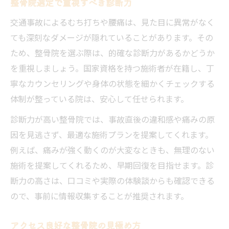
整骨院選定で重視すべき診断力
交通事故によるむち打ちや腰痛は、見た目に異常がなく
ても深刻なダメージが隠れていることがあります。その
ため、整骨院を選ぶ際は、的確な診断力があるかどうか
を重視しましょう。国家資格を持つ施術者が在籍し、丁
寧なカウンセリングや身体の状態を細かくチェックする
体制が整っている院は、安心して任せられます。
診断力が高い整骨院では、事故直後の違和感や痛みの原
因を見逃さず、最適な施術プランを提案してくれます。
例えば、痛みが強く動くのが大変なときも、無理のない
施術を提案してくれるため、早期回復を目指せます。診
断力の高さは、口コミや実際の体験談からも確認できる
ので、事前に情報収集することが推奨されます。
アクセス良好な整骨院の見極め方