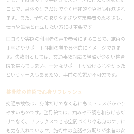
ことで、身体のケアだけでなく精神的な負担も軽減され
ます。また、予約の取りやすさや営業時間の柔軟さも、
仕事や生活と両立したい方には重要です。
口コミや実際の利用者の声を参考にすることで、施術の
丁寧さやサポート体制の質を具体的にイメージできま
す。失敗例としては、交通事故対応の経験が少ない整骨
院を選んでしまい、十分なサポートが受けられなかった
というケースもあるため、事前の確認が不可欠です。
整骨院の施術で心身リフレッシュ
交通事故後は、身体だけでなく心にもストレスがかかり
やすいものです。整骨院では、痛みや不調を和らげるだ
けでなく、リラックスできる空間づくりや心身のケアに
も力を入れています。施術中の会話や気配りが患者の安