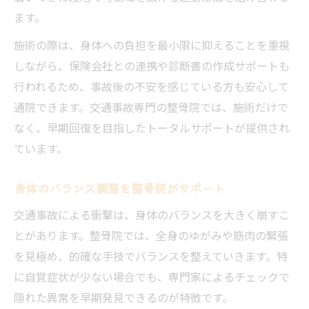
ます。
施術の際は、身体への負担を最小限に抑えることを重視
しながら、保険会社との連携や診断書の作成サポートも
行われるため、事故後の不安を感じている方も安心して
通院できます。交通事故専門の整骨院では、施術だけで
なく、早期回復を目指したトータルサポートが提供され
ています。
身体のバランス調整を整骨院がサポート
交通事故による衝撃は、身体のバランスを大きく崩すこ
とがあります。整骨院では、全身のゆがみや筋肉の緊張
を見極め、的確な手技でバランスを整えていきます。特
に自覚症状が少ない場合でも、専門家によるチェックで
隠れた異常を早期発見できるのが特徴です。