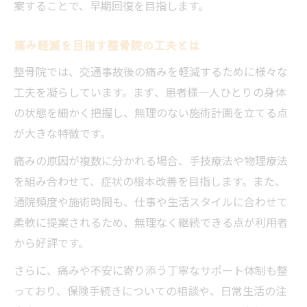
案することで、早期回復を目指します。
痛み軽減を目指す整骨院の工夫とは
整骨院では、交通事故後の痛みを軽減するために様々な
工夫を凝らしています。まず、患者様一人ひとりの身体
の状態を細かく把握し、無理のない施術計画を立てる点
が大きな特徴です。
痛みの原因が複数に分かれる場合、手技療法や物理療法
を組み合わせて、症状の根本改善を目指します。また、
通院頻度や施術時間も、仕事や生活スタイルに合わせて
柔軟に提案されるため、無理なく継続できる点が利用者
から好評です。
さらに、痛みや不安に寄り添う丁寧なサポート体制も整
っており、保険手続きについての相談や、日常生活の注