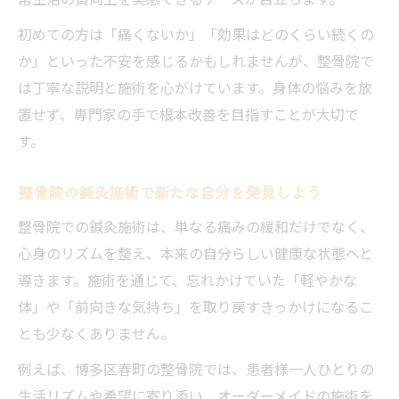
初めての方は「痛くないか」「効果はどのくらい続くの
か」といった不安を感じるかもしれませんが、整骨院で
は丁寧な説明と施術を心がけています。身体の悩みを放
置せず、専門家の手で根本改善を目指すことが大切で
す。
整骨院の鍼灸施術で新たな自分を発見しよう
整骨院での鍼灸施術は、単なる痛みの緩和だけでなく、
心身のリズムを整え、本来の自分らしい健康な状態へと
導きます。施術を通じて、忘れかけていた「軽やかな
体」や「前向きな気持ち」を取り戻すきっかけになるこ
とも少なくありません。
例えば、博多区春町の整骨院では、患者様一人ひとりの
生活リズムや希望に寄り添い、オーダーメイドの施術を