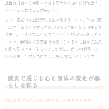
担当施術者から自宅でできる簡単な体操や姿勢改善のア
ドバイスを受けると効果的です。
また、定期的な施術予約を習慣化することで、体調の変
化に早く気づきやすくなり、症状の早期対処が可能とな
ります。生活リズムや体質に合わせた施術計画を立てる
ことで、無理なく健康維持を続けられるのも整骨院鍼灸
施術の強みです。施術をきっかけに、食事や睡眠など
日々の生活全体を見直すことも大切なポイントです。
鍼灸で感じる心と身体の変化が暮
らしを彩る
鍼灸施術がもたらす心身の変化と整骨院の役割