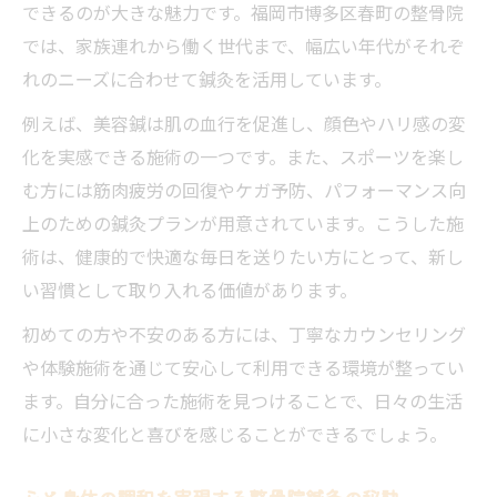
できるのが大きな魅力です。福岡市博多区春町の整骨院
では、家族連れから働く世代まで、幅広い年代がそれぞ
れのニーズに合わせて鍼灸を活用しています。
例えば、美容鍼は肌の血行を促進し、顔色やハリ感の変
化を実感できる施術の一つです。また、スポーツを楽し
む方には筋肉疲労の回復やケガ予防、パフォーマンス向
上のための鍼灸プランが用意されています。こうした施
術は、健康的で快適な毎日を送りたい方にとって、新し
い習慣として取り入れる価値があります。
初めての方や不安のある方には、丁寧なカウンセリング
や体験施術を通じて安心して利用できる環境が整ってい
ます。自分に合った施術を見つけることで、日々の生活
に小さな変化と喜びを感じることができるでしょう。