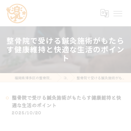
整骨院で受ける鍼灸施術がもたら
す健康維持と快適な生活のポイン
ト
福岡県博多区の整骨院なら楽する鍼灸・整骨院 南福岡院
コラム
整骨院で受ける鍼灸施術がもたらす健康維持と快適な生活のポイント
整骨院で受ける鍼灸施術がもたらす健康維持と快
適な生活のポイント
2025/10/20