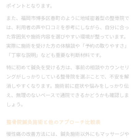
ポイントとなります。
また、福岡市博多区春町のように地域密着型の整骨院で
は、利用者の声や口コミを参考にしながら、自分に合っ
た雰囲気や施術内容を選びやすい環境が整っています。
実際に施術を受けた方の体験談や「予約の取りやすさ」
「丁寧な説明」なども重要な判断材料です。
特に初めて鍼灸を受ける方は、事前の相談やカウンセリ
ングがしっかりしている整骨院を選ぶことで、不安を解
消しやすくなります。施術前に症状や悩みをしっかり伝
え、無理のないペースで通院できるかどうかも確認しま
しょう。
整骨院鍼灸施術と他のアプローチ比較表
慢性痛の改善方法には、鍼灸施術以外にもマッサージや