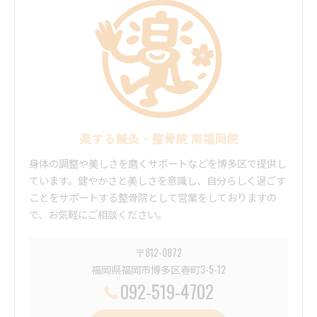
楽する鍼灸・整骨院 南福岡院
身体の調整や美しさを磨くサポートなどを博多区で提供し
ています。健やかさと美しさを意識し、自分らしく過ごす
ことをサポートする整骨院として営業をしておりますの
で、お気軽にご相談ください。
〒812-0872
福岡県福岡市博多区春町3-5-12
092-519-4702