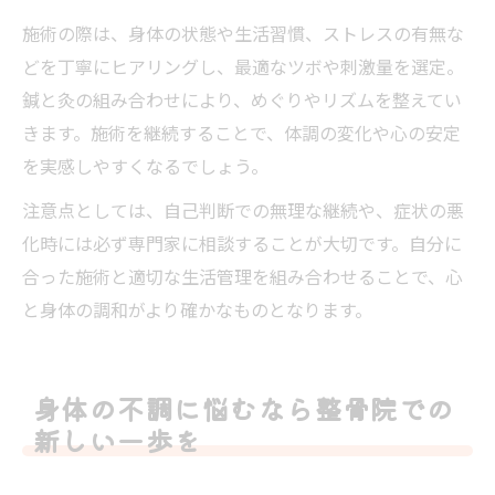
施術の際は、身体の状態や生活習慣、ストレスの有無な
どを丁寧にヒアリングし、最適なツボや刺激量を選定。
鍼と灸の組み合わせにより、めぐりやリズムを整えてい
きます。施術を継続することで、体調の変化や心の安定
を実感しやすくなるでしょう。
注意点としては、自己判断での無理な継続や、症状の悪
化時には必ず専門家に相談することが大切です。自分に
合った施術と適切な生活管理を組み合わせることで、心
と身体の調和がより確かなものとなります。
身体の不調に悩むなら整骨院での
新しい一歩を