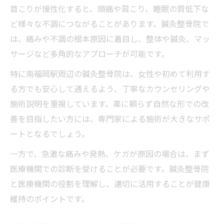
首こりが慢性化すると、頭痛や肩こり、睡眠の質低下な
ど様々な不調につながることがあります。鍼灸整骨院で
は、痛みや不調の根本原因に着目し、整体や鍼灸、マッ
サージなど多角的なアプローチが可能です。
特に南福岡駅周辺の鍼灸整骨院は、女性や初めて利用す
る方でも安心して通えるよう、丁寧なカウンセリングや
施術説明を重視しています。薬に頼らず自然な形での改
善を目指したい方には、専門家による施術が大きなサポ
ートとなるでしょう。
一方で、急激な痛みや発熱、ケガが原因の場合は、まず
医療機関での診断を受けることが必要です。鍼灸整骨院
と医療機関の役割を理解し、適切に活用することが健康
維持のポイントです。