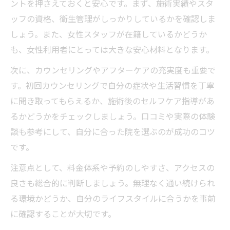
ントを押さえておくと安心です。まず、施術実績やスタ
ッフの資格、衛生管理がしっかりしているかを確認しま
しょう。また、女性スタッフが在籍しているかどうか
も、女性利用者にとっては大きな安心材料となります。
次に、カウンセリングやアフターケアの充実度も重要で
す。初回カウンセリングで自分の症状や生活習慣を丁寧
に聞き取ってもらえるか、施術後のセルフケア指導があ
るかどうかをチェックしましょう。口コミや実際の体験
談も参考にして、自分に合った院を選ぶのが成功のコツ
です。
注意点として、料金体系や予約のしやすさ、アクセスの
良さも総合的に判断しましょう。無理なく通い続けられ
る環境かどうか、自分のライフスタイルに合うかを事前
に確認することが大切です。