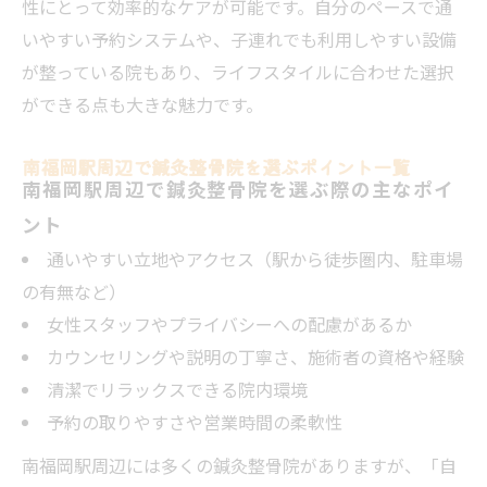
性にとって効率的なケアが可能です。自分のペースで通
いやすい予約システムや、子連れでも利用しやすい設備
が整っている院もあり、ライフスタイルに合わせた選択
ができる点も大きな魅力です。
南福岡駅周辺で鍼灸整骨院を選ぶポイント一覧
南福岡駅周辺で鍼灸整骨院を選ぶ際の主なポイ
ント
通いやすい立地やアクセス（駅から徒歩圏内、駐車場
の有無など）
女性スタッフやプライバシーへの配慮があるか
カウンセリングや説明の丁寧さ、施術者の資格や経験
清潔でリラックスできる院内環境
予約の取りやすさや営業時間の柔軟性
南福岡駅周辺には多くの鍼灸整骨院がありますが、「自