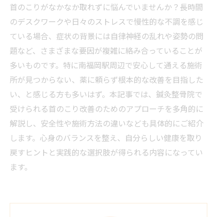
首のこりがなかなか取れずに悩んでいませんか？長時間
のデスクワークや日々のストレスで慢性的な不調を感じ
ている場合、症状の背景には自律神経の乱れや姿勢の問
題など、さまざまな要因が複雑に絡み合っていることが
多いものです。特に南福岡駅周辺で安心して通える施術
所が見つからない、薬に頼らず根本的な改善を目指した
い、と感じる方も多いはず。本記事では、鍼灸整骨院で
受けられる首のこり改善のためのアプローチを多角的に
解説し、安全性や施術方法の違いなども具体的にご紹介
します。心身のバランスを整え、自分らしい健康を取り
戻すヒントと実践的な選択肢が得られる内容になってい
ます。