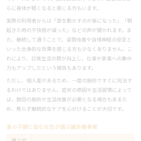
らに身体が軽くなると感じる方もいます。
実際の利用者からは「首を動かすのが楽になった」「朝
起きた時の不快感が減った」などの声が聞かれます。ま
た、継続して通うことで、姿勢改善や自律神経の安定と
いった全身的な効果を感じる方も少なくありません。こ
れにより、日常生活の質が向上し、仕事や家事への集中
力もアップしたという報告もあります。
ただし、個人差があるため、一度の施術ですぐに完治す
るわけではありません。症状の原因や生活習慣によって
は、数回の施術や生活改善が必要となる場合もあるた
め、焦らず継続的なケアを心がけることが大切です。
首の不調に悩む女性が選ぶ鍼灸整骨院
選ぶポ