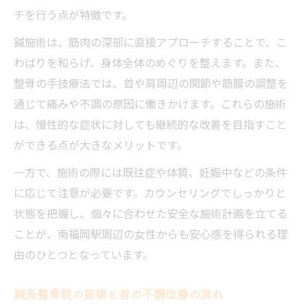
チを行う点が特徴です。
鍼施術は、筋肉の深部に直接アプローチすることで、こ
わばりを和らげ、身体全体のめぐりを整えます。また、
整骨の手技療法では、首や肩周辺の関節や筋膜の調整を
通じて痛みや不調の原因に働きかけます。これらの施術
は、慢性的な症状に対しても継続的な改善を目指すこと
ができる点が大きなメリットです。
一方で、施術の際には既往症や体質、妊娠中などの条件
に応じて注意が必要です。カウンセリングでしっかりと
状態を把握し、個々に合わせた安全な施術計画を立てる
ことが、南福岡駅周辺の女性からも安心感を得られる理
由のひとつとなっています。
鍼灸整骨院の施術と首の不調改善の流れ