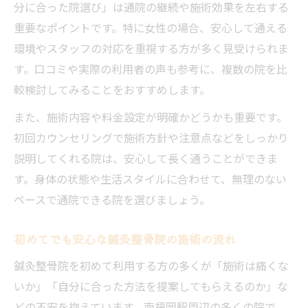
分に合った院選び」は通院の継続や施術効果を左右する
重要なポイントです。特に女性の場合、安心して通える
環境やスタッフの対応を重視する方が多く見受けられま
す。口コミや実際の利用者の声も参考に、複数の院を比
較検討してみることをおすすめします。
また、施術内容や料金設定が明確かどうかも重要です。
初回カウンセリングで施術方針や注意点などをしっかり
説明してくれる院は、安心して長く通うことができま
す。身体の状態や生活スタイルに合わせて、無理のない
ペースで通院できる院を選びましょう。
初めてでも安心な鍼灸整骨院の施術の流れ
鍼灸整骨院を初めて利用する方の多くが「施術は痛くな
いか」「自分に合った方法を提案してもらえるのか」な
どの不安を抱えています。南福岡駅周辺の多くの院で