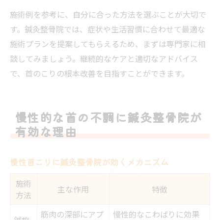
施術例を参考に、自分に合った方法を選ぶことが大切で
す。鍼灸整骨院では、症状や生活習慣に合わせて最適な
施術プランを提案してもらえるため、まずは専門家に相
談してみましょう。継続的なケアと適切なアドバイス
で、首のこりの根本改善を目指すことができます。
慢性的な首の不調に鍼灸整骨院が
有効な理由
慢性首こりに鍼灸整骨院が効くメカニズム
施術
主な作用
特徴
方法
筋肉の深部にアプ
慢性的なこわばりに効果
鍼施