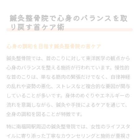
鍼灸整骨院で心身のバランスを取
り戻す首ケア術
心身の調和を目指す鍼灸整骨院の首ケア
鍼灸整骨院では、首のこりに対して東洋医学の観点から
心身のバランスを整える施術が行われています。慢性的
な首のこりは、単なる筋肉の緊張だけでなく、自律神経
の乱れや姿勢の悪化、ストレスなど複合的な要因が関与
していることが多いです。身体のめぐりやエネルギーの
流れを意識しながら、鍼灸や手技によるケアを通じて、
全身の調和を図ることが特徴です。
特に南福岡駅周辺の鍼灸整骨院では、女性のライフスタ
イルに寄り添った丁寧なカウンセリングと施術が重視さ