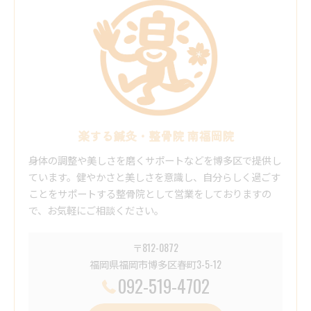
楽する鍼灸・整骨院 南福岡院
身体の調整や美しさを磨くサポートなどを博多区で提供し
ています。健やかさと美しさを意識し、自分らしく過ごす
ことをサポートする整骨院として営業をしておりますの
で、お気軽にご相談ください。
〒812-0872
福岡県福岡市博多区春町3-5-12
092-519-4702