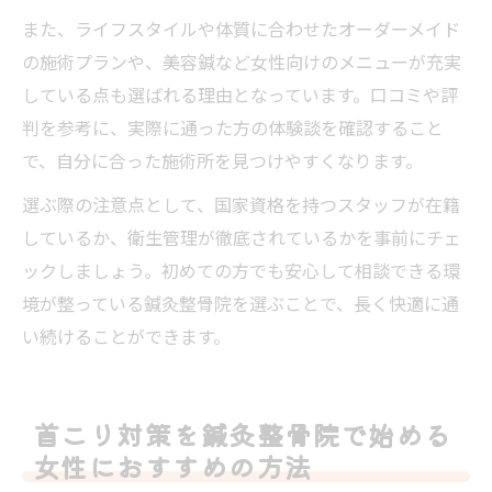
また、ライフスタイルや体質に合わせたオーダーメイド
の施術プランや、美容鍼など女性向けのメニューが充実
している点も選ばれる理由となっています。口コミや評
判を参考に、実際に通った方の体験談を確認すること
で、自分に合った施術所を見つけやすくなります。
選ぶ際の注意点として、国家資格を持つスタッフが在籍
しているか、衛生管理が徹底されているかを事前にチェ
ックしましょう。初めての方でも安心して相談できる環
境が整っている鍼灸整骨院を選ぶことで、長く快適に通
い続けることができます。
首こり対策を鍼灸整骨院で始める
女性におすすめの方法