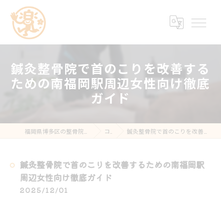
鍼灸整骨院で首のこりを改善する
ための南福岡駅周辺女性向け徹底
ガイド
福岡県博多区の整骨院なら楽する鍼灸・整骨院 南福岡院
コラム
鍼灸整骨院で首のこりを改善するための南福岡駅周辺女性向け徹底ガイド
鍼灸整骨院で首のこりを改善するための南福岡駅
周辺女性向け徹底ガイド
2025/12/01