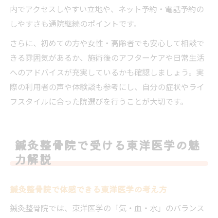
内でアクセスしやすい立地や、ネット予約・電話予約の
しやすさも通院継続のポイントです。
さらに、初めての方や女性・高齢者でも安心して相談で
きる雰囲気があるか、施術後のアフターケアや日常生活
へのアドバイスが充実しているかも確認しましょう。実
際の利用者の声や体験談も参考にし、自分の症状やライ
フスタイルに合った院選びを行うことが大切です。
鍼灸整骨院で受ける東洋医学の魅
力解説
鍼灸整骨院で体感できる東洋医学の考え方
鍼灸整骨院では、東洋医学の「気・血・水」のバランス