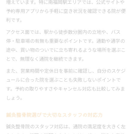
増えています。特に南福岡駅エリアでは、公式サイトや
予約専用アプリから手軽に空き状況を確認できる院が便
利です。
アクセス面では、駅から徒歩数分圏内の立地や、バス
停・駐車場の有無も重要なポイントです。通勤や通学の
途中、買い物のついでに立ち寄れるような場所を選ぶこ
とで、無理なく通院を継続できます。
また、営業時間や定休日を事前に確認し、自分のスケジ
ュールに合った院を選ぶことも失敗しないポイントで
す。予約の取りやすさやキャンセル対応も比較してみま
しょう。
鍼灸整骨院選びで大切なスタッフの対応力
鍼灸整骨院のスタッフ対応は、通院の満足度を大きく左