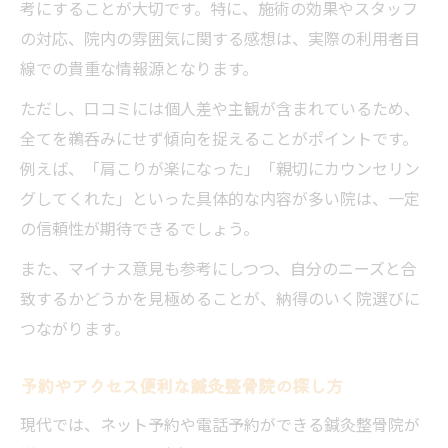
考にすることが大切です。特に、施術の効果やスタッフ
の対応、院内の雰囲気に関する感想は、実際の利用者目
線での貴重な情報源となります。
ただし、口コミには個人差や主観が含まれているため、
全てを鵜呑みにせず傾向を捉えることがポイントです。
例えば、「肩こりが楽になった」「親切にカウンセリン
グしてくれた」といった具体的な内容が多い院は、一定
の信頼性が期待できるでしょう。
また、マイナス意見も参考にしつつ、自分のニーズと合
致するかどうかを見極めることが、納得のいく院選びに
つながります。
予約やアクセス便利な鍼灸整骨院の探し方
現代では、ネット予約や電話予約ができる鍼灸整骨院が