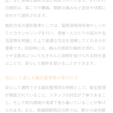
の施術は、肩こりや腰痛、関節の痛みなど症状や体質に
合わせて選択されます。
施術方法の選択基準としては、国家資格保有者がしっか
りとカウンセリングを行い、患者一人ひとりの悩みや生
活習慣を把握した上で最適な方法を提案してくれるかが
重要です。初回時には、痛みの原因や施術の流れ、リス
クや注意点についてもきちんと説明を受けられる院を選
ぶことで、安心して施術を受けることができます。
安心して通える鍼灸整骨院の見分け方
安心して通院できる鍼灸整骨院の特徴として、衛生管理
が徹底されていること、スタッフの対応が丁寧であるこ
と、そして院内環境が清潔で落ち着いていることが挙げ
られます。また、南福岡駅周辺の院では、駅から徒歩圏