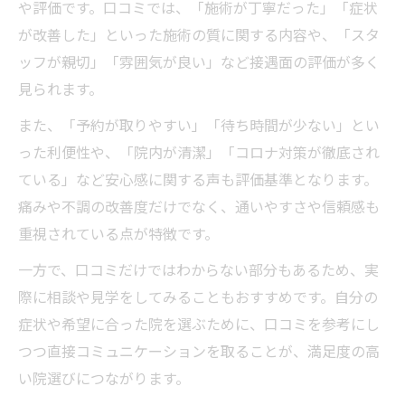
や評価です。口コミでは、「施術が丁寧だった」「症状
が改善した」といった施術の質に関する内容や、「スタ
ッフが親切」「雰囲気が良い」など接遇面の評価が多く
見られます。
また、「予約が取りやすい」「待ち時間が少ない」とい
った利便性や、「院内が清潔」「コロナ対策が徹底され
ている」など安心感に関する声も評価基準となります。
痛みや不調の改善度だけでなく、通いやすさや信頼感も
重視されている点が特徴です。
一方で、口コミだけではわからない部分もあるため、実
際に相談や見学をしてみることもおすすめです。自分の
症状や希望に合った院を選ぶために、口コミを参考にし
つつ直接コミュニケーションを取ることが、満足度の高
い院選びにつながります。