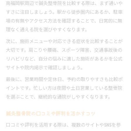
南福岡駅周辺で鍼灸整骨院を比較する際は、まず通いや
すさに注目しましょう。駅から徒歩圏内にあるか、駐車
場の有無やアクセス方法を確認することで、日常的に無
理なく通える院を選びやすくなります。
次に、施術メニューや対応できる症状を比較することが
大切です。肩こりや腰痛、スポーツ障害、交通事故後の
リハビリなど、自分の悩みに適した施術があるかを公式
サイトや院内掲示で確認しましょう。
最後に、営業時間や定休日、予約の取りやすさも比較ポ
イントです。忙しい方は夜間や土日営業している整骨院
を選ぶことで、継続的な通院がしやすくなります。
鍼灸整骨院の口コミや評判を活かすコツ
口コミや評判を活用する際は、複数のサイトやSNSを参