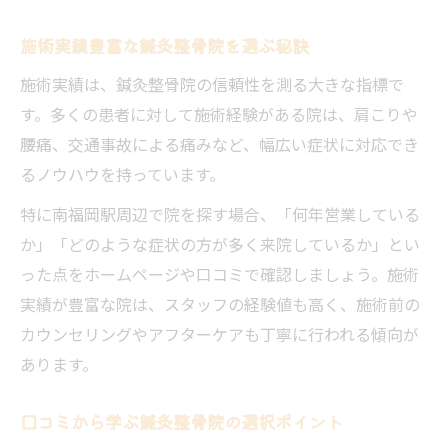
施術実績豊富な鍼灸整骨院を選ぶ秘訣
施術実績は、鍼灸整骨院の信頼性を測る大きな指標で
す。多くの患者に対して施術経験がある院は、肩こりや
腰痛、交通事故による痛みなど、幅広い症状に対応でき
るノウハウを持っています。
特に南福岡駅周辺で院を探す場合、「何年営業している
か」「どのような症状の方が多く来院しているか」とい
った点をホームページや口コミで確認しましょう。施術
実績が豊富な院は、スタッフの経験値も高く、施術前の
カウンセリングやアフターケアも丁寧に行われる傾向が
あります。
口コミから学ぶ鍼灸整骨院の選択ポイント