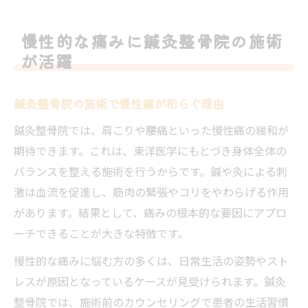
慢性的な痛みに鍼灸整骨院の施術
が活躍
鍼灸整骨院の施術で慢性痛が和らぐ理由
鍼灸整骨院では、肩こりや腰痛といった慢性痛の緩和が
期待できます。これは、東洋医学にもとづき身体全体の
バランスを整える施術を行うからです。鍼や灸による刺
激は血流を促進し、筋肉の緊張やコリをやわらげる作用
があります。結果として、痛みの根本的な要因にアプロ
ーチできることが大きな特徴です。
慢性的な痛みに悩む方の多くは、日常生活の姿勢やスト
レスが原因となっているケースが見受けられます。鍼灸
整骨院では、施術前のカウンセリングで患者の生活習慣