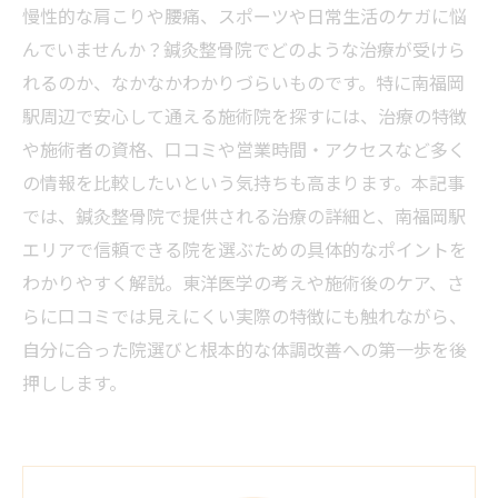
慢性的な肩こりや腰痛、スポーツや日常生活のケガに悩
んでいませんか？鍼灸整骨院でどのような治療が受けら
れるのか、なかなかわかりづらいものです。特に南福岡
駅周辺で安心して通える施術院を探すには、治療の特徴
や施術者の資格、口コミや営業時間・アクセスなど多く
の情報を比較したいという気持ちも高まります。本記事
では、鍼灸整骨院で提供される治療の詳細と、南福岡駅
エリアで信頼できる院を選ぶための具体的なポイントを
わかりやすく解説。東洋医学の考えや施術後のケア、さ
らに口コミでは見えにくい実際の特徴にも触れながら、
自分に合った院選びと根本的な体調改善への第一歩を後
押しします。