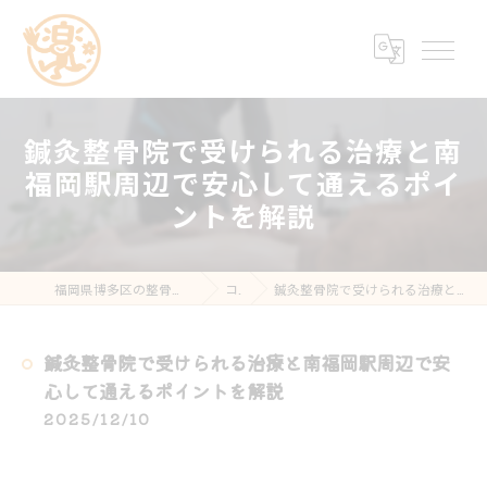
鍼灸整骨院で受けられる治療と南
福岡駅周辺で安心して通えるポイ
ントを解説
福岡県博多区の整骨院なら楽する鍼灸・整骨院 南福岡院
コラム
鍼灸整骨院で受けられる治療と南福岡駅周辺で安心して通えるポイントを解説
鍼灸整骨院で受けられる治療と南福岡駅周辺で安
心して通えるポイントを解説
2025/12/10