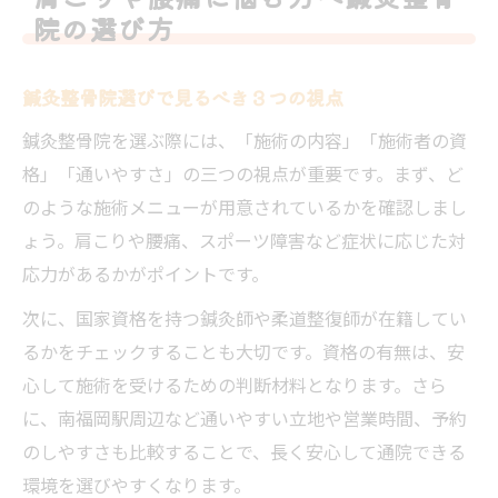
院の選び方
鍼灸整骨院選びで見るべき３つの視点
鍼灸整骨院を選ぶ際には、「施術の内容」「施術者の資
格」「通いやすさ」の三つの視点が重要です。まず、ど
のような施術メニューが用意されているかを確認しまし
ょう。肩こりや腰痛、スポーツ障害など症状に応じた対
応力があるかがポイントです。
次に、国家資格を持つ鍼灸師や柔道整復師が在籍してい
るかをチェックすることも大切です。資格の有無は、安
心して施術を受けるための判断材料となります。さら
に、南福岡駅周辺など通いやすい立地や営業時間、予約
のしやすさも比較することで、長く安心して通院できる
環境を選びやすくなります。