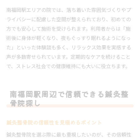
南福岡駅エリアの院では、落ち着いた雰囲気づくりやプ
ライバシーに配慮した空間が整えられており、初めての
方でも安心して施術を受けられます。利用者からは「施
術後に身体が軽くなり、夜もぐっすり眠れるようになっ
た」といった体験談も多く、リラックス効果を実感する
声が多数寄せられています。定期的なケアを続けること
で、ストレス社会での健康維持にも大いに役立ちます。
南福岡駅周辺で信頼できる鍼灸整
骨院探し
鍼灸整骨院の信頼性を見極めるポイント
鍼灸整骨院を選ぶ際に最も重視したいのが、その信頼性