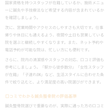
国家資格を持つスタッフが在籍しているか、施術メニュ
ーに鍼灸や手技療法など希望する内容が含まれているか
を確認しましょう。
次に、営業時間やアクセスのしやすさも大切です。仕事
帰りや休日にも通えるよう、夜間や土日も営業している
院を選ぶと継続しやすくなります。また、ネット予約や
電話予約が可能な院は、忙しい方にも便利です。
さらに、院内の清潔感やスタッフの対応、口コミ評価も
参考にしましょう。「駅から徒歩数分」「女性スタッフ
が在籍」「子連れOK」など、生活スタイルに合わせた条
件で絞り込むと、より満足度の高い院選びができます。
口コミでわかる鍼灸整骨院の評価基準
鍼灸整骨院選びで重要なのが、実際に通った方の口コミ