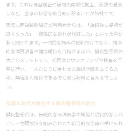
ます。これは骨盤矯正や筋肉の柔軟性向上、姿勢の見直
しなど、全身の状態を総合的に診ることが特徴です。
実際に南福岡駅周辺の利用者からは、「施術後に姿勢が
良くなった」「慢性的な疲れが軽減した」といった声が
多く聞かれます。一時的な痛みの緩和だけでなく、根本
的な体質改善や健康維持を目指せる点が、鍼灸整骨院の
大きなメリットです。初回はカウンセリングや検査を丁
寧に行い、一人ひとりに合わせた施術計画を立てるた
め、無理なく継続できるのも安心材料と言えるでしょ
う。
伝統と現代が融合する鍼灸整骨院の魅力
鍼灸整骨院は、伝統的な東洋医学の知識と現代的なリハ
ビリ・物理療法を組み合わせた総合的な治療が受けられ