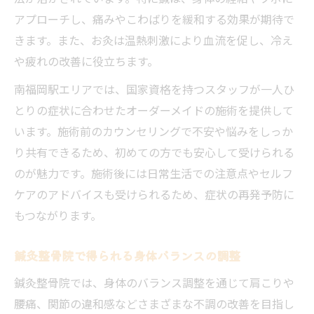
アプローチし、痛みやこわばりを緩和する効果が期待で
きます。また、お灸は温熱刺激により血流を促し、冷え
や疲れの改善に役立ちます。
南福岡駅エリアでは、国家資格を持つスタッフが一人ひ
とりの症状に合わせたオーダーメイドの施術を提供して
います。施術前のカウンセリングで不安や悩みをしっか
り共有できるため、初めての方でも安心して受けられる
のが魅力です。施術後には日常生活での注意点やセルフ
ケアのアドバイスも受けられるため、症状の再発予防に
もつながります。
鍼灸整骨院で得られる身体バランスの調整
鍼灸整骨院では、身体のバランス調整を通じて肩こりや
腰痛、関節の違和感などさまざまな不調の改善を目指し