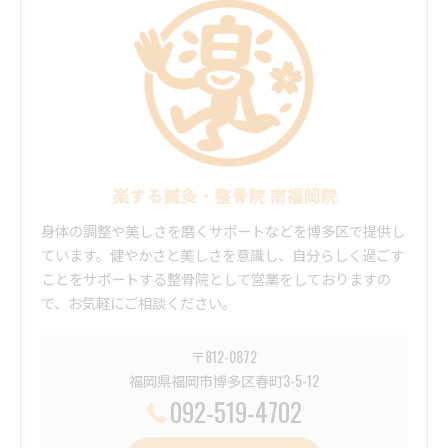
楽する鍼灸・整骨院 南福岡院
身体の調整や美しさを磨くサポートなどを博多区で提供し
ています。健やかさと美しさを意識し、自分らしく過ごす
ことをサポートする整骨院として営業をしておりますの
で、お気軽にご相談ください。
〒812-0872
福岡県福岡市博多区春町3-5-12
092-519-4702