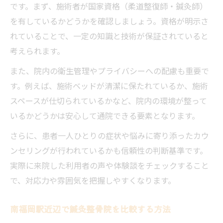
です。まず、施術者が国家資格（柔道整復師・鍼灸師）
を有しているかどうかを確認しましょう。資格が明示さ
れていることで、一定の知識と技術が保証されていると
考えられます。
また、院内の衛生管理やプライバシーへの配慮も重要で
す。例えば、施術ベッドが清潔に保たれているか、施術
スペースが仕切られているかなど、院内の環境が整って
いるかどうかは安心して通院できる要素となります。
さらに、患者一人ひとりの症状や悩みに寄り添ったカウ
ンセリングが行われているかも信頼性の判断基準です。
実際に来院した利用者の声や体験談をチェックすること
で、対応力や雰囲気を把握しやすくなります。
南福岡駅近辺で鍼灸整骨院を比較する方法