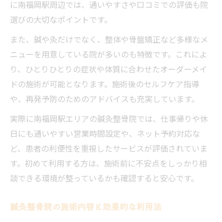
に南福岡駅周辺では、通いやすさや口コミでの評価も院
選びの大切なポイントです。
また、鍼や灸だけでなく、整体や骨盤矯正など多様なメ
ニューを用意している院が多いのも特徴です。これによ
り、ひとりひとりの症状や体質に合わせたオーダーメイ
ドの施術が可能となります。施術後のセルフケア指導
や、再発予防のためのアドバイスも充実しています。
実際に南福岡駅エリアの鍼灸整骨院では、仕事帰りや休
日にも通いやすい営業時間設定や、ネット予約対応な
ど、患者の利便性を重視したサービスが評価されていま
す。初めて利用する方は、施術前に不安点をしっかり相
談できる環境が整っているかも確認すると安心です。
鍼灸整骨院の施術内容と効果的な利用法