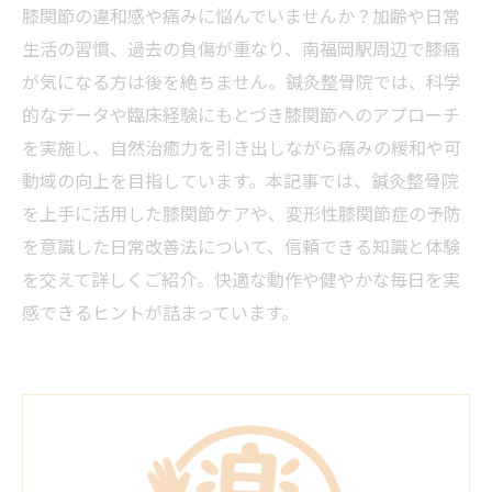
膝関節の違和感や痛みに悩んでいませんか？加齢や日常
生活の習慣、過去の負傷が重なり、南福岡駅周辺で膝痛
が気になる方は後を絶ちません。鍼灸整骨院では、科学
的なデータや臨床経験にもとづき膝関節へのアプローチ
を実施し、自然治癒力を引き出しながら痛みの緩和や可
動域の向上を目指しています。本記事では、鍼灸整骨院
を上手に活用した膝関節ケアや、変形性膝関節症の予防
を意識した日常改善法について、信頼できる知識と体験
を交えて詳しくご紹介。快適な動作や健やかな毎日を実
感できるヒントが詰まっています。