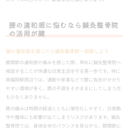
膝の違和感に悩むなら鍼灸整骨院
の活用が鍵
膝の違和感を感じたら鍼灸整骨院へ相談しよう
膝関節の違和感や痛みを感じた際、早めに鍼灸整骨院へ
相談することが快適な日常生活を守る第一歩です。特に
南福岡駅周辺では、通勤や家事などで膝に負担がかかり
やすい環境が多く、膝の不調をそのままにしてしまう方
も少なくありません。
膝の痛みは時間の経過とともに慢性化しやすく、日常動
作や趣味にも影響が出てしまうリスクがあります。鍼灸
整骨院では、身体全体のバランスを見ながら、膝関節に