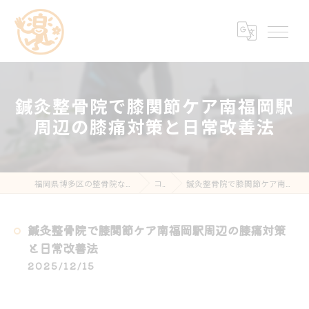
鍼灸整骨院で膝関節ケア南福岡駅
周辺の膝痛対策と日常改善法
福岡県博多区の整骨院なら楽する鍼灸・整骨院 南福岡院
コラム
鍼灸整骨院で膝関節ケア南福岡駅周辺の膝痛対策と日常改善法
鍼灸整骨院で膝関節ケア南福岡駅周辺の膝痛対策
と日常改善法
2025/12/15