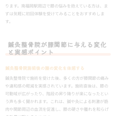
ります。南福岡駅周辺で膝の悩みを抱えている方は、ま
ずは気軽に初回体験を受けてみることをおすすめしま
す。
鍼灸整骨院が膝関節に与える変化
と実感ポイント
鍼灸整骨院施術後の膝の変化を体感する
鍼灸整骨院で施術を受けた後、多くの方が膝関節の痛み
や違和感の軽減を実感されています。施術直後は、膝の
可動域が広がったり、階段の昇り降りが楽になったとい
う声も多く聞かれます。これは、鍼や灸による刺激が筋
肉や関節周辺の血流を促進し、膝の硬さや腫れを和らげ