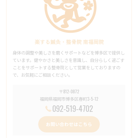
楽する鍼灸・整骨院 南福岡院
身体の調整や美しさを磨くサポートなどを博多区で提供し
ています。健やかさと美しさを意識し、自分らしく過ごす
ことをサポートする整骨院として営業をしておりますの
で、お気軽にご相談ください。
〒812-0872
福岡県福岡市博多区春町3-5-12
092-519-4702
お問い合わせはこちら