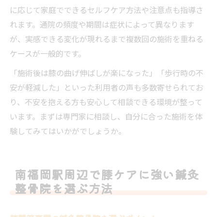
に応じて家庭でできるセルフケア方法や注意点も指導さ
れます。通院の頻度や期間は症状によって異なります
が、実感できる変化が現れるまで複数回の施術を重ねる
ケースが一般的です。
「施術後は膝の曲げ伸ばしが楽になった」「歩行時の不
安が軽減した」といった利用者の声も多数寄せられてお
り、不安を抱える方も安心して相談できる環境が整って
います。まずは専門家に相談し、自分に合った施術を体
験してみてはいかがでしょうか。
南福岡駅周辺で膝ケアに強い鍼灸
整骨院を選ぶ方法