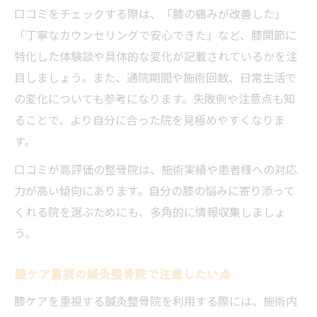
口コミをチェックする際は、「膝の痛みが改善した」
「丁寧なカウンセリングで安心できた」など、膝関節に
特化した体験談や具体的な変化が記載されているかを注
目しましょう。また、通院期間や施術回数、日常生活で
の変化についても参考になります。失敗例や注意点も知
ることで、より自分に合った院を見極めやすくなりま
す。
口コミが高評価の整骨院は、施術実績や患者様への対応
力が高い傾向にあります。自分の膝の悩みに寄り添って
くれる院を選ぶためにも、多角的に情報収集しましょ
う。
膝ケア重視の鍼灸整骨院で注意したい点
膝ケアを重視する鍼灸整骨院を利用する際には、施術内