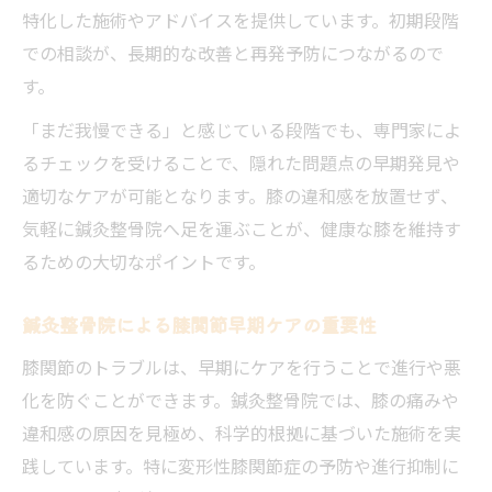
特化した施術やアドバイスを提供しています。初期段階
での相談が、長期的な改善と再発予防につながるので
す。
「まだ我慢できる」と感じている段階でも、専門家によ
るチェックを受けることで、隠れた問題点の早期発見や
適切なケアが可能となります。膝の違和感を放置せず、
気軽に鍼灸整骨院へ足を運ぶことが、健康な膝を維持す
るための大切なポイントです。
鍼灸整骨院による膝関節早期ケアの重要性
膝関節のトラブルは、早期にケアを行うことで進行や悪
化を防ぐことができます。鍼灸整骨院では、膝の痛みや
違和感の原因を見極め、科学的根拠に基づいた施術を実
践しています。特に変形性膝関節症の予防や進行抑制に