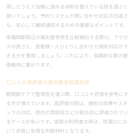
得したうえで治療に進める体制を整えている院を選ぶと
良いでしょう。予約システムや問い合わせ対応の迅速さ
も、安心して継続通院するための重要なポイントです。
南福岡駅周辺の鍼灸整骨院を比較検討する際は、アクセ
スの良さと、患者様一人ひとりに合わせた施術対応がで
きるかを重視しましょう。これにより、長期的な膝の健
康維持に繋がります。
口コミが高評価の鍼灸整骨院選定術
膝関節ケアで整骨院を選ぶ際、口コミや評価を参考にす
る方が増えています。高評価の院は、施術の効果やスタ
ッフの対応、院内の雰囲気などが総合的に評価されてい
るケースが多いです。実際の利用者の声は、院選びにお
いて非常に有用な判断材料となります。