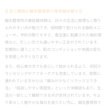
生活に馴染む鍼灸整骨院の美容鍼体験とは
鍼灸整骨院の美容鍼体験は、日々の生活に無理なく取り
入れやすい点が魅力です。短時間で受けられる施術メニ
ューや、予約の取りやすさ、衛生面に配慮された施術環
境など、忙しい方でも通いやすい工夫がされています。
定期的に通うことで、肌のコンディションや体調の変化
を実感しやすくなります。
また、初心者の方でも安心して始められるよう、初回カ
ウンセリングやアフターケアも充実しています。実際に
通われている方からは「痛みが少なくリラックスでき
る」「相談しやすい雰囲気」といった体験談もあり、生
活の一部として継続できる点が支持されています。今よ
り若々しく健やかな毎日を送りたい方に、鍼灸整骨院で