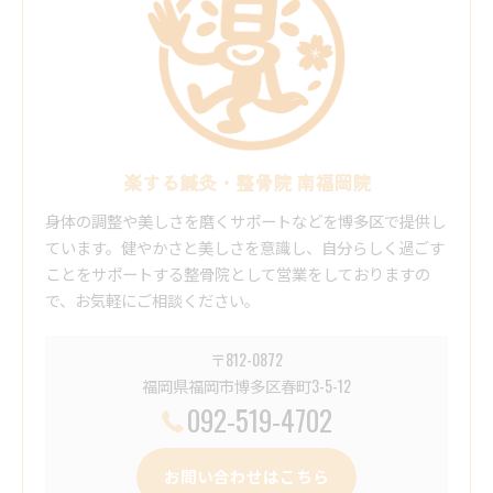
楽する鍼灸・整骨院 南福岡院
身体の調整や美しさを磨くサポートなどを博多区で提供し
ています。健やかさと美しさを意識し、自分らしく過ごす
ことをサポートする整骨院として営業をしておりますの
で、お気軽にご相談ください。
〒812-0872
福岡県福岡市博多区春町3-5-12
092-519-4702
お問い合わせはこちら