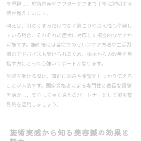
を重視し、施術内容やアフターケアまで丁寧に説明する
院が増えています。
例えば、肌のくすみだけでなく肩こりや冷え性も併発し
ている場合、それぞれの症状に対応した複合的なケアが
可能です。施術後には自宅でのセルフケア方法や生活習
慣のアドバイスも受けられるため、根本からの改善を目
指す方にとって心強いサポートとなります。
施術を受ける際は、事前に悩みや希望をしっかり伝える
ことが大切です。国家資格者による専門性と豊富な経験
を活かし、安心して長く通えるパートナーとして鍼灸整
骨院を活用しましょう。
施術実感から知る美容鍼の効果と