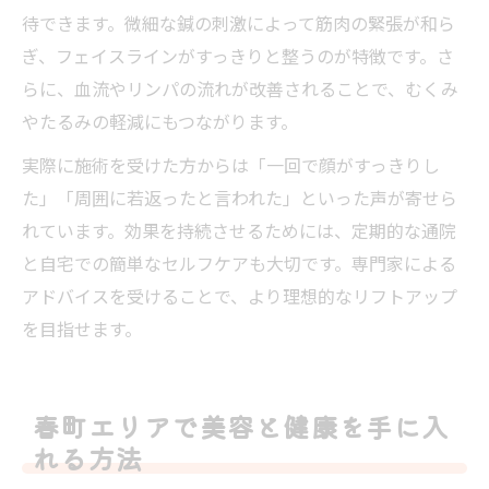
待できます。微細な鍼の刺激によって筋肉の緊張が和ら
ぎ、フェイスラインがすっきりと整うのが特徴です。さ
らに、血流やリンパの流れが改善されることで、むくみ
やたるみの軽減にもつながります。
実際に施術を受けた方からは「一回で顔がすっきりし
た」「周囲に若返ったと言われた」といった声が寄せら
れています。効果を持続させるためには、定期的な通院
と自宅での簡単なセルフケアも大切です。専門家による
アドバイスを受けることで、より理想的なリフトアップ
を目指せます。
春町エリアで美容と健康を手に入
れる方法