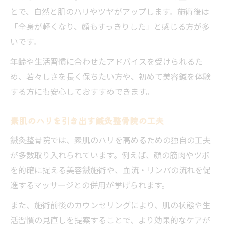
とで、自然と肌のハリやツヤがアップします。施術後は
「全身が軽くなり、顔もすっきりした」と感じる方が多
いです。
年齢や生活習慣に合わせたアドバイスを受けられるた
め、若々しさを長く保ちたい方や、初めて美容鍼を体験
する方にも安心しておすすめできます。
素肌のハリを引き出す鍼灸整骨院の工夫
鍼灸整骨院では、素肌のハリを高めるための独自の工夫
が多数取り入れられています。例えば、顔の筋肉やツボ
を的確に捉える美容鍼施術や、血流・リンパの流れを促
進するマッサージとの併用が挙げられます。
また、施術前後のカウンセリングにより、肌の状態や生
活習慣の見直しを提案することで、より効果的なケアが