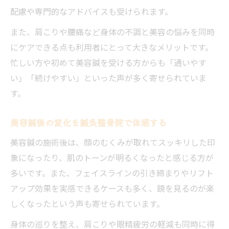
配慮や専門的なアドバイスも受けられます。
また、肩こりや腰痛など身体の不調と美容の悩みを同時
にケアできる点も利用者にとって大きなメリットです。
忙しい方や初めて美容鍼を受ける方からも「通いやす
い」「続けやすい」といった声が多く寄せられていま
す。
美容鍼後の変化を鍼灸整骨院で体感する
美容鍼の施術後は、顔のむくみが取れてスッキリした印
象になったり、肌のトーンが明るくなったと感じる方が
多いです。また、フェイスラインの引き締まりやリフト
アップ効果を実感できるケースも多く、鏡を見るのが楽
しくなったという声も寄せられています。
身体の巡りを整え、肩こりや眼精疲労の軽減も同時に得