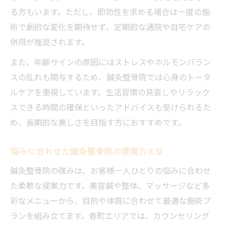
る方もいます。ただし、即効性を求める場合は一度の施
術で劇的な変化を期待せず、定期的な通院や自宅ケアの
併用が推奨されます。
また、年齢サインの原因にはストレスやホルモンバラン
スの乱れも関与するため、鍼灸整骨院では心身のトータ
ルケアを重視しています。生活習慣の見直しやリラック
スできる時間の確保といったアドバイスも受けられるた
め、長期的な美しさを目指す方におすすめです。
悩みに合わせた鍼灸整骨院の提案力とは
鍼灸整骨院の強みは、お客様一人ひとりの悩みに合わせ
た柔軟な提案力です。美容鍼や整体、マッサージなど多
彩なメニューから、目的や体質に合わせて最適な施術プ
ランを組み立てます。春町エリアでは、カウンセリング