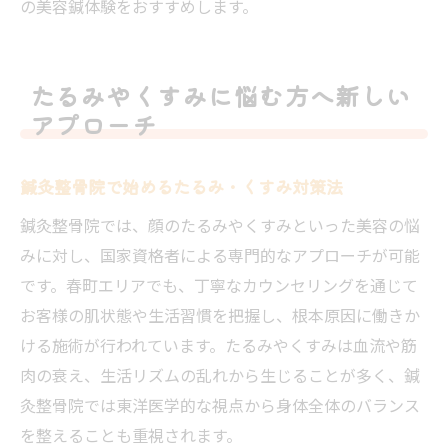
の美容鍼体験をおすすめします。
たるみやくすみに悩む方へ新しい
アプローチ
鍼灸整骨院で始めるたるみ・くすみ対策法
鍼灸整骨院では、顔のたるみやくすみといった美容の悩
みに対し、国家資格者による専門的なアプローチが可能
です。春町エリアでも、丁寧なカウンセリングを通じて
お客様の肌状態や生活習慣を把握し、根本原因に働きか
ける施術が行われています。たるみやくすみは血流や筋
肉の衰え、生活リズムの乱れから生じることが多く、鍼
灸整骨院では東洋医学的な視点から身体全体のバランス
を整えることも重視されます。