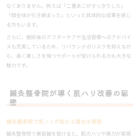
なくありません。例えば「二重あごがすっきりした」
「顔全体が引き締まった」といった具体的な成果を感じ
る方もいます。
さらに、施術後のアフターケアや生活習慣へのアドバイ
スも充実しているため、リバウンドのリスクを抑えなが
ら、長く美しさを保つサポートが受けられるのも大きな
魅力です。
鍼灸整骨院が導く肌ハリ改善の秘
密
鍼灸整骨院で肌ハリが変わる理由を解説
鍼灸整骨院で美容鍼を受けると、肌のハリや弾力が実感