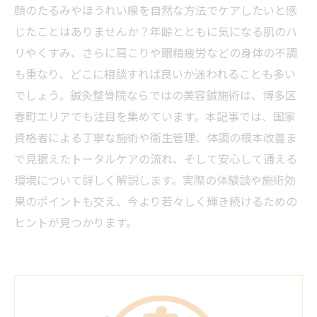
顔のたるみやほうれい線を自然な方法でケアしたいと感
じたことはありませんか？年齢とともに気になる肌のハ
リやくすみ、さらに肩こりや眼精疲労などの身体の不調
も重なり、どこに相談すれば良いか迷われることも多い
でしょう。鍼灸整骨院ならではの美容鍼施術は、博多区
春町エリアでも注目を集めています。本記事では、国家
資格者による丁寧な施術や衛生管理、体調の根本改善ま
で見据えたトータルケアの流れ、そして安心して通える
環境について詳しく解説します。実際の体験談や施術効
果のポイントも交え、今より若々しく輝き続けるための
ヒントが見つかります。