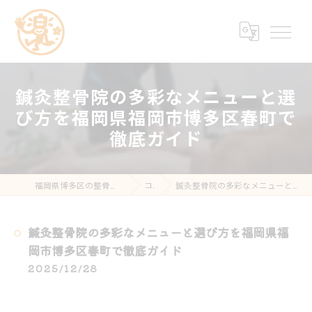
鍼灸整骨院の多彩なメニューと選
び方を福岡県福岡市博多区春町で
徹底ガイド
福岡県博多区の整骨院なら楽する鍼灸・整骨院 南福岡院
コラム
鍼灸整骨院の多彩なメニューと選び方を福岡県福岡市博多区春町で徹底ガイド
鍼灸整骨院の多彩なメニューと選び方を福岡県福
岡市博多区春町で徹底ガイド
2025/12/28