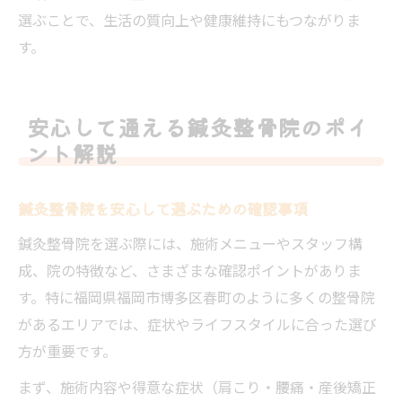
選ぶことで、生活の質向上や健康維持にもつながりま
す。
安心して通える鍼灸整骨院のポイ
ント解説
鍼灸整骨院を安心して選ぶための確認事項
鍼灸整骨院を選ぶ際には、施術メニューやスタッフ構
成、院の特徴など、さまざまな確認ポイントがありま
す。特に福岡県福岡市博多区春町のように多くの整骨院
があるエリアでは、症状やライフスタイルに合った選び
方が重要です。
まず、施術内容や得意な症状（肩こり・腰痛・産後矯正