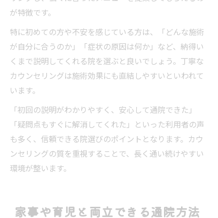
が特徴です。
特に初めての方や不安を感じている方は、「どんな施術
が自分に合うのか」「症状の原因は何か」など、納得い
くまで説明してくれる院を選ぶと良いでしょう。丁寧な
カウンセリングは施術効果にも直結しやすいといわれて
います。
「初回の説明がわかりやすく、安心して通院できた」
「疑問点もすぐに解消してくれた」といった利用者の声
も多く、信頼できる院選びのポイントとなります。カウ
ンセリングの質を重視することで、長く通い続けやすい
環境が整います。
家事や育児と両立できる通院方法