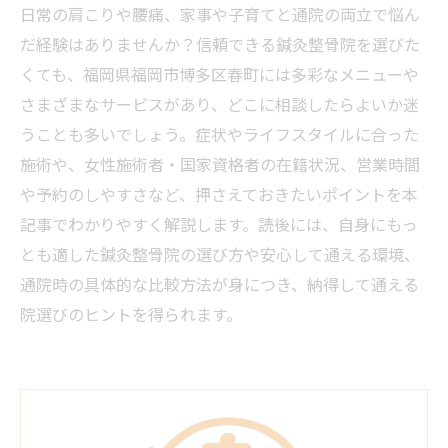
日常の肩こりや腰痛、家事や子育てと通院の両立で悩ん
だ経験はありませんか？信頼できる鍼灸整骨院を選びた
くても、福岡県福岡市博多区春町には多彩なメニューや
さまざまなサービスがあり、どこに相談したらよいか迷
うことも多いでしょう。症状やライフスタイルに合った
施術や、女性施術者・国家資格者の在籍状況、営業時間
や予約のしやすさなど、押さえておきたいポイントを本
記事でわかりやすく解説します。読後には、自身にもっ
とも適した鍼灸整骨院の選び方や安心して通える環境、
通院時の具体的な比較方法が身につき、納得して通える
院選びのヒントを得られます。