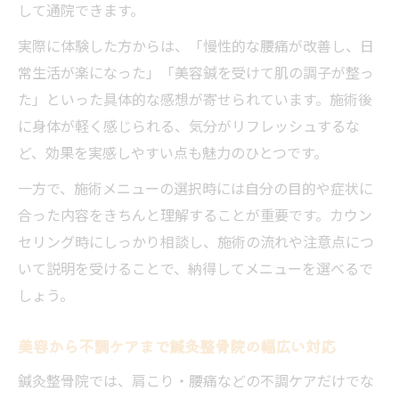
して通院できます。
実際に体験した方からは、「慢性的な腰痛が改善し、日
常生活が楽になった」「美容鍼を受けて肌の調子が整っ
た」といった具体的な感想が寄せられています。施術後
に身体が軽く感じられる、気分がリフレッシュするな
ど、効果を実感しやすい点も魅力のひとつです。
一方で、施術メニューの選択時には自分の目的や症状に
合った内容をきちんと理解することが重要です。カウン
セリング時にしっかり相談し、施術の流れや注意点につ
いて説明を受けることで、納得してメニューを選べるで
しょう。
美容から不調ケアまで鍼灸整骨院の幅広い対応
鍼灸整骨院では、肩こり・腰痛などの不調ケアだけでな