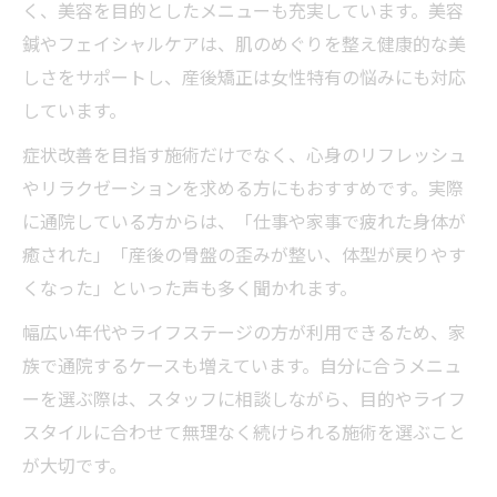
く、美容を目的としたメニューも充実しています。美容
鍼やフェイシャルケアは、肌のめぐりを整え健康的な美
しさをサポートし、産後矯正は女性特有の悩みにも対応
しています。
症状改善を目指す施術だけでなく、心身のリフレッシュ
やリラクゼーションを求める方にもおすすめです。実際
に通院している方からは、「仕事や家事で疲れた身体が
癒された」「産後の骨盤の歪みが整い、体型が戻りやす
くなった」といった声も多く聞かれます。
幅広い年代やライフステージの方が利用できるため、家
族で通院するケースも増えています。自分に合うメニュ
ーを選ぶ際は、スタッフに相談しながら、目的やライフ
スタイルに合わせて無理なく続けられる施術を選ぶこと
が大切です。