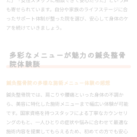
も寄せられています。自分や家族のライフステージに合
ったサポート体制が整った院を選び、安心して身体のケ
アを続けていきましょう。
多彩なメニューが魅力の鍼灸整骨
院体験談
鍼灸整骨院の多様な施術メニュー体験の感想
鍼灸整骨院では、肩こりや腰痛といった身体の不調か
ら、美容に特化した施術メニューまで幅広い体験が可能
です。国家資格を持つスタッフによる丁寧なカウンセリ
ングのもと、一人ひとりの症状や悩みに合わせて最適な
施術内容を提案してもらえるため、初めての方でも安心