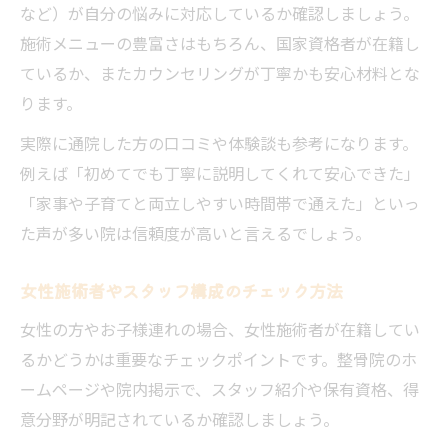
など）が自分の悩みに対応しているか確認しましょう。
施術メニューの豊富さはもちろん、国家資格者が在籍し
ているか、またカウンセリングが丁寧かも安心材料とな
ります。
実際に通院した方の口コミや体験談も参考になります。
例えば「初めてでも丁寧に説明してくれて安心できた」
「家事や子育てと両立しやすい時間帯で通えた」といっ
た声が多い院は信頼度が高いと言えるでしょう。
女性施術者やスタッフ構成のチェック方法
女性の方やお子様連れの場合、女性施術者が在籍してい
るかどうかは重要なチェックポイントです。整骨院のホ
ームページや院内掲示で、スタッフ紹介や保有資格、得
意分野が明記されているか確認しましょう。