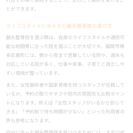
とができます。
ライフスタイルに合わせた鍼灸整骨院の選び方
鍼灸整骨院を選ぶ際は、自身のライフスタイルや通院可
能な時間帯に合った院を選ぶことが大切です。福岡市博
多区春町には、朝から夜まで営業している院や、週末も
対応している院が多く、仕事や家事、子育てと両立しや
すい環境が整っています。
また、女性施術者や国家資格を持つスタッフが在籍して
いるか、予約の取りやすさや院内の雰囲気も比較ポイン
トになります。例えば「女性スタッフがいるから安心で
きる」「予約制で待ち時間が少ない」といった利用者の
声も参考になります。
自分に合った鍼灸整骨院を見つけるためには、まず公式