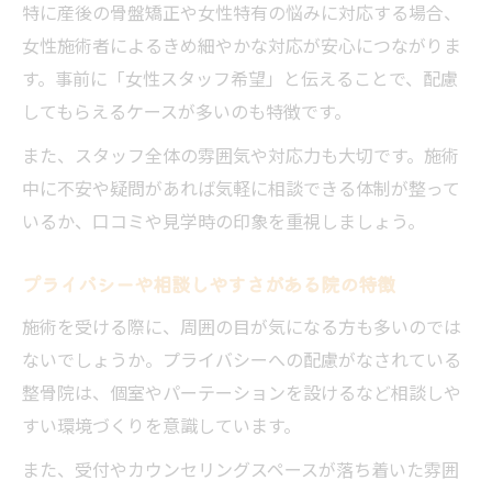
特に産後の骨盤矯正や女性特有の悩みに対応する場合、
女性施術者によるきめ細やかな対応が安心につながりま
す。事前に「女性スタッフ希望」と伝えることで、配慮
してもらえるケースが多いのも特徴です。
また、スタッフ全体の雰囲気や対応力も大切です。施術
中に不安や疑問があれば気軽に相談できる体制が整って
いるか、口コミや見学時の印象を重視しましょう。
プライバシーや相談しやすさがある院の特徴
施術を受ける際に、周囲の目が気になる方も多いのでは
ないでしょうか。プライバシーへの配慮がなされている
整骨院は、個室やパーテーションを設けるなど相談しや
すい環境づくりを意識しています。
また、受付やカウンセリングスペースが落ち着いた雰囲