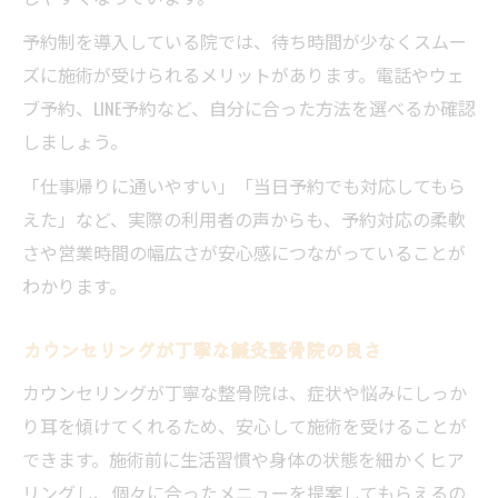
予約制を導入している院では、待ち時間が少なくスムー
ズに施術が受けられるメリットがあります。電話やウェ
ブ予約、LINE予約など、自分に合った方法を選べるか確認
しましょう。
「仕事帰りに通いやすい」「当日予約でも対応してもら
えた」など、実際の利用者の声からも、予約対応の柔軟
さや営業時間の幅広さが安心感につながっていることが
わかります。
カウンセリングが丁寧な鍼灸整骨院の良さ
カウンセリングが丁寧な整骨院は、症状や悩みにしっか
り耳を傾けてくれるため、安心して施術を受けることが
できます。施術前に生活習慣や身体の状態を細かくヒア
リングし、個々に合ったメニューを提案してもらえるの