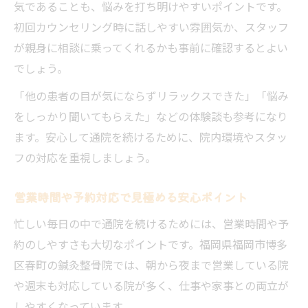
気であることも、悩みを打ち明けやすいポイントです。
初回カウンセリング時に話しやすい雰囲気か、スタッフ
が親身に相談に乗ってくれるかも事前に確認するとよい
でしょう。
「他の患者の目が気にならずリラックスできた」「悩み
をしっかり聞いてもらえた」などの体験談も参考になり
ます。安心して通院を続けるために、院内環境やスタッ
フの対応を重視しましょう。
営業時間や予約対応で見極める安心ポイント
忙しい毎日の中で通院を続けるためには、営業時間や予
約のしやすさも大切なポイントです。福岡県福岡市博多
区春町の鍼灸整骨院では、朝から夜まで営業している院
や週末も対応している院が多く、仕事や家事との両立が
しやすくなっています。