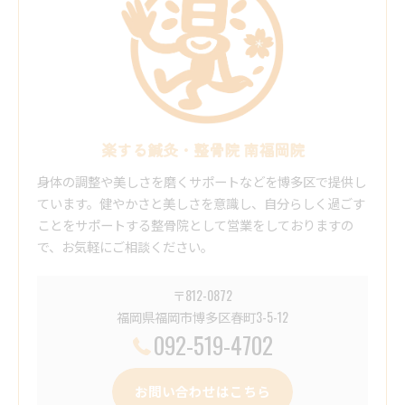
楽する鍼灸・整骨院 南福岡院
身体の調整や美しさを磨くサポートなどを博多区で提供し
ています。健やかさと美しさを意識し、自分らしく過ごす
ことをサポートする整骨院として営業をしておりますの
で、お気軽にご相談ください。
〒812-0872
福岡県福岡市博多区春町3-5-12
092-519-4702
お問い合わせはこちら