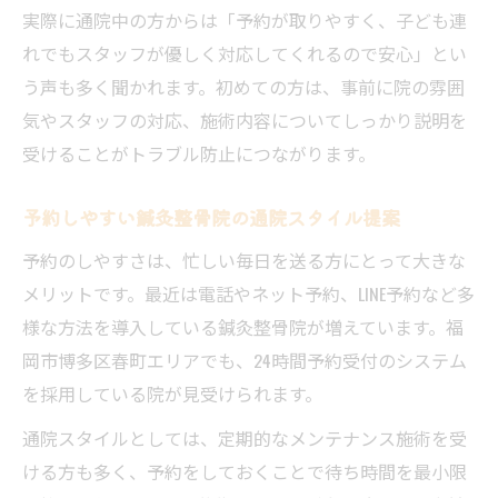
実際に通院中の方からは「予約が取りやすく、子ども連
れでもスタッフが優しく対応してくれるので安心」とい
う声も多く聞かれます。初めての方は、事前に院の雰囲
気やスタッフの対応、施術内容についてしっかり説明を
受けることがトラブル防止につながります。
予約しやすい鍼灸整骨院の通院スタイル提案
予約のしやすさは、忙しい毎日を送る方にとって大きな
メリットです。最近は電話やネット予約、LINE予約など多
様な方法を導入している鍼灸整骨院が増えています。福
岡市博多区春町エリアでも、24時間予約受付のシステム
を採用している院が見受けられます。
通院スタイルとしては、定期的なメンテナンス施術を受
ける方も多く、予約をしておくことで待ち時間を最小限