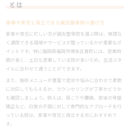
とは
家事や育児と両立できる鍼灸整骨院の選び方
家事や育児に忙しい方が鍼灸整骨院を選ぶ際は、無理な
く通院できる環境やサービスが整っているかが重要なポ
イントです。特に福岡県福岡市博多区春町には、営業時
間が長く、土日も営業している院が多いため、生活スタ
イルに合わせて通うことができます。
また、施術メニューが豊富で症状や悩みに合わせて柔軟
に対応してもらえるか、カウンセリングが丁寧かどうか
も確認しましょう。例えば、肩こりや腰痛、産後の骨盤
矯正など、日常の不調に対して専門的なアプローチを行
っている院は、家事や育児と両立する方におすすめで
す。