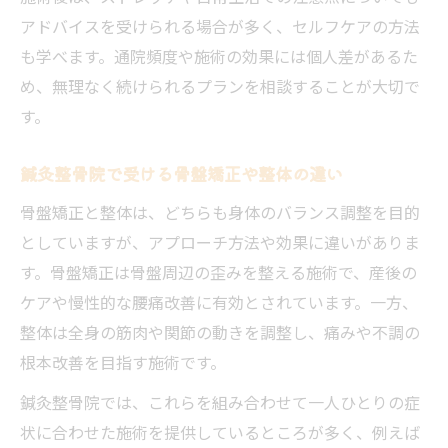
アドバイスを受けられる場合が多く、セルフケアの方法
も学べます。通院頻度や施術の効果には個人差があるた
め、無理なく続けられるプランを相談することが大切で
す。
鍼灸整骨院で受ける骨盤矯正や整体の違い
骨盤矯正と整体は、どちらも身体のバランス調整を目的
としていますが、アプローチ方法や効果に違いがありま
す。骨盤矯正は骨盤周辺の歪みを整える施術で、産後の
ケアや慢性的な腰痛改善に有効とされています。一方、
整体は全身の筋肉や関節の動きを調整し、痛みや不調の
根本改善を目指す施術です。
鍼灸整骨院では、これらを組み合わせて一人ひとりの症
状に合わせた施術を提供しているところが多く、例えば