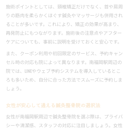
施術ポイントとしては、頸椎矯正だけでなく、首や肩周
りの筋肉を柔らかくほぐす鍼灸やマッサージも併用され
ることが多いです。これにより、矯正の効果が高まり、
再発防止にもつながります。施術後の注意点やアフター
ケアについても、事前に説明を受けておくと安心です。
また、クーポン利用や初回限定のサービス、予約キャン
セル時の対応も院によって異なります。南福岡駅周辺の
院では、LINEやウェブ予約システムを導入しているとこ
ろも多いため、自分に合った方法でスムーズに予約しま
しょう。
女性が安心して通える鍼灸整骨院の選択法
女性が南福岡駅周辺で鍼灸整骨院を選ぶ際は、プライバ
シーや清潔感、スタッフの対応に注目しましょう。女性