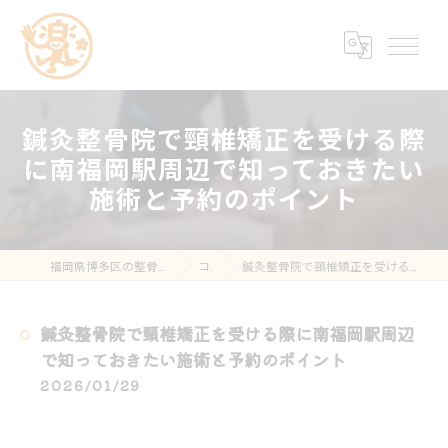
鍼灸整骨院で頸椎矯正を受ける際
に南福岡駅周辺で知っておきたい
施術と予約のポイント
福岡県博多区の整骨院なら楽する鍼灸・整骨院 南福岡院
コラム
鍼灸整骨院で頸椎矯正を受ける際に南福岡駅周辺で知っておきたい施術と予約のポイント
鍼灸整骨院で頸椎矯正を受ける際に南福岡駅周辺
で知っておきたい施術と予約のポイント
2026/01/29