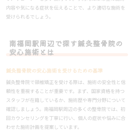
内容や気になる症状を伝えることで、より適切な施術を
受けられるでしょう。
南福岡駅周辺で探す鍼灸整骨院の
安心施術とは
鍼灸整骨院の安心施術を受けるための基準
鍼灸整骨院で頸椎矯正を受ける際は、施術の安全性と信
頼性を重視することが重要です。まず、国家資格を持つ
スタッフが在籍しているか、施術歴や専門分野について
確認しましょう。南福岡駅周辺の多くの整骨院では、初
回カウンセリングを丁寧に行い、個人の症状や悩みに合
わせた施術計画を提案しています。