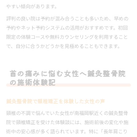
やすい傾向があります。
評判の良い院は予約が混み合うことも多いため、早めの
予約やネット予約システムの活用がおすすめです。初回
限定の体験コースや無料カウンセリングを利用すること
で、自分に合うかどうかを見極めることもできます。
首の痛みに悩む女性へ鍼灸整骨院
の施術体験記
鍼灸整骨院で頸椎矯正を体験した女性の声
頸椎の不調で悩んでいた女性が南福岡駅近くの鍼灸整骨
院で頸椎矯正を受けた体験談には、施術前後の変化や施
術中の安心感が多く語られています。特に「長年肩こり