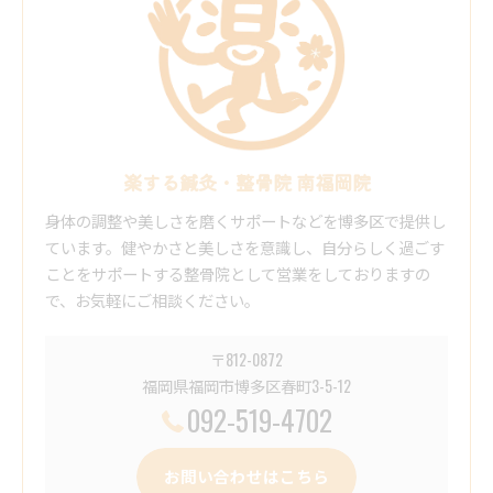
楽する鍼灸・整骨院 南福岡院
身体の調整や美しさを磨くサポートなどを博多区で提供し
ています。健やかさと美しさを意識し、自分らしく過ごす
ことをサポートする整骨院として営業をしておりますの
で、お気軽にご相談ください。
〒812-0872
福岡県福岡市博多区春町3-5-12
092-519-4702
お問い合わせはこちら