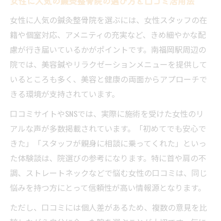
女性に人気の鍼灸整骨院の選び方と口コミ活用法
女性に人気の鍼灸整骨院を選ぶには、女性スタッフの在
籍や個室対応、アメニティの充実など、きめ細やかな配
慮が行き届いているかがポイントです。南福岡駅周辺の
院では、美容鍼やリラクゼーションメニューを提供して
いるところも多く、美容と健康の両面からアプローチで
きる環境が支持されています。
口コミサイトやSNSでは、実際に施術を受けた女性のリ
アルな声が多数掲載されています。「初めてでも安心で
きた」「スタッフが親身に相談に乗ってくれた」といっ
た体験談は、院選びの参考になります。特に首や肩の不
調、ストレートネックなどで悩む女性の口コミは、同じ
悩みを持つ方にとって信頼性が高い情報源となります。
ただし、口コミには個人差があるため、複数の意見を比