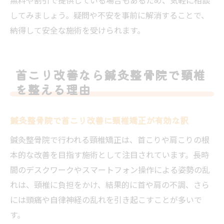
してみましょう。疑問や不安を事前に解消することで、
納得して安全な施術を受けられます。
首こり改善なら鍼灸整骨院で頸椎
を整える理由
鍼灸整骨院で首こり改善に頸椎矯正が有効な訳
鍼灸整骨院で行われる頸椎矯正は、首こりや肩こりの根
本的な改善を目指す施術として注目されています。長時
間のデスクワークやスマートフォン操作による姿勢の乱
れは、頸椎に負担をかけ、結果的に首や肩の不調、さら
には頭痛や自律神経の乱れを引き起こすことが多いで
す。