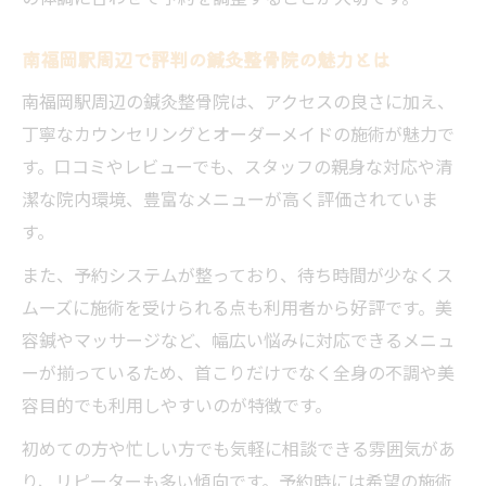
南福岡駅周辺で評判の鍼灸整骨院の魅力とは
南福岡駅周辺の鍼灸整骨院は、アクセスの良さに加え、
丁寧なカウンセリングとオーダーメイドの施術が魅力で
す。口コミやレビューでも、スタッフの親身な対応や清
潔な院内環境、豊富なメニューが高く評価されていま
す。
また、予約システムが整っており、待ち時間が少なくス
ムーズに施術を受けられる点も利用者から好評です。美
容鍼やマッサージなど、幅広い悩みに対応できるメニュ
ーが揃っているため、首こりだけでなく全身の不調や美
容目的でも利用しやすいのが特徴です。
初めての方や忙しい方でも気軽に相談できる雰囲気があ
り、リピーターも多い傾向です。予約時には希望の施術