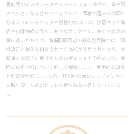
長時間のデスクワークやスマートフォン操作で、首や肩
のつらさに悩まされていませんか？頸椎の歪みが原因と
なるストレートネックや慢性的なコリは、放置すると頭
痛や自律神経の乱れにもつながりやすく、多くの方が対
策に迷いがちです。南福岡駅周辺の鍼灸整骨院では、頸
椎矯正と鍼灸を組み合わせた施術が注目されており、本
記事では安全に受けるためのポイントや予約のコツ、実
際の施術内容について詳しく解説します。実用的な知識
と経験談が詰まっており、理想的な首のコンディション
を取り戻すためのヒントを得られる内容となっていま
す。