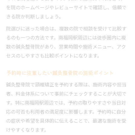
を院のホームページやレビューサイトで確認し、信頼で
きる院か判断しましょう。
院選びに迷った場合は、複数の院で相談を受けて比較す
るのも一つの方法です。南福岡駅周辺には徒歩圏内に複
数の鍼灸整骨院があり、営業時間や施術メニュー、アク
セスのしやすさも比較ポイントになります。
予約時に注意したい鍼灸整骨院の施術ポイント
鍼灸整骨院で頸椎矯正を予約する際は、施術内容や担当
者、料金体系について事前にチェックすることが大切で
す。特に南福岡駅周辺では、予約の取りやすさや当日対
応の可否も利用者の満足度に影響します。予約時に自分
の症状や希望を具体的に伝えることで、最適な施術を受
けやすくなります。