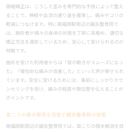
頸椎矯正は、こうした歪みを専門的な手技によって整え
ることで、神経や血流の通り道を確保し、痛みやコリの
軽減につなげます。特に南福岡駅周辺の鍼灸整骨院で
は、施術者が個々の身体の状態を丁寧に見極め、適切な
矯正方法を選択しているため、安心して受けられるのが
特徴です。
施術を受けた利用者からは「首の動きがスムーズになっ
た」「慢性的な痛みが改善した」といった声が寄せられ
ています。安全に受けるためには、事前にしっかりカウ
ンセリングを受け、痛みの程度や既往歴を伝えることが
ポイントです。
首こりの根本解消を目指す鍼灸整骨院の技術
南福岡駅周辺の鍼灸整骨院では、首こりの根本解消を目