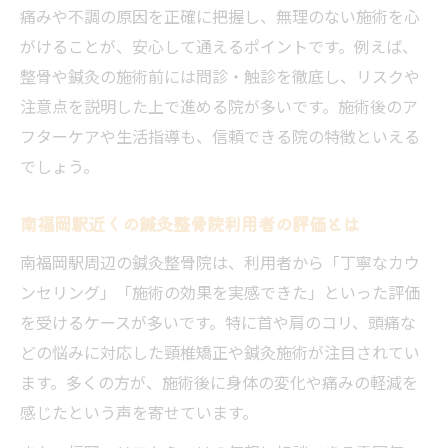
痛みや不調の原因を正確に把握し、無理のない施術を心
がけることが、安心して通えるポイントです。例えば、
整骨や鍼灸の施術前には問診・触診を徹底し、リスクや
注意点を説明した上で進める院が多いです。施術後のア
フターケアや生活指導も、信頼できる院の特徴といえる
でしょう。
南福岡駅近くの鍼灸整骨院利用者の評価とは
南福岡駅周辺の鍼灸整骨院は、利用者から「丁寧なカウ
ンセリング」「施術の効果を実感できた」といった評価
を受けるケースが多いです。特に首や肩のコリ、頭痛な
どの悩みに対応した頸椎矯正や鍼灸施術が注目されてい
ます。多くの方が、施術後に身体の変化や痛みの軽減を
感じたという声を寄せています。