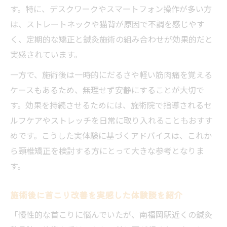
す。特に、デスクワークやスマートフォン操作が多い方
は、ストレートネックや猫背が原因で不調を感じやす
く、定期的な矯正と鍼灸施術の組み合わせが効果的だと
実感されています。
一方で、施術後は一時的にだるさや軽い筋肉痛を覚える
ケースもあるため、無理せず安静にすることが大切で
す。効果を持続させるためには、施術院で指導されるセ
ルフケアやストレッチを日常に取り入れることもおすす
めです。こうした実体験に基づくアドバイスは、これか
ら頸椎矯正を検討する方にとって大きな参考となりま
す。
施術後に首こり改善を実感した体験談を紹介
「慢性的な首こりに悩んでいたが、南福岡駅近くの鍼灸