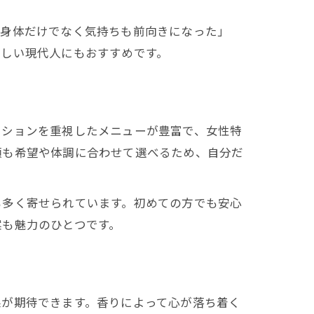
「身体だけでなく気持ちも前向きになった」
忙しい現代人にもおすすめです。
ーションを重視したメニューが豊富で、女性特
類も希望や体調に合わせて選べるため、自分だ
確保
も多く寄せられています。初めての方でも安心
案も魅力のひとつです。
果が期待できます。香りによって心が落ち着く