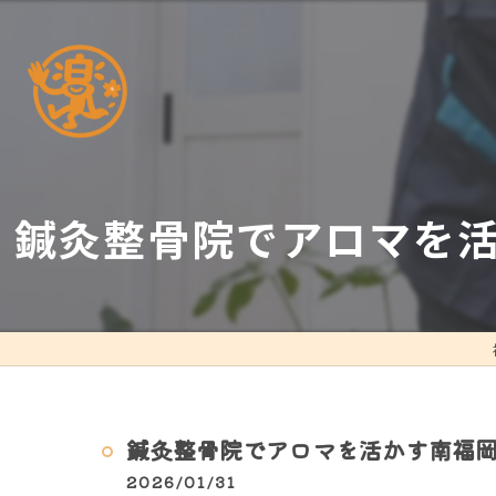
鍼灸整骨院でアロマを
鍼灸整骨院でアロマを活かす南福
2026/01/31