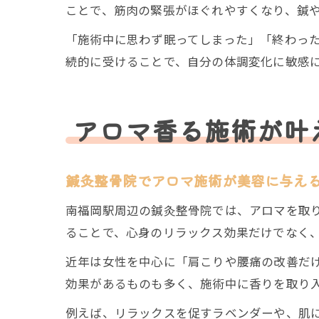
ことで、筋肉の緊張がほぐれやすくなり、鍼
「施術中に思わず眠ってしまった」「終わっ
続的に受けることで、自分の体調変化に敏感
アロマ香る施術が叶
鍼灸整骨院でアロマ施術が美容に与え
南福岡駅周辺の鍼灸整骨院では、アロマを取
ることで、心身のリラックス効果だけでなく
近年は女性を中心に「肩こりや腰痛の改善だ
効果があるものも多く、施術中に香りを取り
例えば、リラックスを促すラベンダーや、肌