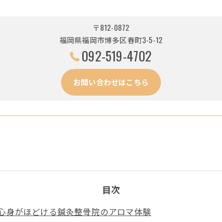
〒812-0872
福岡県福岡市博多区春町3-5-12
092-519-4702
お問い合わせはこちら
目次
心身がほどける鍼灸整骨院のアロマ体験