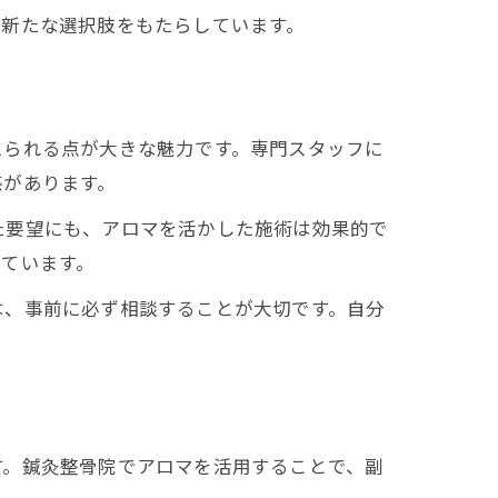
に新たな選択肢をもたらしています。
えられる点が大きな魅力です。専門スタッフに
感があります。
た要望にも、アロマを活かした施術は効果的で
ています。
は、事前に必ず相談することが大切です。自分
す。鍼灸整骨院でアロマを活用することで、副