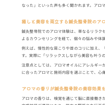
なった」といった声も多く聞かれます。アロ
癒しと美容を両立する鍼灸整骨院のア
鍼灸整骨院でのアロマ体験は、単なるリラク
よるカウンセリングを経て、個々の悩みや体
例えば、慢性的な肩こりや首のコリに加え、
す。実際に「リラックスしながら美容も叶う
注意点としては、アロマオイルにアレルギー
に合ったアロマと施術内容を選ぶことで、心
アロマの香りが鍼灸整骨院の美容効果
アロマの香りは、嗅覚を通じて脳に直接働き