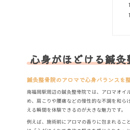
心身がほどける鍼灸
鍼灸整骨院のアロマで心身バランスを
南福岡駅周辺の鍼灸整骨院では、アロマオイ
め、肩こりや腰痛などの慢性的な不調を和ら
える瞬間を体験できるのが大きな魅力です。
例えば、施術前にアロマの香りに包まれるこ