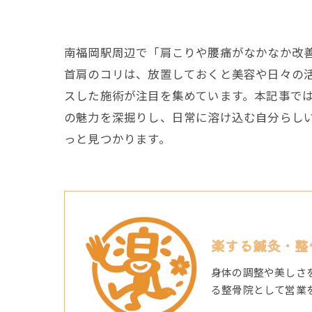
南福岡駅周辺で「肩こりや腰痛がなかなか改
首肩のコリは、放置しておくと美容や日々の
スした施術が注目を集めています。本記事で
の魅力を深掘りし、日常に溶け込む自分らし
っと見つかります。
楽する鍼灸・整
身体の調整や美しさ
る整骨院として営業