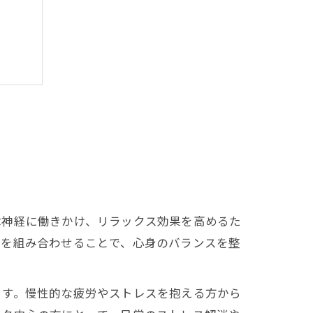
律神経に働きかけ、リラックス効果を高めるた
しを組み合わせることで、心身のバランスを整
ます。慢性的な疲労やストレスを抱える方から