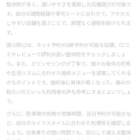
整体院が多く、通いやすさを重視した店舗選びが可能で
す。自分の通勤経路や帰宅ルートに合わせて、アクセス
しやすい店舗を選ぶことで、無理なく通院を続けられま
す。
選ぶ際には、ネット予約やLINE予約が可能な店舗、口コ
ミやレビューで評判の良い整体院をチェックしましょ
う。また、カウンセリングが丁寧で、個々の身体の状態
や生活リズムに合わせた施術メニューを提案してくれる
かもポイントです。施術後に身体が軽くなった、痛みが
和らいだといった利用者の声も参考にするとよいでしょ
う。
さらに、駐車場の有無や営業時間、当日予約が可能かな
ど、自分のライフスタイルに合わせた利便性も確認しま
しょう。仕事帰りの短い時間でも、安心して通える整体