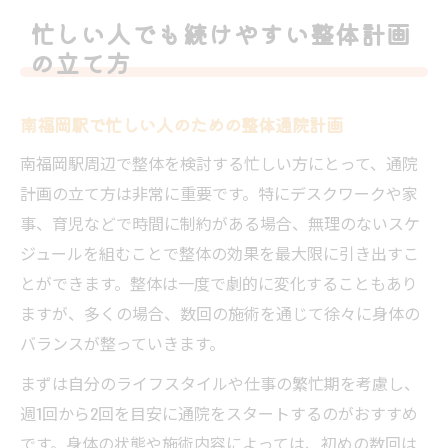
忙しい人でも続けやすい整体計画
の立て方
南福岡駅で忙しい人のための整体通院計画
南福岡駅周辺で整体を検討する忙しい方にとって、通院
計画の立て方は非常に重要です。特にデスクワークや家
事、育児などで時間に制約がある場合、無理のないスケ
ジュールを組むことで整体の効果を最大限に引き出すこ
とができます。整体は一度で劇的に変化することもあり
ますが、多くの場合、数回の施術を通じて徐々に身体の
バランスが整っていきます。
まずは自分のライフスタイルや仕事の繁忙期を考慮し、
週1回から2回を目安に通院をスタートするのがおすすめ
です。身体の状態や施術内容によっては、初めの数回は