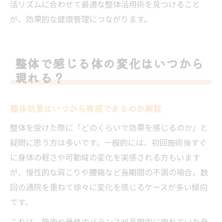
活リズムに合わせて最適な整体活用術を見つけること
が、効果的な健康管理につながります。
整体で感じる体の変化はいつから
現れる？
整体効果はいつから実感できるのか解説
整体を受けた際に「どのくらいで効果を感じるのか」と
疑問に思う方は多いです。一般的には、初回施術後すぐ
に身体の軽さや可動域の変化を実感される方もいます
が、慢性的な肩こりや腰痛など長期間の不調の場合、数
回の通院を重ねて徐々に変化を感じるケースが多い傾向
です。
これは、筋肉や骨格のバランスが長期的に崩れていた身