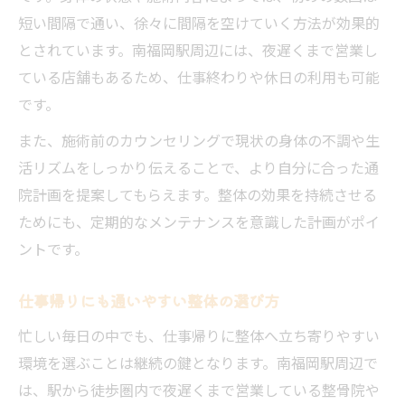
短い間隔で通い、徐々に間隔を空けていく方法が効果的
とされています。南福岡駅周辺には、夜遅くまで営業し
ている店舗もあるため、仕事終わりや休日の利用も可能
です。
また、施術前のカウンセリングで現状の身体の不調や生
活リズムをしっかり伝えることで、より自分に合った通
院計画を提案してもらえます。整体の効果を持続させる
ためにも、定期的なメンテナンスを意識した計画がポイ
ントです。
仕事帰りにも通いやすい整体の選び方
忙しい毎日の中でも、仕事帰りに整体へ立ち寄りやすい
環境を選ぶことは継続の鍵となります。南福岡駅周辺で
は、駅から徒歩圏内で夜遅くまで営業している整骨院や