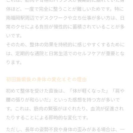
体ほど、一度で完全に整うことが難しいためです。特に
南福岡駅周辺でデスクワークや立ち仕事が多い方は、日
常のクセによる負担が慢性的に蓄積されていることが多
いです。
そのため、整体の効果を持続的に感じやすくするために
は、定期的な通院と日常生活でのセルフケアが重要とな
ります。
初回施術後の身体の変化とその理由
初めて整体を受けた直後は、「体が軽くなった」「肩や
腰の張りが和らいだ」といった感想を持つ方が多いで
す。これは、筋肉の緊張がほぐれたり、血流が促進され
たりすることによる即時的な変化です。
ただし、長年の姿勢不良や身体の歪みがある場合は、一