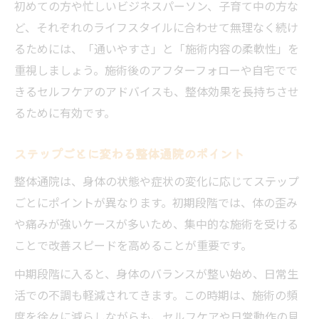
初めての方や忙しいビジネスパーソン、子育て中の方な
ど、それぞれのライフスタイルに合わせて無理なく続け
るためには、「通いやすさ」と「施術内容の柔軟性」を
重視しましょう。施術後のアフターフォローや自宅でで
きるセルフケアのアドバイスも、整体効果を長持ちさせ
るために有効です。
ステップごとに変わる整体通院のポイント
整体通院は、身体の状態や症状の変化に応じてステップ
ごとにポイントが異なります。初期段階では、体の歪み
や痛みが強いケースが多いため、集中的な施術を受ける
ことで改善スピードを高めることが重要です。
中期段階に入ると、身体のバランスが整い始め、日常生
活での不調も軽減されてきます。この時期は、施術の頻
度を徐々に減らしながらも、セルフケアや日常動作の見