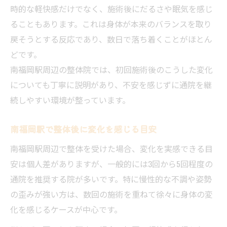
時的な軽快感だけでなく、施術後にだるさや眠気を感じ
ることもあります。これは身体が本来のバランスを取り
戻そうとする反応であり、数日で落ち着くことがほとん
どです。
南福岡駅周辺の整体院では、初回施術後のこうした変化
についても丁寧に説明があり、不安を感じずに通院を継
続しやすい環境が整っています。
南福岡駅で整体後に変化を感じる目安
南福岡駅周辺で整体を受けた場合、変化を実感できる目
安は個人差がありますが、一般的には3回から5回程度の
通院を推奨する院が多いです。特に慢性的な不調や姿勢
の歪みが強い方は、数回の施術を重ねて徐々に身体の変
化を感じるケースが中心です。