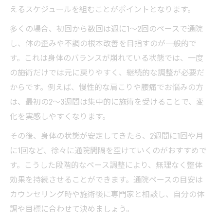
えるスケジュールを組むことがポイントとなります。
多くの場合、初回から数回は週に1～2回のペースで通院
し、体の歪みや不調の根本改善を目指すのが一般的で
す。これは身体のバランスが崩れている状態では、一度
の施術だけでは元に戻りやすく、継続的な調整が必要だ
からです。例えば、慢性的な肩こりや腰痛でお悩みの方
は、最初の2～3週間は集中的に施術を受けることで、変
化を実感しやすくなります。
その後、身体の状態が安定してきたら、2週間に1回や月
に1回など、徐々に通院間隔を空けていくのがおすすめで
す。こうした段階的なペース調整により、無理なく整体
効果を持続させることができます。通院ペースの目安は
カウンセリング時や施術後に専門家と相談し、自分の体
調や目標に合わせて決めましょう。