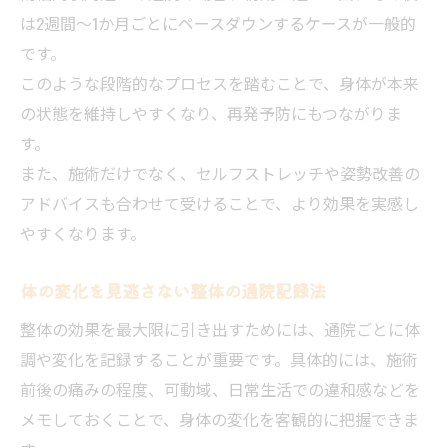
は2週間〜1か月ごとにペースダウンするケースが一般的
です。
このような段階的なプロセスを踏むことで、身体が本来
の状態を維持しやすくなり、再発予防にもつながりま
す。
また、施術だけでなく、セルフストレッチや姿勢改善の
アドバイスも合わせて受けることで、より効果を実感し
やすくなります。
体の変化を見逃さない整体の通院記録法
整体の効果を最大限に引き出すためには、通院ごとに体
調や変化を記録することが重要です。具体的には、施術
前後の痛みの程度、可動域、日常生活での違和感などを
メモしておくことで、身体の変化を客観的に把握できま