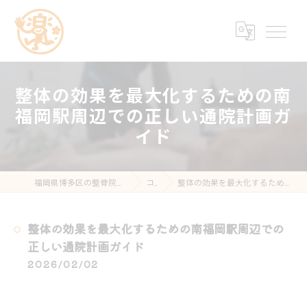
整体の効果を最大化するための南
福岡駅周辺での正しい通院計画ガ
イド
福岡県博多区の整骨院なら楽する鍼灸・整骨院 南福岡院
コラム
整体の効果を最大化するための南福岡駅周辺での正しい通院計画ガイド
整体の効果を最大化するための南福岡駅周辺での
正しい通院計画ガイド
2026/02/02