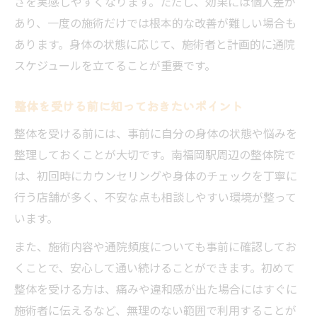
さを実感しやすくなります。ただし、効果には個人差が
あり、一度の施術だけでは根本的な改善が難しい場合も
あります。身体の状態に応じて、施術者と計画的に通院
スケジュールを立てることが重要です。
整体を受ける前に知っておきたいポイント
整体を受ける前には、事前に自分の身体の状態や悩みを
整理しておくことが大切です。南福岡駅周辺の整体院で
は、初回時にカウンセリングや身体のチェックを丁寧に
行う店舗が多く、不安な点も相談しやすい環境が整って
います。
また、施術内容や通院頻度についても事前に確認してお
くことで、安心して通い続けることができます。初めて
整体を受ける方は、痛みや違和感が出た場合にはすぐに
施術者に伝えるなど、無理のない範囲で利用することが