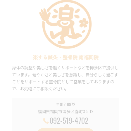
楽する鍼灸・整骨院 南福岡院
身体の調整や美しさを磨くサポートなどを博多区で提供し
ています。健やかさと美しさを意識し、自分らしく過ごす
ことをサポートする整骨院として営業をしておりますの
で、お気軽にご相談ください。
〒812-0872
福岡県福岡市博多区春町3-5-12
092-519-4702