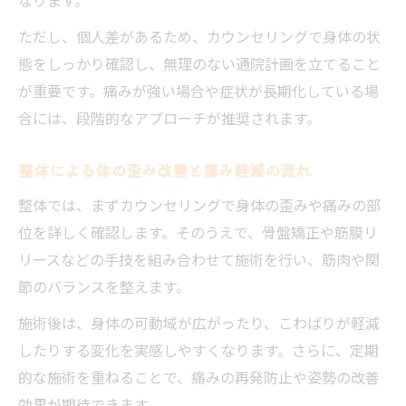
ただし、個人差があるため、カウンセリングで身体の状
態をしっかり確認し、無理のない通院計画を立てること
が重要です。痛みが強い場合や症状が長期化している場
合には、段階的なアプローチが推奨されます。
整体による体の歪み改善と痛み軽減の流れ
整体では、まずカウンセリングで身体の歪みや痛みの部
位を詳しく確認します。そのうえで、骨盤矯正や筋膜リ
リースなどの手技を組み合わせて施術を行い、筋肉や関
節のバランスを整えます。
施術後は、身体の可動域が広がったり、こわばりが軽減
したりする変化を実感しやすくなります。さらに、定期
的な施術を重ねることで、痛みの再発防止や姿勢の改善
効果が期待できます。