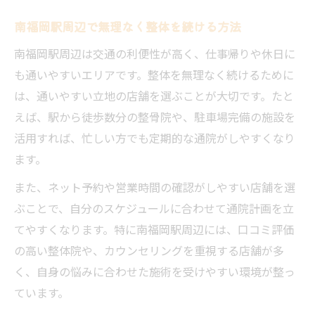
南福岡駅周辺で無理なく整体を続ける方法
南福岡駅周辺は交通の利便性が高く、仕事帰りや休日に
も通いやすいエリアです。整体を無理なく続けるために
は、通いやすい立地の店舗を選ぶことが大切です。たと
えば、駅から徒歩数分の整骨院や、駐車場完備の施設を
活用すれば、忙しい方でも定期的な通院がしやすくなり
ます。
また、ネット予約や営業時間の確認がしやすい店舗を選
ぶことで、自分のスケジュールに合わせて通院計画を立
てやすくなります。特に南福岡駅周辺には、口コミ評価
の高い整体院や、カウンセリングを重視する店舗が多
く、自身の悩みに合わせた施術を受けやすい環境が整っ
ています。