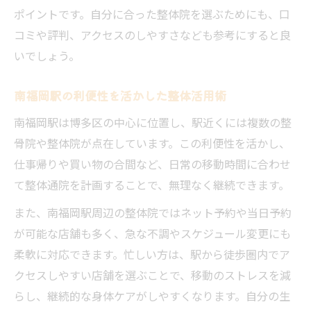
ポイントです。自分に合った整体院を選ぶためにも、口
コミや評判、アクセスのしやすさなども参考にすると良
いでしょう。
南福岡駅の利便性を活かした整体活用術
南福岡駅は博多区の中心に位置し、駅近くには複数の整
骨院や整体院が点在しています。この利便性を活かし、
仕事帰りや買い物の合間など、日常の移動時間に合わせ
て整体通院を計画することで、無理なく継続できます。
また、南福岡駅周辺の整体院ではネット予約や当日予約
が可能な店舗も多く、急な不調やスケジュール変更にも
柔軟に対応できます。忙しい方は、駅から徒歩圏内でア
クセスしやすい店舗を選ぶことで、移動のストレスを減
らし、継続的な身体ケアがしやすくなります。自分の生