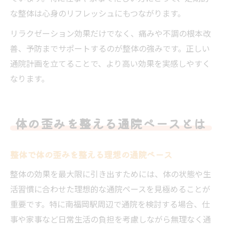
な整体は心身のリフレッシュにもつながります。
リラクゼーション効果だけでなく、痛みや不調の根本改
善、予防までサポートするのが整体の強みです。正しい
通院計画を立てることで、より高い効果を実感しやすく
なります。
体の歪みを整える通院ペースとは
整体で体の歪みを整える理想の通院ペース
整体の効果を最大限に引き出すためには、体の状態や生
活習慣に合わせた理想的な通院ペースを見極めることが
重要です。特に南福岡駅周辺で通院を検討する場合、仕
事や家事など日常生活の負担を考慮しながら無理なく通