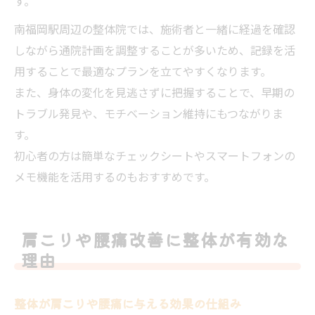
す。
南福岡駅周辺の整体院では、施術者と一緒に経過を確認
しながら通院計画を調整することが多いため、記録を活
用することで最適なプランを立てやすくなります。
また、身体の変化を見逃さずに把握することで、早期の
トラブル発見や、モチベーション維持にもつながりま
す。
初心者の方は簡単なチェックシートやスマートフォンの
メモ機能を活用するのもおすすめです。
肩こりや腰痛改善に整体が有効な
理由
整体が肩こりや腰痛に与える効果の仕組み