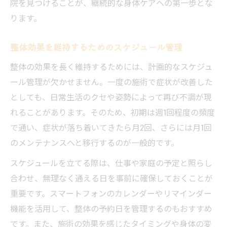
院を見つけることが、継続的な身体ケアへの第一歩とな
ります。
整体効果を維持するためのスケジュール管理
整体の効果を長く維持するためには、計画的なスケジュ
ール管理が欠かせません。一度の施術で症状が改善した
としても、日常生活のクセや姿勢によって再び不調が現
れることがあります。そのため、初期は週1回程度の頻度
で通い、症状が落ち着いてきたら月2回、さらには月1回
のメンテナンスへと移行するのが一般的です。
スケジュールを立てる際は、仕事や家庭の予定と照らし
合わせ、無理なく通える日を事前に確保しておくことが
重要です。スマートフォンのカレンダーやリマインダー
機能を活用して、整体の予約日を管理するのもおすすめ
です。また、施術の効果を感じたタイミングや身体の変