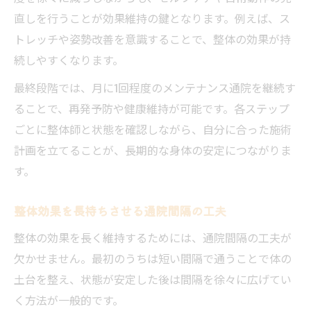
直しを行うことが効果維持の鍵となります。例えば、ス
トレッチや姿勢改善を意識することで、整体の効果が持
続しやすくなります。
最終段階では、月に1回程度のメンテナンス通院を継続す
ることで、再発予防や健康維持が可能です。各ステップ
ごとに整体師と状態を確認しながら、自分に合った施術
計画を立てることが、長期的な身体の安定につながりま
す。
整体効果を長持ちさせる通院間隔の工夫
整体の効果を長く維持するためには、通院間隔の工夫が
欠かせません。最初のうちは短い間隔で通うことで体の
土台を整え、状態が安定した後は間隔を徐々に広げてい
く方法が一般的です。