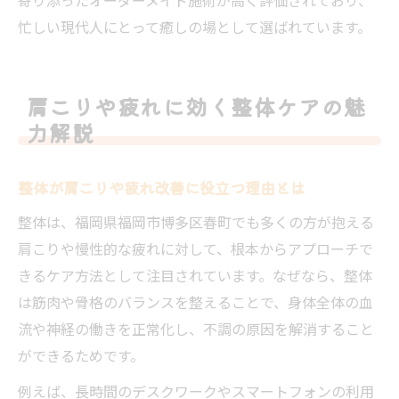
忙しい現代人にとって癒しの場として選ばれています。
肩こりや疲れに効く整体ケアの魅
力解説
整体が肩こりや疲れ改善に役立つ理由とは
整体は、福岡県福岡市博多区春町でも多くの方が抱える
肩こりや慢性的な疲れに対して、根本からアプローチで
きるケア方法として注目されています。なぜなら、整体
は筋肉や骨格のバランスを整えることで、身体全体の血
流や神経の働きを正常化し、不調の原因を解消すること
ができるためです。
例えば、長時間のデスクワークやスマートフォンの利用