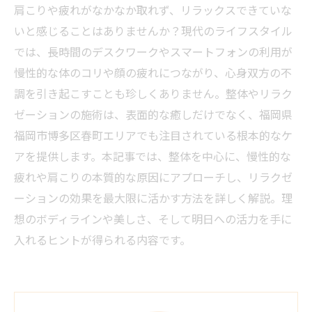
肩こりや疲れがなかなか取れず、リラックスできていな
いと感じることはありませんか？現代のライフスタイル
では、長時間のデスクワークやスマートフォンの利用が
慢性的な体のコリや顔の疲れにつながり、心身双方の不
調を引き起こすことも珍しくありません。整体やリラク
ゼーションの施術は、表面的な癒しだけでなく、福岡県
福岡市博多区春町エリアでも注目されている根本的なケ
アを提供します。本記事では、整体を中心に、慢性的な
疲れや肩こりの本質的な原因にアプローチし、リラクゼ
ーションの効果を最大限に活かす方法を詳しく解説。理
想のボディラインや美しさ、そして明日への活力を手に
入れるヒントが得られる内容です。