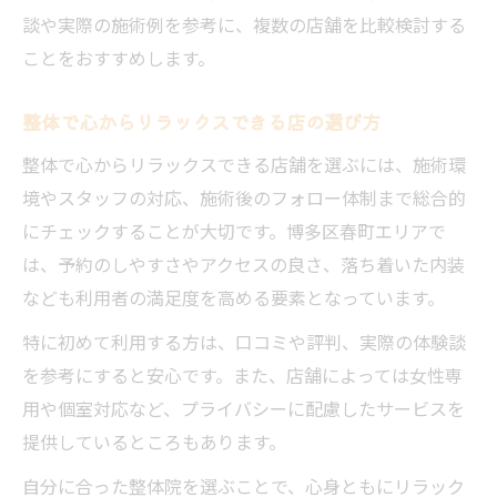
談や実際の施術例を参考に、複数の店舗を比較検討する
ことをおすすめします。
整体で心からリラックスできる店の選び方
整体で心からリラックスできる店舗を選ぶには、施術環
境やスタッフの対応、施術後のフォロー体制まで総合的
にチェックすることが大切です。博多区春町エリアで
は、予約のしやすさやアクセスの良さ、落ち着いた内装
なども利用者の満足度を高める要素となっています。
特に初めて利用する方は、口コミや評判、実際の体験談
を参考にすると安心です。また、店舗によっては女性専
用や個室対応など、プライバシーに配慮したサービスを
提供しているところもあります。
自分に合った整体院を選ぶことで、心身ともにリラック