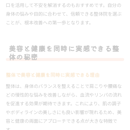
口を活用して不安を解消するのもおすすめです。自分の
身体の悩みや目的に合わせて、信頼できる整体院を選ぶ
ことが、根本改善への第一歩となります。
美容と健康を同時に実感できる整
体の秘密
整体で美容と健康を同時に実感できる理由
整体は、身体のバランスを整えることで肩こりや腰痛な
どの慢性的な悩みを改善しながら、血流やリンパの流れ
を促進する効果が期待できます。これにより、肌の調子
やボディラインの美しさにも良い影響が現れるため、美
容と健康の両面にアプローチできる点が大きな特徴で
す。