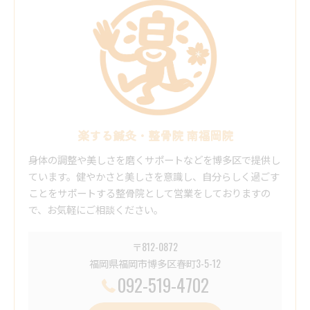
楽する鍼灸・整骨院 南福岡院
身体の調整や美しさを磨くサポートなどを博多区で提供し
ています。健やかさと美しさを意識し、自分らしく過ごす
ことをサポートする整骨院として営業をしておりますの
で、お気軽にご相談ください。
〒812-0872
福岡県福岡市博多区春町3-5-12
092-519-4702