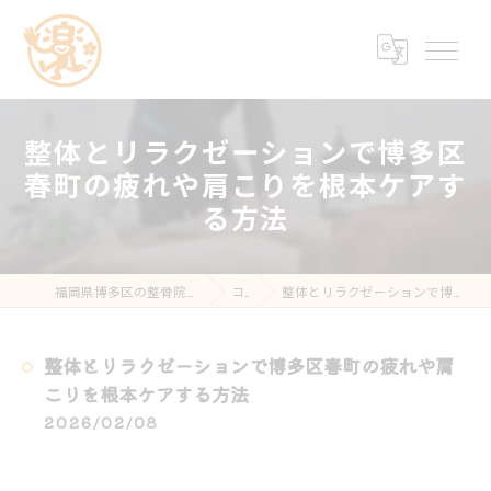
整体とリラクゼーションで博多区
春町の疲れや肩こりを根本ケアす
る方法
福岡県博多区の整骨院なら楽する鍼灸・整骨院 南福岡院
コラム
整体とリラクゼーションで博多区春町の疲れや肩こりを根本ケアする方法
整体とリラクゼーションで博多区春町の疲れや肩
こりを根本ケアする方法
2026/02/08