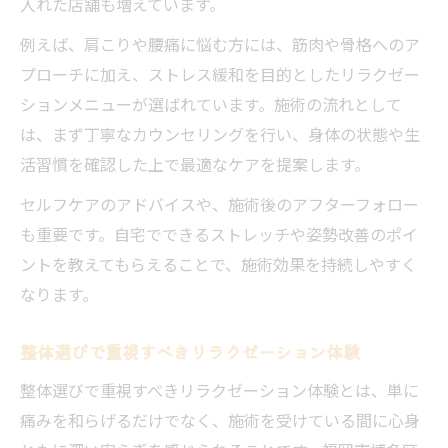
入れた店舗も増えています。
例えば、肩こりや腰痛に悩む方には、筋肉や骨格へのア
プローチに加え、ストレス緩和を目的としたリラクゼー
ションメニューが選ばれています。施術の流れとして
は、まず丁寧なカウンセリングを行い、身体の状態や生
活習慣を確認した上で最適なケアを提案します。
セルフケアのアドバイスや、施術後のアフターフォロー
も重要です。自宅でできるストレッチや姿勢改善のポイ
ントを教えてもらえることで、施術効果を持続しやすく
なります。
整体選びで重視すべきリラクゼーション体験
整体選びで重視すべきリラクゼーション体験とは、単に
痛みを和らげるだけでなく、施術を受けている間に心身