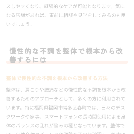
スしやすくなり、継続的なケアが可能となります。気に
なる店舗があれば、事前に相談や見学をしてみるのも良
いでしょう。
慢性的な不調を整体で根本から改
善するには
整体で慢性的な不調を根本から改善する方法
整体は、肩こりや腰痛などの慢性的な不調を根本から改
善するためのアプローチとして、多くの方に利用されて
います。特に福岡県福岡市博多区春町では、日々のデス
クワークや家事、スマートフォンの長時間使用による身
体のバランスの乱れが悩みの種となっています。整体で