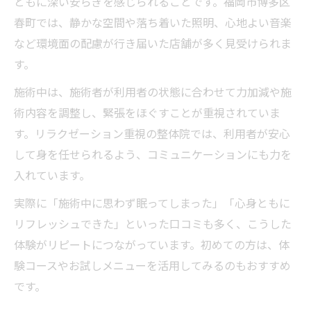
ともに深い安らぎを感じられることです。福岡市博多区
春町では、静かな空間や落ち着いた照明、心地よい音楽
など環境面の配慮が行き届いた店舗が多く見受けられま
す。
施術中は、施術者が利用者の状態に合わせて力加減や施
術内容を調整し、緊張をほぐすことが重視されていま
す。リラクゼーション重視の整体院では、利用者が安心
して身を任せられるよう、コミュニケーションにも力を
入れています。
実際に「施術中に思わず眠ってしまった」「心身ともに
リフレッシュできた」といった口コミも多く、こうした
体験がリピートにつながっています。初めての方は、体
験コースやお試しメニューを活用してみるのもおすすめ
です。