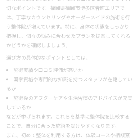
切なポイントです。福岡県福岡市博多区春町エリアで
は、丁寧なカウンセリングやオーダーメイドの施術を行
う整体院が増えています。特に、身体の状態をしっかり
把握し、個々の悩みに合わせたプランを提案してくれる
かどうかを確認しましょう。
選び方の具体的なポイントとしては、
施術実績や口コミ評価が高いか
国家資格や専門的な知識を持つスタッフが在籍してい
るか
施術後のアフターケアや生活習慣のアドバイスが充実
しているか
などが挙げられます。これらを基準に整体院を比較する
ことで、自分に合った施術を受けやすくなります。
また、初めて整体を利用する方は、体験コースや相談窓