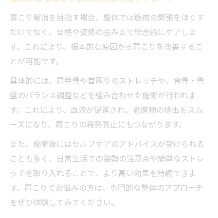
肩こり解消を目指す場合、整体では筋肉の緊張をほぐす
だけでなく、骨格や姿勢の歪みまで総合的にケアしま
す。これにより、根本的な原因から肩こりを改善するこ
とが可能です。
具体的には、肩甲骨や首周りのストレッチや、背骨・骨
盤のバランス調整などを組み合わせた施術が行われま
す。これにより、血流が促進され、老廃物の排出もスム
ーズになり、肩こりの再発防止にもつながります。
また、施術後にはセルフケアのアドバイスが受けられる
ことも多く、日常生活での姿勢の注意点や簡単なストレ
ッチを取り入れることで、より高い効果を持続できま
す。肩こりでお悩みの方は、専門的な整体のアプローチ
をぜひ体験してみてください。