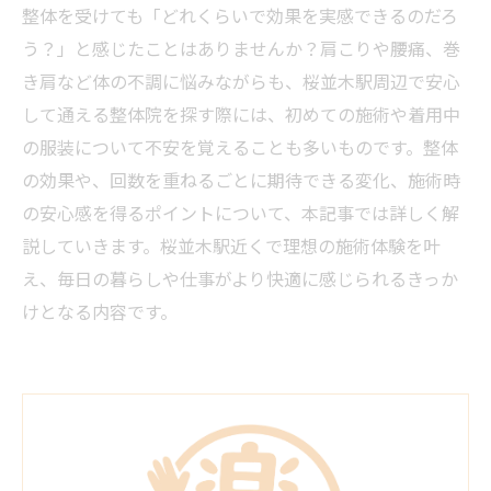
整体を受けても「どれくらいで効果を実感できるのだろ
う？」と感じたことはありませんか？肩こりや腰痛、巻
き肩など体の不調に悩みながらも、桜並木駅周辺で安心
して通える整体院を探す際には、初めての施術や着用中
の服装について不安を覚えることも多いものです。整体
の効果や、回数を重ねるごとに期待できる変化、施術時
の安心感を得るポイントについて、本記事では詳しく解
説していきます。桜並木駅近くで理想の施術体験を叶
え、毎日の暮らしや仕事がより快適に感じられるきっか
けとなる内容です。