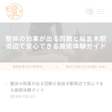
整体の効果が出る回数と桜並木駅
周辺で安心できる施術体験ガイド
福岡県博多区の整骨院なら楽する鍼灸・整骨院 南福岡院
コラム
整体の効果が出る回数と桜並木駅周辺で安心できる施術体験ガイド
整体の効果が出る回数と桜並木駅周辺で安心でき
る施術体験ガイド
2026/02/10