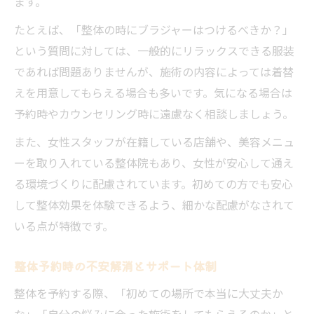
ます。
たとえば、「整体の時にブラジャーはつけるべきか？」
という質問に対しては、一般的にリラックスできる服装
であれば問題ありませんが、施術の内容によっては着替
えを用意してもらえる場合も多いです。気になる場合は
予約時やカウンセリング時に遠慮なく相談しましょう。
また、女性スタッフが在籍している店舗や、美容メニュ
ーを取り入れている整体院もあり、女性が安心して通え
る環境づくりに配慮されています。初めての方でも安心
して整体効果を体験できるよう、細かな配慮がなされて
いる点が特徴です。
整体予約時の不安解消とサポート体制
整体を予約する際、「初めての場所で本当に大丈夫か
な」「自分の悩みに合った施術をしてもらえるのか」と