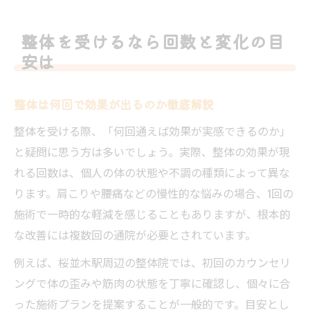
整体を受けるなら回数と変化の目
安は
整体は何回で効果が出るのか徹底解説
整体を受ける際、「何回通えば効果が実感できるのか」
と疑問に思う方は多いでしょう。実際、整体の効果が現
れる回数は、個人の体の状態や不調の種類によって異な
ります。肩こりや腰痛などの慢性的な悩みの場合、1回の
施術で一時的な軽減を感じることもありますが、根本的
な改善には複数回の通院が必要とされています。
例えば、桜並木駅周辺の整体院では、初回のカウンセリ
ングで体の歪みや筋肉の状態を丁寧に確認し、個々に合
った施術プランを提案することが一般的です。目安とし