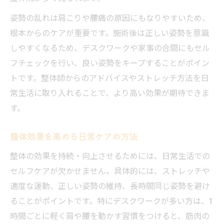
姿勢の乱れは肩こりや腰痛の原因にもなりやすいため、
根本からのケアが重要です。施術後は正しい姿勢を意識
しやすくなるため、デスクワークや家事の合間にもセル
フチェックを行い、良い姿勢をキープすることがポイン
トです。整体師からのアドバイスやストレッチ方法を日
常生活に取り入れることで、より高い効果が期待できま
す。
整体効果を高める日常ケアの方法
整体の効果を持続・向上させるためには、日常生活での
セルフケアが欠かせません。具体的には、ストレッチや
適度な運動、正しい姿勢の維持、長時間同じ姿勢を避け
ることがポイントです。特にデスクワークが多い方は、1
時間ごとに軽く肩や腰を動かす習慣をつけると、筋肉の