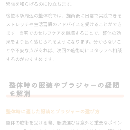
緊張を和らげるのに役立ちます。
桜並木駅周辺の整体院では、施術後に日常で実践できる
ストレッチや生活習慣のアドバイスを受けることができ
ます。自宅でのセルフケアを継続することで、整体の効
果をより長く感じられるようになります。分からないこ
とや不安な点があれば、次回の施術時にスタッフへ相談
するのがおすすめです。
整体時の服装やブラジャーの疑問
を解消
整体時に適した服装とブラジャーの選び方
整体の施術を受ける際、服装選びは意外と重要なポイン