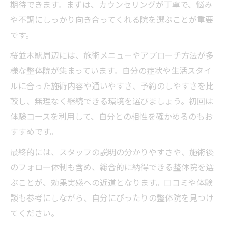
期待できます。まずは、カウンセリングが丁寧で、悩み
や不調にしっかり向き合ってくれる院を選ぶことが重要
です。
桜並木駅周辺には、施術メニューやアプローチ方法が多
様な整体院が集まっています。自分の症状や生活スタイ
ルに合った施術内容や通いやすさ、予約のしやすさを比
較し、無理なく継続できる環境を選びましょう。初回は
体験コースを利用して、自分との相性を確かめるのもお
すすめです。
最終的には、スタッフの説明の分かりやすさや、施術後
のフォロー体制も含め、総合的に納得できる整体院を選
ぶことが、効果実感への近道となります。口コミや体験
談も参考にしながら、自分にぴったりの整体院を見つけ
てください。