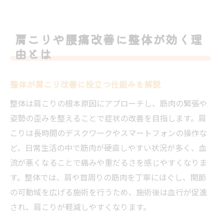
肩こりや腰痛改善に整体が効く理
由とは
整体が肩こり改善に役立つ仕組みを解説
整体は肩こりの根本原因にアプローチし、筋肉の緊張や
姿勢の歪みを整えることで症状の改善を目指します。肩
こりは長時間のデスクワークやスマートフォンの操作な
ど、日常生活の中で筋肉が硬直しやすい状況が多く、血
流が悪くなることで痛みや重だるさを感じやすくなりま
す。整体では、肩や首周りの筋肉を丁寧にほぐし、関節
の可動域を広げる施術を行うため、施術後は血行が促進
され、肩こりが軽減しやすくなります。