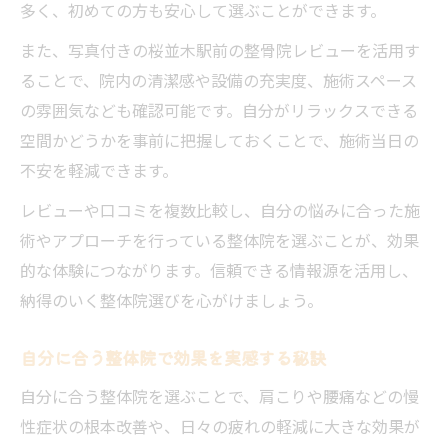
多く、初めての方も安心して選ぶことができます。
また、写真付きの桜並木駅前の整骨院レビューを活用す
ることで、院内の清潔感や設備の充実度、施術スペース
の雰囲気なども確認可能です。自分がリラックスできる
空間かどうかを事前に把握しておくことで、施術当日の
不安を軽減できます。
レビューや口コミを複数比較し、自分の悩みに合った施
術やアプローチを行っている整体院を選ぶことが、効果
的な体験につながります。信頼できる情報源を活用し、
納得のいく整体院選びを心がけましょう。
自分に合う整体院で効果を実感する秘訣
自分に合う整体院を選ぶことで、肩こりや腰痛などの慢
性症状の根本改善や、日々の疲れの軽減に大きな効果が