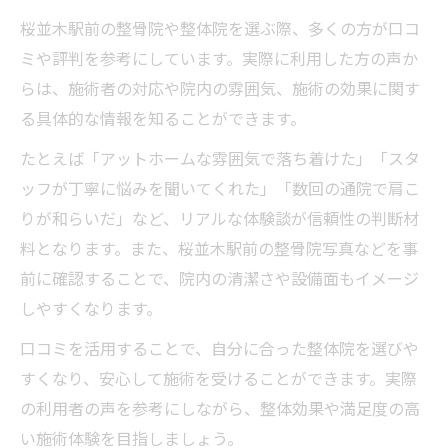
桜並木駅前の整骨院や整体院を選ぶ際、多くの方が口コ
ミや評判を参考にしています。実際に利用した方の声か
らは、施術者の対応や院内の雰囲気、施術の効果に関す
る具体的な情報を知ることができます。
たとえば「アットホームな雰囲気で落ち着けた」「スタ
ッフが丁寧に悩みを聞いてくれた」「数回の通院で肩こ
りが和らいだ」など、リアルな体験談が信頼性の判断材
料となります。また、桜並木駅前の整骨院写真などを事
前に確認することで、院内の清潔さや設備面もイメージ
しやすくなります。
口コミを活用することで、自分に合った整体院を選びや
すくなり、安心して施術を受けることができます。実際
の利用者の声を参考にしながら、整体効果や満足度の高
い施術体験を目指しましょう。