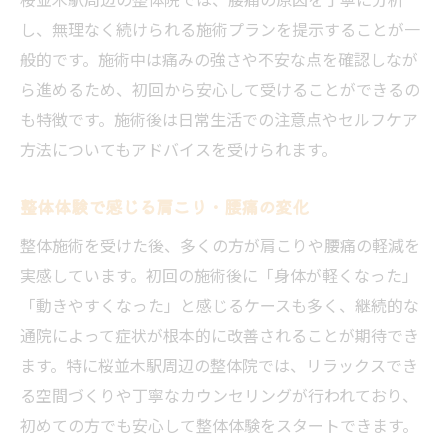
し、無理なく続けられる施術プランを提示することが一
般的です。施術中は痛みの強さや不安な点を確認しなが
ら進めるため、初回から安心して受けることができるの
も特徴です。施術後は日常生活での注意点やセルフケア
方法についてもアドバイスを受けられます。
整体体験で感じる肩こり・腰痛の変化
整体施術を受けた後、多くの方が肩こりや腰痛の軽減を
実感しています。初回の施術後に「身体が軽くなった」
「動きやすくなった」と感じるケースも多く、継続的な
通院によって症状が根本的に改善されることが期待でき
ます。特に桜並木駅周辺の整体院では、リラックスでき
る空間づくりや丁寧なカウンセリングが行われており、
初めての方でも安心して整体体験をスタートできます。