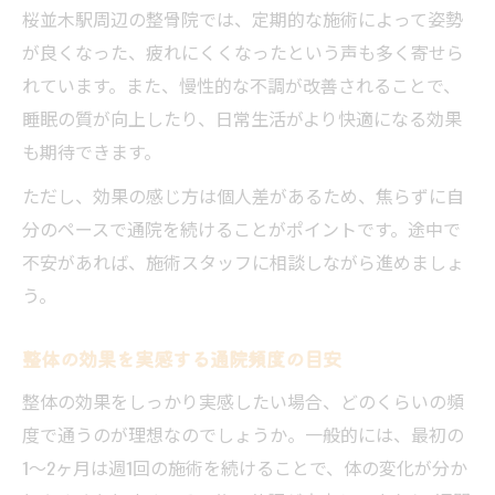
桜並木駅周辺の整骨院では、定期的な施術によって姿勢
が良くなった、疲れにくくなったという声も多く寄せら
れています。また、慢性的な不調が改善されることで、
睡眠の質が向上したり、日常生活がより快適になる効果
も期待できます。
ただし、効果の感じ方は個人差があるため、焦らずに自
分のペースで通院を続けることがポイントです。途中で
不安があれば、施術スタッフに相談しながら進めましょ
う。
整体の効果を実感する通院頻度の目安
整体の効果をしっかり実感したい場合、どのくらいの頻
度で通うのが理想なのでしょうか。一般的には、最初の
1〜2ヶ月は週1回の施術を続けることで、体の変化が分か