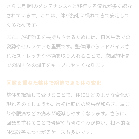
さらに月1回のメンテナンスへと移行する流れが多く紹介
されています。これは、体が施術に慣れてきて安定して
くるためです。
また、施術効果を長持ちさせるためには、日常生活での
姿勢やセルフケアも重要です。整体師からアドバイスさ
れたストレッチや体操を取り入れることで、次回施術ま
での間も体の調子をキープしやすくなります。
回数を重ねた整体で期待できる体の変化
整体を継続して受けることで、体にはどのような変化が
現れるのでしょうか。最初は筋肉の緊張が和らぎ、肩こ
りや腰痛などの痛みが軽減しやすくなります。さらに、
回数を重ねることで骨盤や背骨の歪みが整い、根本的な
体質改善につながるケースも多いです。