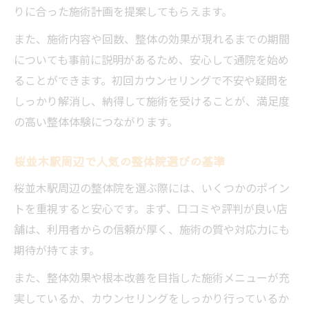
りに合った施術計画を提案してもらえます。
また、施術内容や回数、整体の効果が現れるまでの期間
についても事前に説明があるため、安心して通院を始め
ることができます。初回カウンセリングで不安や疑問を
しっかり解消し、納得して施術を受けることが、満足度
の高い整体体験につながります。
桜並木駅周辺で人気の整体院選びの基準
桜並木駅周辺の整体院を選ぶ際には、いくつかのポイン
トを重視すると安心です。まず、口コミや評判が良い店
舗は、利用者からの信頼が厚く、施術の質や対応力にも
期待が持てます。
また、整体効果や根本改善を目指した施術メニューが充
実しているか、カウンセリングをしっかり行っているか