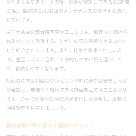
りやすくなります。その後、体調が安定してきたら2週間
に1回、最終的には月1回のメンテナンスに移行する流れ
が多いです。
桜並木駅前の整骨院写真や口コミでも、無理なく続けら
れるペースで通院することが、効果を持続させるコツと
して紹介されています。また、仕事や家事で忙しい方
は、生活リズムに合わせて予約しやすい院を選ぶこと
で、継続しやすくなります。
初心者の方は初回カウンセリング時に通院目安をしっか
り確認し、無理なく継続できる計画を立てることが大切
です。途中で体調や生活環境が変化した場合も、柔軟に
通院頻度を見直しましょう。
整体体験で得た変化と継続のポイント