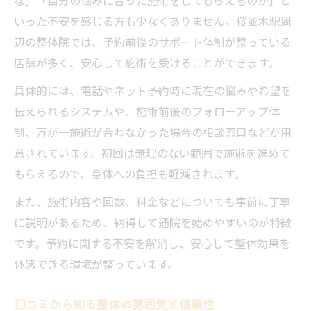
いった不安を感じる方も少なくありません。桜並木駅周
辺の整体院では、予約前後のサポート体制が整っている
店舗が多く、安心して施術を受けることができます。
具体的には、電話やネット予約時に現在の悩みや希望を
伝えられるシステムや、施術前後のフォローアップ体
制、万が一施術が合わなかった場合の相談窓口などが用
意されています。初回は無理のない範囲で施術を進めて
もらえるので、身体への負担も軽減されます。
また、施術内容や回数、料金などについても事前に丁寧
に説明があるため、納得して通院を始めやすいのが特徴
です。予約に関する不安を解消し、安心して整体効果を
体感できる環境が整っています。
口コミから知る整体の雰囲気と信頼性