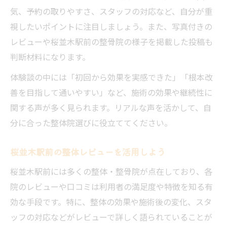
気、予約の取りやすさ、スタッフの対応など、自分が重
視したいポイントに注目しましょう。また、写真付きの
レビューや桜並木駅前の整骨院の様子を掲載した投稿も
判断材料になります。
体験談の中には「初回から効果を実感できた」「根本改
善を目指して通いやすい」など、施術の効果や継続性に
関する声が多く見られます。リアルな声を活かして、自
分に合った整体院選びに役立ててください。
桜並木駅前の整体レビューを活用しよう
桜並木駅前には多くの整体・整骨院が点在しており、各
院のレビューや口コミは利用者の満足度や特徴を知る有
効な手段です。特に、整体の効果や施術後の変化、スタ
ッフの対応などがレビューで詳しく語られていることが