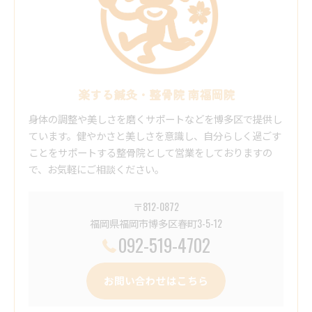
楽する鍼灸・整骨院 南福岡院
身体の調整や美しさを磨くサポートなどを博多区で提供し
ています。健やかさと美しさを意識し、自分らしく過ごす
ことをサポートする整骨院として営業をしておりますの
で、お気軽にご相談ください。
〒812-0872
福岡県福岡市博多区春町3-5-12
092-519-4702
お問い合わせはこちら