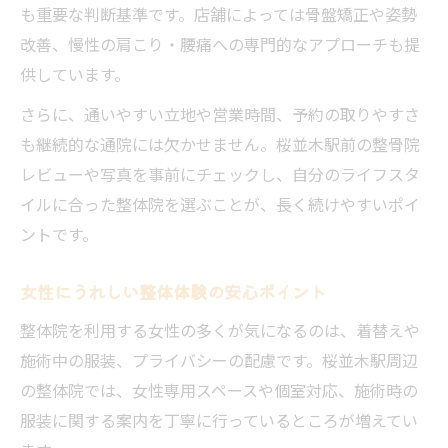
も重要な判断基準です。店舗によっては骨盤矯正や姿勢
改善、慢性の肩こり・腰痛への専門的なアプローチも提
供しています。
さらに、通いやすい立地や営業時間、予約の取りやすさ
も継続的な通院には欠かせません。桜並木駅前の整骨院
レビューや写真を事前にチェックし、自分のライフスタ
イルに合った整体院を選ぶことが、長く続けやすいポイ
ントです。
女性にうれしい整体体験の安心ポイント
整体院を利用する女性の多くが気になるのは、着替えや
施術中の服装、プライバシーの配慮です。桜並木駅周辺
の整体院では、女性専用スペースや個室対応、施術時の
服装に関する案内を丁寧に行っているところが増えてい