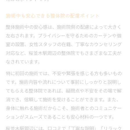
施術中も安心できる整体院の配慮ポイント
整体施術中の安心感は、施術院側の配慮によって大きく
左右されます。プライバシーを守るためのカーテンや個
室の設置、女性スタッフの在籍、丁寧なカウンセリング
対応など、桜並木駅周辺の整体院でもさまざまな工夫が
なされています。
特に初回の施術では、不安や緊張を感じる方も多いもの
です。施術内容や流れについて事前にしっかりと説明し
てもらえる整体院であれば、疑問点や不安をその場で解
消でき、信頼して施術を受けることができます。また、
身体に触れる施術だからこそ、施術者とのコミュニケー
ションがスムーズであることも安心材料の一つです。
桜並木駅周辺には、口コミで「丁寧な説明」「リラック