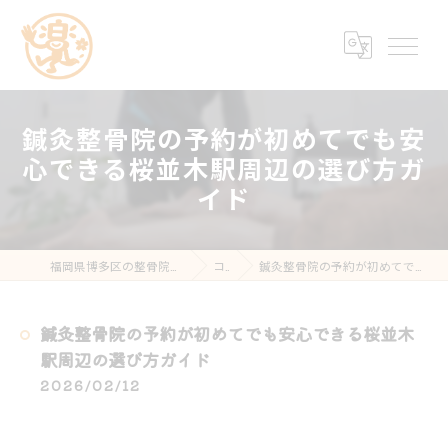
鍼灸整骨院の予約が初めてでも安
心できる桜並木駅周辺の選び方ガ
イド
福岡県博多区の整骨院なら楽する鍼灸・整骨院 南福岡院
コラム
鍼灸整骨院の予約が初めてでも安心できる桜並木駅周辺の選び方ガイド
鍼灸整骨院の予約が初めてでも安心できる桜並木
駅周辺の選び方ガイド
2026/02/12