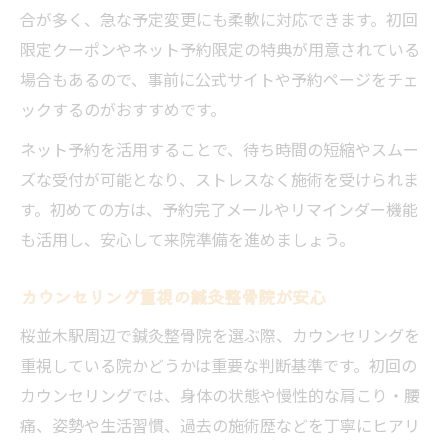
合が多く、急な予定変更にも柔軟に対応できます。初回
限定クーポンやネット予約限定の特典が用意されている
場合もあるので、事前に公式サイトや予約ページをチェ
ックするのがおすすめです。
ネット予約を活用することで、待ち時間の短縮やスムー
ズな受付が可能となり、ストレスなく施術を受けられま
す。初めての方は、予約完了メールやリマインダー機能
も活用し、安心して来院準備を進めましょう。
カウンセリング重視の鍼灸整骨院が安心
桜並木駅周辺で鍼灸整骨院を選ぶ際、カウンセリングを
重視している院かどうかは重要な判断基準です。初回の
カウンセリングでは、身体の状態や慢性的な肩こり・腰
痛、姿勢や生活習慣、過去の施術歴などを丁寧にヒアリ