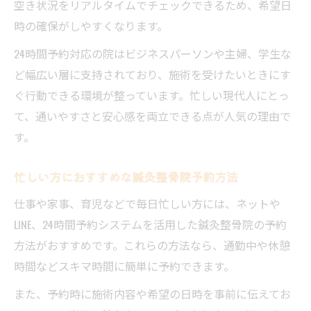
空き状況をリアルタイムでチェックできるため、希望日
時の確保がしやすくなります。
24時間予約対応の院はビジネスパーソンや主婦、学生な
ど幅広い層に支持されており、施術を受けたいときにす
ぐ行動できる環境が整っています。忙しい現代人にとっ
て、通いやすさと安心感を両立できる点が人気の理由で
す。
忙しい方におすすめな鍼灸整骨院予約方法
仕事や家事、育児などで毎日忙しい方には、ネットや
LINE、24時間予約システムを活用した鍼灸整骨院の予約
方法がおすすめです。これらの方法なら、通勤中や休憩
時間などスキマ時間に簡単に予約できます。
また、予約時に施術内容や希望の日時を事前に伝えてお