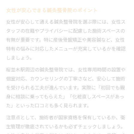
女性が安心できる鍼灸整骨院のポイント
女性が安心して通える鍼灸整骨院を選ぶ際には、女性ス
タッフの在籍やプライバシーに配慮した施術スペースの
有無が重要です。特に産後骨盤矯正や美容鍼など、女性
特有の悩みに対応したメニューが充実しているかを確認
しましょう。
桜並木駅周辺の鍼灸整骨院では、女性専用時間の設置や
個室対応、カウンセリングの丁寧さなど、安心して施術
を受けられる工夫が進んでいます。実際に「初回でも親
身に相談に乗ってもらえた」「化粧直しスペースがあっ
た」といった口コミも多く見られます。
注意点として、施術者が国家資格を保有しているか、衛
生管理が徹底されているかも必ずチェックしましょう。