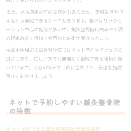
また、保険適用が可能な症状もあるため、費用負担を抑
えながら通院できるケースもあります。整体はリラクゼ
ーション中心の施設が多い中、鍼灸整骨院は痛みや不調
の根本改善を目指す専門的な施術が受けられます。
桜並木駅周辺の鍼灸整骨院ではネット予約やアクセスの
良さもあり、忙しい方でも無理なく継続できる環境が整
っています。自分の悩みや目的に合わせて、最適な施設
選びを心がけましょう。
ネットで予約しやすい鍼灸整骨院
の特徴
ネット予約できる鍼灸整骨院は利便性抜群