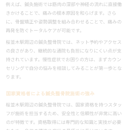
例えば、鍼灸施術では筋肉の深部や神経の流れに直接働
きかけることで、痛みの根本原因を和らげます。さら
に、骨盤矯正や姿勢調整を組み合わせることで、痛みの
再発を防ぐトータルケアが可能です。
桜並木駅周辺の鍼灸整骨院では、ネット予約やアクセス
の良さがあり、継続的な通院も負担になりにくい点が支
持されています。慢性症状でお困りの方は、まずカウン
セリングで自分の悩みを相談してみることが第一歩とな
ります。
国家資格者による鍼灸整骨院施術の強み
桜並木駅周辺の鍼灸整骨院では、国家資格を持つスタッ
フが施術を担当するため、安全性と信頼性が非常に高い
のが特徴です。資格取得には専門的な知識と実技が必要