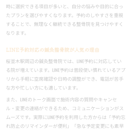
時に選択できる項目が多いと、自分の悩みや目的に合っ
たプランを選びやすくなります。予約のしやすさを重視
することで、無理なく継続できる整骨院を見つけやすく
なります。
LINE予約対応の鍼灸整骨院が人気の理由
桜並木駅周辺の鍼灸整骨院では、LINE予約に対応してい
る院が増えています。LINE予約は普段使い慣れているアプ
リから手軽に空席確認や日時の調整ができ、電話が苦手
な方や忙しい方にも適しています。
また、LINEのトーク画面で施術内容の質問やキャンセ
ル・変更の連絡ができるため、コミュニケーションがス
ムーズです。実際にLINE予約を利用した方からは「予約忘
れ防止のリマインダーが便利」「急な予定変更にも素早