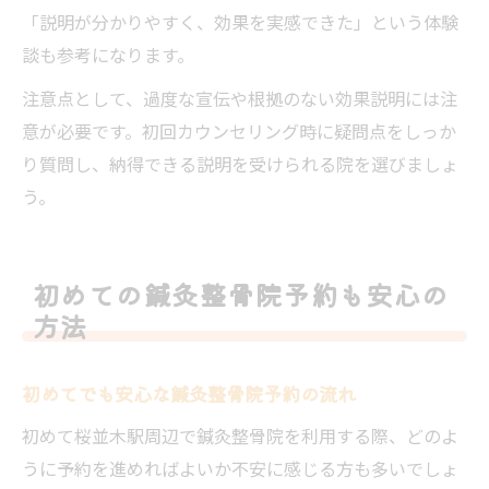
「説明が分かりやすく、効果を実感できた」という体験
談も参考になります。
注意点として、過度な宣伝や根拠のない効果説明には注
意が必要です。初回カウンセリング時に疑問点をしっか
り質問し、納得できる説明を受けられる院を選びましょ
う。
初めての鍼灸整骨院予約も安心の
方法
初めてでも安心な鍼灸整骨院予約の流れ
初めて桜並木駅周辺で鍼灸整骨院を利用する際、どのよ
うに予約を進めればよいか不安に感じる方も多いでしょ