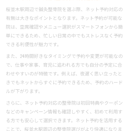
桜並木駅周辺で鍼灸整骨院を選ぶ際、ネット予約対応の
有無は大きなポイントとなります。ネット予約が可能な
院は、空席確認やメニュー選択がスマートフォンから簡
単にできるため、忙しい日常の中でもストレスなく予約
できる利便性が魅力です。
また、24時間好きなタイミングで予約や変更が可能なの
で、仕事や家事、育児に追われる方でも自分の予定に合
わせやすいのが特徴です。例えば、夜遅く思い立ったと
きでもネットからすぐに予約できるため、予約のハード
ルが下がります。
さらに、ネット予約対応の整骨院は初回特典やクーポン
などのキャンペーン情報も確認しやすく、初めて利用す
る方でも安心して選択できます。ネット予約を活用する
ことで、桜並木駅周辺の整骨院選びがより快適になりま