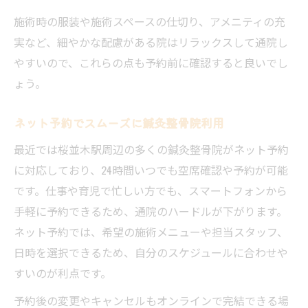
施術時の服装や施術スペースの仕切り、アメニティの充
実など、細やかな配慮がある院はリラックスして通院し
やすいので、これらの点も予約前に確認すると良いでし
ょう。
ネット予約でスムーズに鍼灸整骨院利用
最近では桜並木駅周辺の多くの鍼灸整骨院がネット予約
に対応しており、24時間いつでも空席確認や予約が可能
です。仕事や育児で忙しい方でも、スマートフォンから
手軽に予約できるため、通院のハードルが下がります。
ネット予約では、希望の施術メニューや担当スタッフ、
日時を選択できるため、自分のスケジュールに合わせや
すいのが利点です。
予約後の変更やキャンセルもオンラインで完結できる場