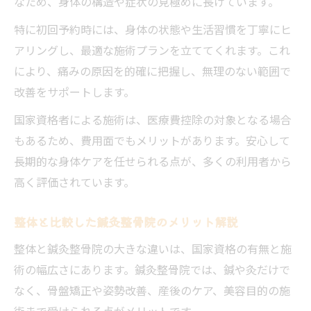
なため、身体の構造や症状の見極めに長けています。
特に初回予約時には、身体の状態や生活習慣を丁寧にヒ
アリングし、最適な施術プランを立ててくれます。これ
により、痛みの原因を的確に把握し、無理のない範囲で
改善をサポートします。
国家資格者による施術は、医療費控除の対象となる場合
もあるため、費用面でもメリットがあります。安心して
長期的な身体ケアを任せられる点が、多くの利用者から
高く評価されています。
整体と比較した鍼灸整骨院のメリット解説
整体と鍼灸整骨院の大きな違いは、国家資格の有無と施
術の幅広さにあります。鍼灸整骨院では、鍼や灸だけで
なく、骨盤矯正や姿勢改善、産後のケア、美容目的の施
術まで受けられる点がメリットです。