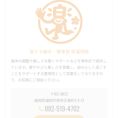
楽する鍼灸・整骨院 南福岡院
身体の調整や美しさを磨くサポートなどを博多区で提供し
ています。健やかさと美しさを意識し、自分らしく過ごす
ことをサポートする整骨院として営業をしておりますの
で、お気軽にご相談ください。
〒812-0872
福岡県福岡市博多区春町3-5-12
092-519-4702