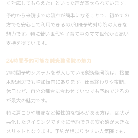
く対応してもらえた」といった声が寄せられています。
予約から来院までの流れが簡単になることで、初めての
方でも安心して利用できるのがLINE予約対応院の大きな
魅力です。特に若い世代や子育て中のママ世代から高い
支持を得ています。
24時間予約可能な鍼灸整骨院の魅力
24時間予約システムを導入している鍼灸整骨院は、桜並
木駅周辺でも増加傾向にあります。仕事終わりや夜間、
休日など、自分の都合に合わせていつでも予約できるの
が最大の魅力です。
特に肩こりや腰痛など慢性的な悩みがある方は、症状が
悪化したタイミングですぐに予約できる安心感が大きな
メリットとなります。予約が埋まりやすい人気院でも、