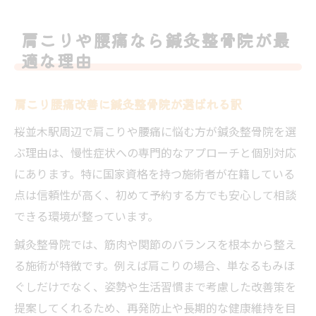
肩こりや腰痛なら鍼灸整骨院が最
適な理由
肩こり腰痛改善に鍼灸整骨院が選ばれる訳
桜並木駅周辺で肩こりや腰痛に悩む方が鍼灸整骨院を選
ぶ理由は、慢性症状への専門的なアプローチと個別対応
にあります。特に国家資格を持つ施術者が在籍している
点は信頼性が高く、初めて予約する方でも安心して相談
できる環境が整っています。
鍼灸整骨院では、筋肉や関節のバランスを根本から整え
る施術が特徴です。例えば肩こりの場合、単なるもみほ
ぐしだけでなく、姿勢や生活習慣まで考慮した改善策を
提案してくれるため、再発防止や長期的な健康維持を目