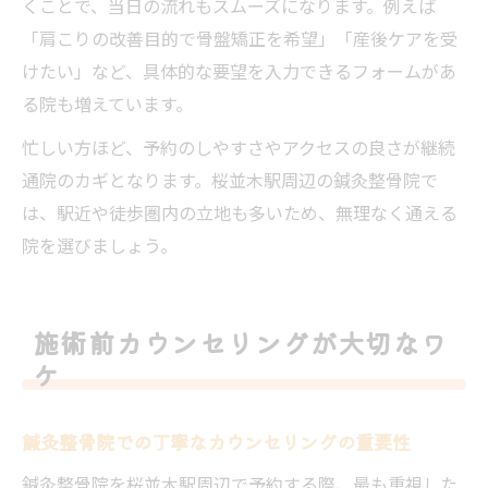
くことで、当日の流れもスムーズになります。例えば
「肩こりの改善目的で骨盤矯正を希望」「産後ケアを受
けたい」など、具体的な要望を入力できるフォームがあ
る院も増えています。
忙しい方ほど、予約のしやすさやアクセスの良さが継続
通院のカギとなります。桜並木駅周辺の鍼灸整骨院で
は、駅近や徒歩圏内の立地も多いため、無理なく通える
院を選びましょう。
施術前カウンセリングが大切なワ
ケ
鍼灸整骨院での丁寧なカウンセリングの重要性
鍼灸整骨院を桜並木駅周辺で予約する際、最も重視した