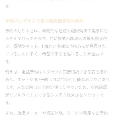
す。
予約のしやすさで選ぶ鍼灸整骨院の条件
予約のしやすさは、継続的な通院や施術効果の実感にも
大きく関わってきます。特に桜並木駅周辺の鍼灸整骨院
は、電話やネット、LINEなど多様な予約方法が用意され
ていることが多く、希望の手段を選べることが重要で
す。
例えば、電話予約はスタッフと直接相談できる安心感が
あり、ネットやLINE予約は24時間受付可能な利便性があり
ます。人気の院ほど予約が埋まりやすいため、空席確認
がリアルタイムでできるシステムは大きなメリットで
す。
また、施術メニューや初回体験、クーポン利用など予約