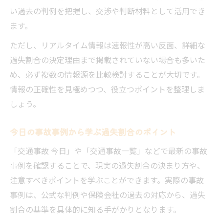
い過去の判例を把握し、交渉や判断材料として活用でき
ます。
ただし、リアルタイム情報は速報性が高い反面、詳細な
過失割合の決定理由まで掲載されていない場合も多いた
め、必ず複数の情報源を比較検討することが大切です。
情報の正確性を見極めつつ、役立つポイントを整理しま
しょう。
今日の事故事例から学ぶ過失割合のポイント
「交通事故 今日」や「交通事故一覧」などで最新の事故
事例を確認することで、現実の過失割合の決まり方や、
注意すべきポイントを学ぶことができます。実際の事故
事例は、公式な判例や保険会社の過去の対応から、過失
割合の基準を具体的に知る手がかりとなります。