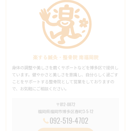
楽する鍼灸・整骨院 南福岡院
身体の調整や美しさを磨くサポートなどを博多区で提供し
ています。健やかさと美しさを意識し、自分らしく過ごす
ことをサポートする整骨院として営業をしておりますの
で、お気軽にご相談ください。
〒812-0872
福岡県福岡市博多区春町3-5-12
092-519-4702