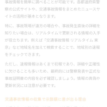
事故情報を簡単に調べることが可能です。各都道府県警
察の公式サイトや、交通事故情報をまとめたニュースサ
イトの活用が基本となります。
特に、事故現場が遠方の場合や、事故発生直後の詳細を
知りたい場合は、リアルタイムで更新される情報の入手
が役立ちます。例えば「交通事故情報 リアルタイム 東
京」など地域名を加えて検索することで、地域別の速報
をチェックできます。
ただし、速報情報はあくまで初報であり、詳細や正確性
に欠けることも多いため、最終的には警察発表や正式な
事故証明書の内容を必ず確認しましょう。情報の真偽や
更新状況には注意が必要です。
交通事故情報の収集で示談額に差が出る理由