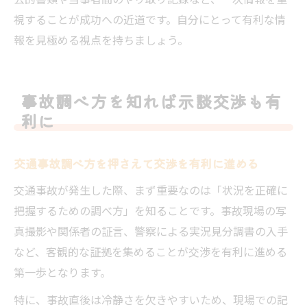
視することが成功への近道です。自分にとって有利な情
報を見極める視点を持ちましょう。
事故調べ方を知れば示談交渉も有
利に
交通事故調べ方を押さえて交渉を有利に進める
交通事故が発生した際、まず重要なのは「状況を正確に
把握するための調べ方」を知ることです。事故現場の写
真撮影や関係者の証言、警察による実況見分調書の入手
など、客観的な証拠を集めることが交渉を有利に進める
第一歩となります。
特に、事故直後は冷静さを欠きやすいため、現場での記