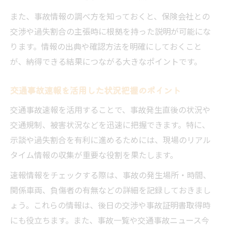
また、事故情報の調べ方を知っておくと、保険会社との
交渉や過失割合の主張時に根拠を持った説明が可能にな
ります。情報の出典や確認方法を明確にしておくこと
が、納得できる結果につながる大きなポイントです。
交通事故速報を活用した状況把握のポイント
交通事故速報を活用することで、事故発生直後の状況や
交通規制、被害状況などを迅速に把握できます。特に、
示談や過失割合を有利に進めるためには、現場のリアル
タイム情報の収集が重要な役割を果たします。
速報情報をチェックする際は、事故の発生場所・時間、
関係車両、負傷者の有無などの詳細を記録しておきまし
ょう。これらの情報は、後日の交渉や事故証明書取得時
にも役立ちます。また、事故一覧や交通事故ニュース今