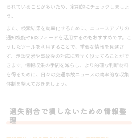
られていることが多いため、定期的にチェックしましょ
う。
また、検索結果を効率化するために、ニュースアプリの
通知機能やRSSフィードを活用するのもおすすめです。こ
うしたツールを利用することで、重要な情報を見逃さ
ず、示談交渉や事故後の対応に素早く役立てることがで
きます。情報収集の手間を減らし、より的確な判断材料
を得るために、日々の交通事故ニュースの効率的な収集
体制を整えておきましょう。
過失割合で損しないための情報整
理