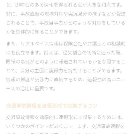
ど、即時性のある情報を得られる点が大きな利点です。
特に、事故直後の現場対応や実況見分の様子などが報道
されることで、事故当事者がどのような対応をしている
かを具体的に知ることができます。
また、リアルタイム情報は保険会社や弁護士との相談時
にも役立ちます。例えば、過失割合の判断に迷った際、
同様の事例がどのように報道されているかを参照するこ
とで、自分の主張に説得力を持たせることができます。
情報の鮮度が交渉力に直結するため、速報性の高いニュ
ースの活用は重要です。
交通事故情報を速報形式で収集するコツ
交通事故情報を効率的に速報形式で収集するためには、
いくつかのポイントがあります。まず、交通事故速報を