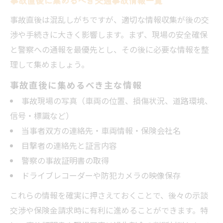
事故直後に集めるべき交通事故情報一覧
事故直後は混乱しがちですが、適切な情報収集が後の交
渉や手続きに大きく影響します。まず、現場の安全確保
と警察への通報を最優先とし、その後に必要な情報を整
理して集めましょう。
事故直後に集めるべき主な情報
事故現場の写真（車両の位置、損傷状況、道路環境、
信号・標識など）
当事者双方の連絡先・車両情報・保険会社名
目撃者の連絡先と証言内容
警察の事故証明書の取得
ドライブレコーダーや防犯カメラの映像保存
これらの情報を確実に押さえておくことで、後々の示談
交渉や保険金請求時に有利に進めることができます。特