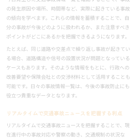
の発生原因や場所、時間帯など、実際に起きている事故
の傾向を学べます。これらの情報を蓄積することで、自
分の事故が今後どのように扱われるか、また注意すべき
ポイントがどこにあるかを把握できるようになります。
たとえば、同じ道路や交差点で繰り返し事故が起きてい
る場合、道路構造や信号の設置状況が問題となっている
ケースもあります。そのような情報をもとに、行政への
改善要望や保険会社との交渉材料として活用することも
可能です。日々の事故情報一覧は、今後の事故防止にも
役立つ貴重なデータとなります。
リアルタイムで交通事故ニュースを把握する利点
リアルタイムで交通事故ニュースを把握することで、現
在進行中の事故対応や警察の動き、交通規制の状況な