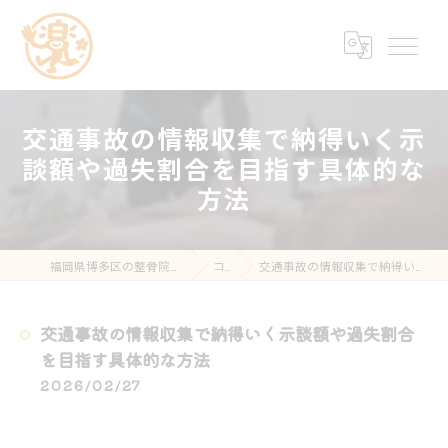
交通事故の情報収集で納得いく示
談額や過失割合を目指す具体的な
方法
福岡県博多区の整骨院なら楽する鍼灸・整骨院 南福岡院
コラム
交通事故の情報収集で納得いく示談額や過失割合を目指す具体的な方法
交通事故の情報収集で納得いく示談額や過失割合
を目指す具体的な方法
2026/02/27