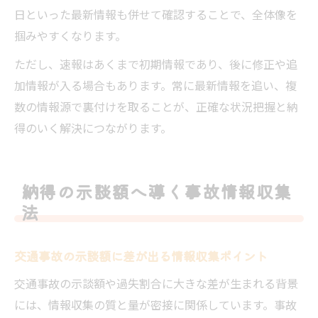
日といった最新情報も併せて確認することで、全体像を
掴みやすくなります。
ただし、速報はあくまで初期情報であり、後に修正や追
加情報が入る場合もあります。常に最新情報を追い、複
数の情報源で裏付けを取ることが、正確な状況把握と納
得のいく解決につながります。
納得の示談額へ導く事故情報収集
法
交通事故の示談額に差が出る情報収集ポイント
交通事故の示談額や過失割合に大きな差が生まれる背景
には、情報収集の質と量が密接に関係しています。事故