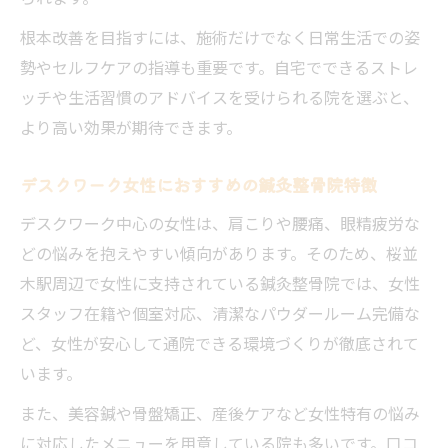
根本改善を目指すには、施術だけでなく日常生活での姿
勢やセルフケアの指導も重要です。自宅でできるストレ
ッチや生活習慣のアドバイスを受けられる院を選ぶと、
より高い効果が期待できます。
デスクワーク女性におすすめの鍼灸整骨院特徴
デスクワーク中心の女性は、肩こりや腰痛、眼精疲労な
どの悩みを抱えやすい傾向があります。そのため、桜並
木駅周辺で女性に支持されている鍼灸整骨院では、女性
スタッフ在籍や個室対応、清潔なパウダールーム完備な
ど、女性が安心して通院できる環境づくりが徹底されて
います。
また、美容鍼や骨盤矯正、産後ケアなど女性特有の悩み
に対応したメニューを用意している院も多いです。口コ