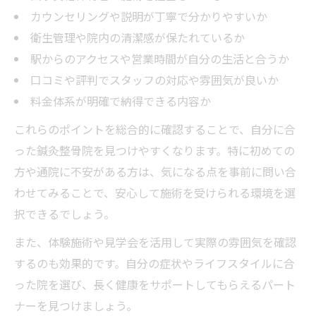
カウンセリングや説明が丁寧で分かりやすいか
衛生管理や院内の清潔感が保たれているか
駅からのアクセスや営業時間が自分の生活と合うか
口コミや評判でスタッフの対応や雰囲気が良いか
料金体系が明確で納得できる内容か
これらのポイントを総合的に確認することで、自分に合
った鍼灸整骨院を見つけやすくなります。特に初めての
方や通院に不安がある方は、気になる点を事前に問い合
わせてみることで、安心して施術を受けられる環境を選
択できるでしょう。
また、体験施術や見学会を活用して実際の雰囲気を確認
するのも効果的です。自分の症状やライフスタイルに合
った院を選び、長く健康をサポートしてもらえるパート
ナーを見つけましょう。