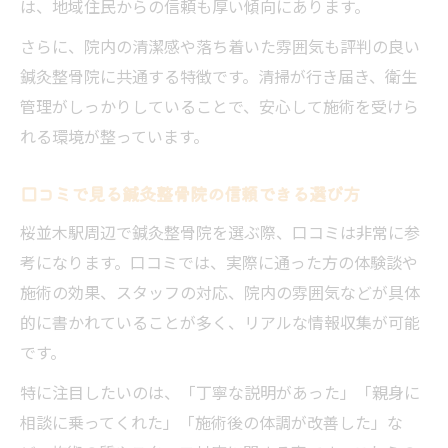
は、地域住民からの信頼も厚い傾向にあります。
さらに、院内の清潔感や落ち着いた雰囲気も評判の良い
鍼灸整骨院に共通する特徴です。清掃が行き届き、衛生
管理がしっかりしていることで、安心して施術を受けら
れる環境が整っています。
口コミで見る鍼灸整骨院の信頼できる選び方
桜並木駅周辺で鍼灸整骨院を選ぶ際、口コミは非常に参
考になります。口コミでは、実際に通った方の体験談や
施術の効果、スタッフの対応、院内の雰囲気などが具体
的に書かれていることが多く、リアルな情報収集が可能
です。
特に注目したいのは、「丁寧な説明があった」「親身に
相談に乗ってくれた」「施術後の体調が改善した」な