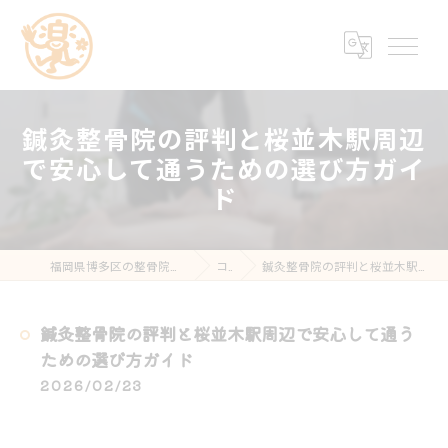
鍼灸整骨院の評判と桜並木駅周辺
で安心して通うための選び方ガイ
ド
福岡県博多区の整骨院なら楽する鍼灸・整骨院 南福岡院
コラム
鍼灸整骨院の評判と桜並木駅周辺で安心して通うための選び方ガイド
鍼灸整骨院の評判と桜並木駅周辺で安心して通う
ための選び方ガイド
2026/02/23