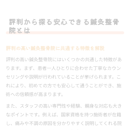
評判から探る安心できる鍼灸整骨
院とは
評判の高い鍼灸整骨院に共通する特徴を解説
評判の高い鍼灸整骨院にはいくつかの共通した特徴があ
ります。まず、患者一人ひとりに合わせた丁寧なカウン
セリングや説明が行われていることが挙げられます。こ
れにより、初めての方でも安心して通うことができ、施
術への信頼感が高まります。
また、スタッフの高い専門性や経験、親身な対応も大き
なポイントです。例えば、国家資格を持つ施術者が在籍
し、痛みや不調の原因を分かりやすく説明してくれる院