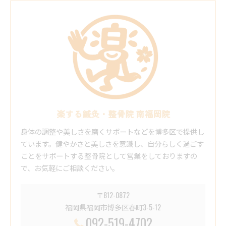
楽する鍼灸・整骨院 南福岡院
身体の調整や美しさを磨くサポートなどを博多区で提供し
ています。健やかさと美しさを意識し、自分らしく過ごす
ことをサポートする整骨院として営業をしておりますの
で、お気軽にご相談ください。
〒812-0872
福岡県福岡市博多区春町3-5-12
092-519-4702