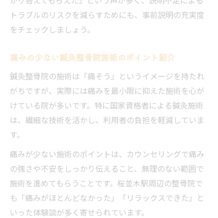
トラブルのリスクを減らすためにも、事前説明の充実度
をチェックしましょう。
痛みの少ない鍼灸整骨院施術のポイント紹介
鍼灸整骨院の施術は「痛そう」というイメージを持たれ
がちですが、実際には痛みを最小限に抑えた施術を心が
けている院が多いです。特に国家資格者による鍼灸施術
は、繊細な技術を活かし、利用者の負担を軽減していま
す。
痛みが少ない施術のポイントは、カウンセリングで痛み
の強さや不安をしっかり伝えること、無理のない範囲で
施術を進めてもらうことです。桜並木駅周辺の整骨院で
も「痛みがほとんどなかった」「リラックスできた」と
いった体験談が多く寄せられています。