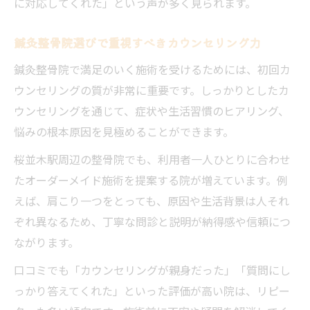
に対応してくれた」という声が多く見られます。
鍼灸整骨院選びで重視すべきカウンセリング力
鍼灸整骨院で満足のいく施術を受けるためには、初回カ
ウンセリングの質が非常に重要です。しっかりとしたカ
ウンセリングを通じて、症状や生活習慣のヒアリング、
悩みの根本原因を見極めることができます。
桜並木駅周辺の整骨院でも、利用者一人ひとりに合わせ
たオーダーメイド施術を提案する院が増えています。例
えば、肩こり一つをとっても、原因や生活背景は人それ
ぞれ異なるため、丁寧な問診と説明が納得感や信頼につ
ながります。
口コミでも「カウンセリングが親身だった」「質問にし
っかり答えてくれた」といった評価が高い院は、リピー