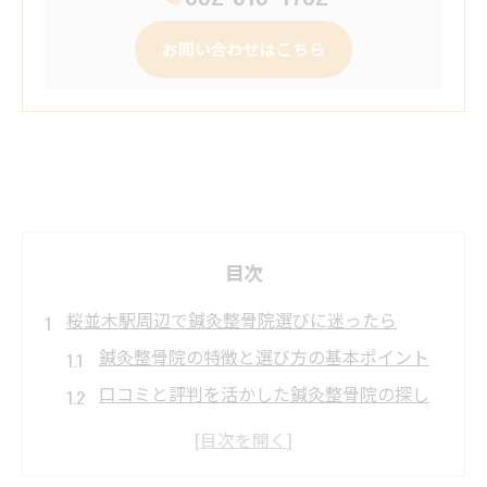
お問い合わせはこちら
目次
桜並木駅周辺で鍼灸整骨院選びに迷ったら
鍼灸整骨院の特徴と選び方の基本ポイント
口コミと評判を活かした鍼灸整骨院の探し
方
桜並木駅周辺で安心できる鍼灸整骨院の条