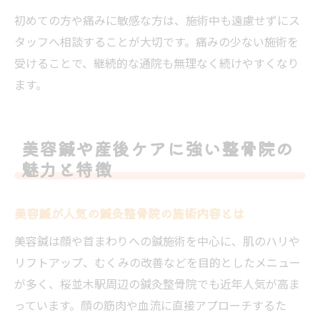
初めての方や痛みに敏感な方は、施術中も遠慮せずにス
タッフへ相談することが大切です。痛みの少ない施術を
受けることで、継続的な通院も無理なく続けやすくなり
ます。
美容鍼や産後ケアに強い整骨院の
魅力と特徴
美容鍼が人気の鍼灸整骨院の施術内容とは
美容鍼は顔や首まわりへの鍼施術を中心に、肌のハリや
リフトアップ、むくみの改善などを目的としたメニュー
が多く、桜並木駅周辺の鍼灸整骨院でも近年人気が高ま
っています。顔の筋肉や血流に直接アプローチするた