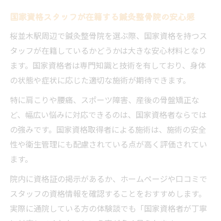
国家資格スタッフが在籍する鍼灸整骨院の安心感
桜並木駅周辺で鍼灸整骨院を選ぶ際、国家資格を持つス
タッフが在籍しているかどうかは大きな安心材料となり
ます。国家資格者は専門知識と技術を有しており、身体
の状態や症状に応じた適切な施術が期待できます。
特に肩こりや腰痛、スポーツ障害、産後の骨盤矯正な
ど、幅広い悩みに対応できるのは、国家資格者ならでは
の強みです。国家資格取得者による施術は、施術の安全
性や衛生管理にも配慮されている点が高く評価されてい
ます。
院内に資格証の掲示があるか、ホームページや口コミで
スタッフの資格情報を確認することをおすすめします。
実際に通院している方の体験談でも「国家資格者が丁寧