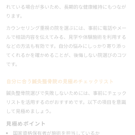
れている場合が多いため、長期的な健康維持にもつなが
ります。
カウンセリング重視の院を選ぶには、事前に電話やメー
ルで相談内容を伝えてみる、見学や体験施術を利用する
などの方法も有効です。自分の悩みにしっかり寄り添っ
てくれるかを確かめることが、後悔しない院選びのコツ
です。
自分に合う鍼灸整骨院の見極めチェックリスト
鍼灸整骨院選びで失敗しないためには、事前にチェック
リストを活用するのがおすすめです。以下の項目を意識
して見極めましょう。
見極めポイント
国家資格保有者が施術を担当しているか