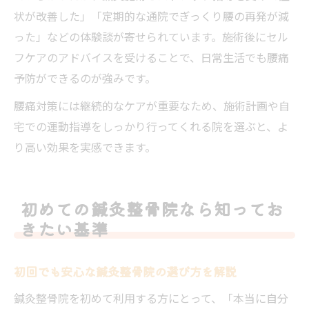
状が改善した」「定期的な通院でぎっくり腰の再発が減
った」などの体験談が寄せられています。施術後にセル
フケアのアドバイスを受けることで、日常生活でも腰痛
予防ができるのが強みです。
腰痛対策には継続的なケアが重要なため、施術計画や自
宅での運動指導をしっかり行ってくれる院を選ぶと、よ
り高い効果を実感できます。
初めての鍼灸整骨院なら知ってお
きたい基準
初回でも安心な鍼灸整骨院の選び方を解説
鍼灸整骨院を初めて利用する方にとって、「本当に自分